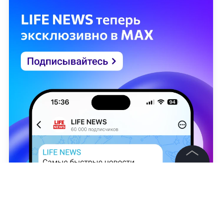
©
2026
News Media Holding.
Все права защищены