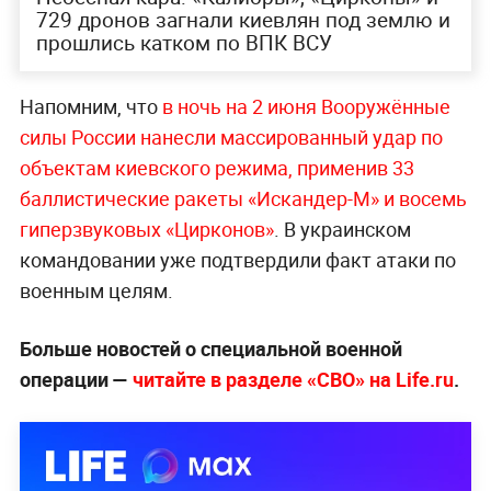
729 дронов загнали киевлян под землю и
прошлись катком по ВПК ВСУ
Напомним, что
в ночь на 2 июня Вооружённые
силы России нанесли массированный удар по
объектам киевского режима, применив 33
баллистические ракеты «Искандер-М» и восемь
гиперзвуковых «Цирконов»
. В украинском
командовании уже подтвердили факт атаки по
военным целям.
Больше новостей о специальной военной
операции —
читайте в разделе «СВО» на Life.ru
.