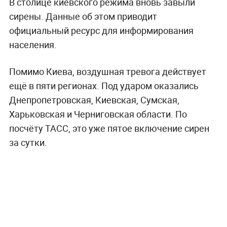
В столице киевского режима вновь завыли
сирены. Данные об этом приводит
официальный ресурс для информирования
населения.
Помимо Киева, воздушная тревога действует
ещё в пяти регионах. Под ударом оказались
Днепропетровская, Киевская, Сумская,
Харьковская и Черниговская области. По
посчёту ТАСС, это уже пятое включение сирен
за сутки.