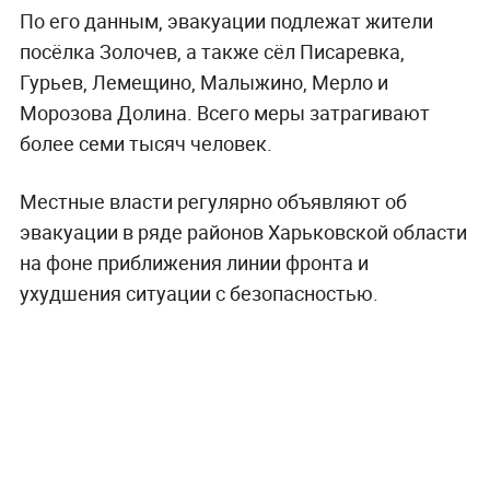
По его данным, эвакуации подлежат жители
посёлка Золочев, а также сёл Писаревка,
Гурьев, Лемещино, Малыжино, Мерло и
Морозова Долина. Всего меры затрагивают
более семи тысяч человек.
Местные власти регулярно объявляют об
эвакуации в ряде районов Харьковской области
на фоне приближения линии фронта и
ухудшения ситуации с безопасностью.