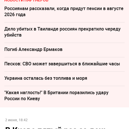
Россиянам рассказали, когда придут пенсии в августе
2026 года
Дело убитых в Таиланде россиян прекратило череду
убийств
Погиб Александр Ермаков
Песков: СВО может завершиться в ближайшие часы
Украина осталась без топлива и моря
"Какая наглость!" В Британии поразились удару
России по Киеву
2 июня, 18:42