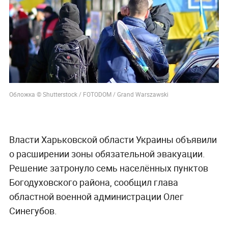
Обложка © Shutterstock / FOTODOM / Grand Warszawski
Власти Харьковской области Украины объявили
о расширении зоны обязательной эвакуации.
Решение затронуло семь населённых пунктов
Богодуховского района, сообщил глава
областной военной администрации Олег
Синегубов.