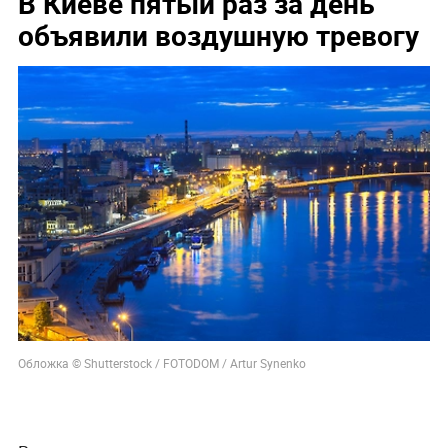
В Киеве пятый раз за день
объявили воздушную тревогу
Обложка © Shutterstock / FOTODOM / Artur Synenko