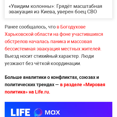
«Увидим колонны»: Грядёт масштабная
эвакуация из Киева, уверен боец СВО
Ранее сообщалось, что
в Богодухове
Харьковской области на фоне участившихся
обстрелов началась паника и массовая
бессистемная эвакуация местных жителей.
Выезд носит стихийный характер. Люди
уезжают без чёткой координации.
Больше аналитики о конфликтах, союзах и
политических трендах —
в разделе «Мировая
политика» на Life.ru.