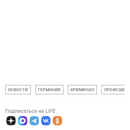
НОВОСТИ
ГЕРМАНИЯ
КРИМИНАЛ
ПРОИСШЕС
Подписаться на LIFE