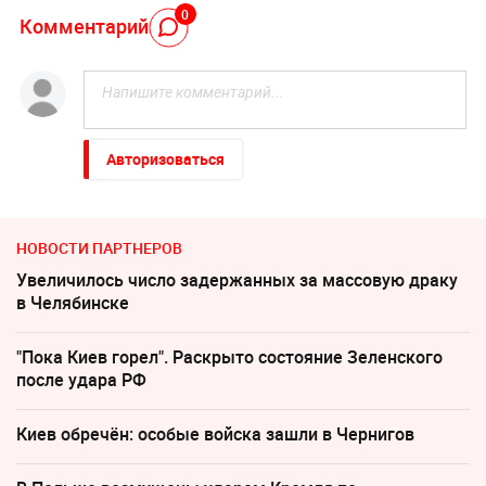
0
Комментарий
Авторизоваться
НОВОСТИ ПАРТНЕРОВ
Увеличилось число задержанных за массовую драку
в Челябинске
"Пока Киев горел". Раскрыто состояние Зеленского
после удара РФ
Киев обречён: особые войска зашли в Чернигов