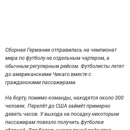
Сборная Германии отправилась на чемпионат
мира по футболу не отдельным чартером, а
обычным регулярным рейсом. Футболисты летят
до американскими Чикаго вместе с
гражданскими пассажирами.
На борту, помимо команды, находятся около 300
человек. Перелёт до США займёт примерно
девять часов. У выхода на посадку некоторым
пассажирам повезло получить футболки