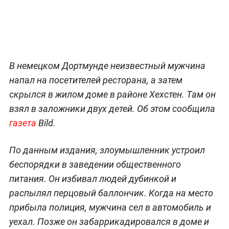
В немецком Дортмунде неизвестный мужчина
напал на посетителей ресторана, а затем
скрылся в жилом доме в районе Хехстен. Там он
взял в заложники двух детей. Об этом сообщила
газета
Bild.
По данным издания, злоумышленник устроил
беспорядки в заведении общественного
питания. Он избивал людей дубинкой и
распылял перцовый баллончик. Когда на место
прибыла полиция, мужчина сел в автомобиль и
уехал. Позже он забаррикадировался в доме и