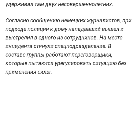
удерживал там двух несовершеннолетних.
Согласно сообщению немецких журналистов, при
подходе полиции к дому нападавший вышел и
выстрелил в одного из сотрудников. На место
инцидента стянули спецподразделение. В
составе группы работают переговорщики,
которые пытаются урегулировать ситуацию без
применения силы.