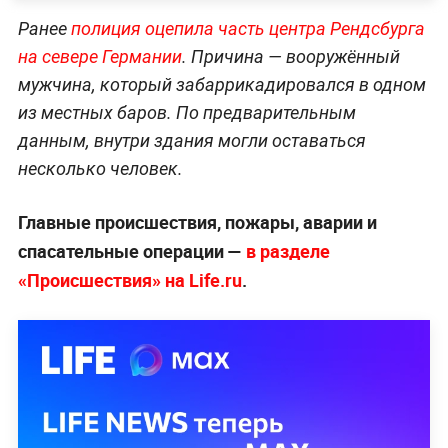
Ранее
полиция оце
пила часть центра Рендсбурга
на севере Германии
. Причина — вооружённый
мужчина, который забаррикадировался в одном
из местных баров. По предварительным
данным, внутри здания могли оставаться
несколько человек.
Главные происшествия, пожары, аварии и
спасательные операции —
в разделе
«Происшествия» на Life.ru
.