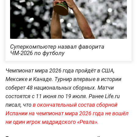
Суперкомпьютер назвал фаворита
ЧМ-2026 по футболу
Чемпионат мира 2026 года пройдёт в США,
Мексике и Канаде. Турнир впервые в истории
соберет 48 национальных сборных. Матчи
состоятся с 11 июня по 19 июля. Ранее Life.ru
писал, что
в окончательный состав сборной
Испании на чемпионат мира 2026 года не вошёл
ни один игрок мадридского «Реала».