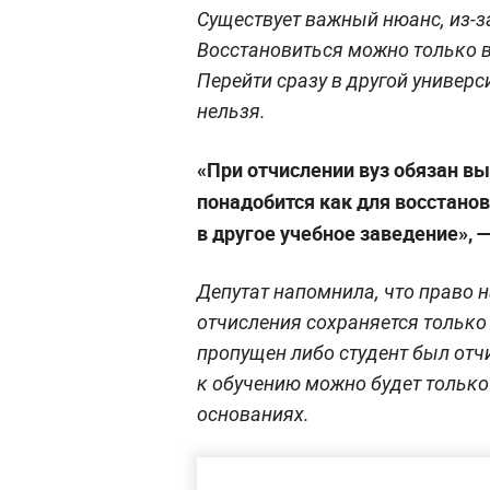
Существует важный нюанс, из-з
Восстановиться можно только в 
Перейти сразу в другой универс
нельзя.
«При отчислении вуз обязан вы
понадобится как для восстано
в другое учебное заведение», 
Депутат напомнила, что право 
отчисления сохраняется только в
пропущен либо студент был отч
к обучению можно будет только
основаниях.