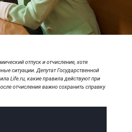
мический отпуск и отчисление, хотя
ные ситуации. Депутат Государственной
ла Life.ru, какие правила действуют при
после отчисления важно сохранить справку