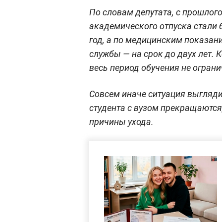
По словам депутата, с прошлог
академического отпуска стали 
год, а по медицинским показан
службы — на срок до двух лет. 
весь период обучения не ограни
Совсем иначе ситуация выгляди
студента с вузом прекращаются
причины ухода.