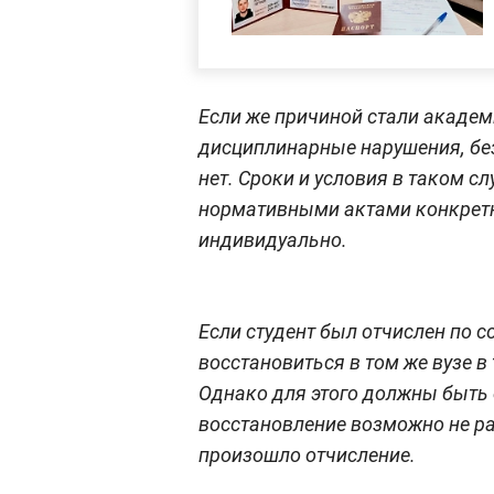
Если же причиной стали акаде
дисциплинарные нарушения, бе
нет. Сроки и условия в таком 
нормативными актами конкретн
индивидуально.
Если студент был отчислен по 
восстановиться в том же вузе в 
Однако для этого должны быть 
восстановление возможно не ра
произошло отчисление.