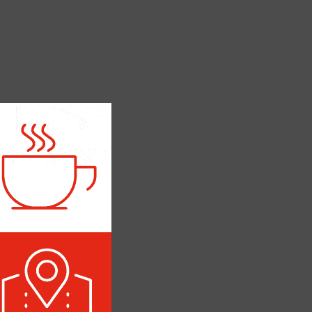
ПОЛИТИКА