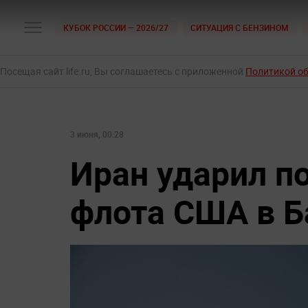
КУБОК РОССИИ — 2026/27
СИТУАЦИЯ С БЕНЗИНОМ
Посещая сайт life.ru, Вы соглашаетесь с приложенной
Политикой о
3 июня, 00:28
Иран ударил п
флота США в Б