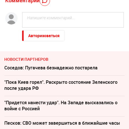
Комментарий
Авторизоваться
НОВОСТИ ПАРТНЕРОВ
Соседов: Пугачева безнадежно постарела
"Пока Киев горел". Раскрыто состояние Зеленского
после удара РФ
"Придется нанести удар". На Западе высказались о
войне с Россией
Песков: СВО может завершиться в ближайшие часы