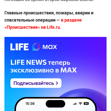
Главные происшествия, пожары, аварии и
спасательные операции —
в разделе
«Происшествия» на Life.ru.