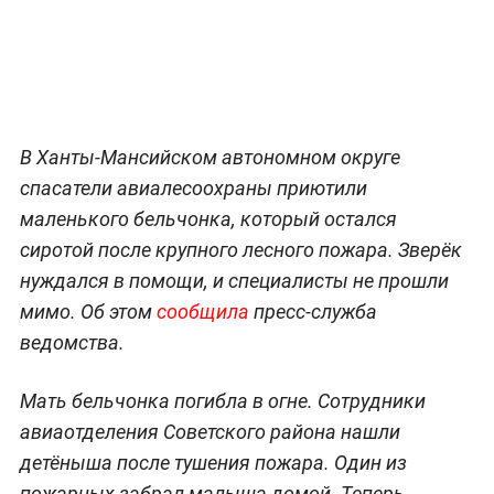
В Ханты-Мансийском автономном округе
спасатели авиалесоохраны приютили
маленького бельчонка, который остался
сиротой после крупного лесного пожара. Зверёк
нуждался в помощи, и специалисты не прошли
мимо. Об этом
сообщила
пресс-служба
ведомства.
Мать бельчонка погибла в огне. Сотрудники
авиаотделения Советского района нашли
детёныша после тушения пожара. Один из
пожарных забрал малыша домой. Теперь