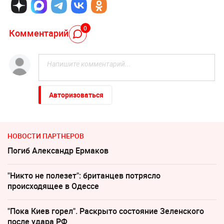
0
Комментарий
Авторизоваться
НОВОСТИ ПАРТНЕРОВ
Погиб Александр Ермаков
"Никто не полезет": британцев потрясло
происходящее в Одессе
"Пока Киев горел". Раскрыто состояние Зеленского
после удара РФ