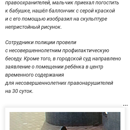
правоохранителей, мальчик приехал погостить
к бабушке, нашёл баллончик с серой краской
и с его помощью изобразил на скульптуре
непристойный рисунок.
Сотрудники полиции провели
с несовершеннолетним профилактическую
беседу. Кроме того, в городской суд направлено
заявление о помещении ребёнка в центр
временного содержания
для несовершеннолетних правонарушителей
на 30 суток.