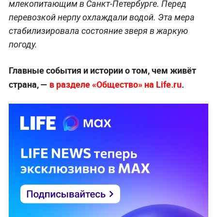
млекопитающим в Санкт-Петербурге. Перед
перевозкой нерпу охлаждали водой. Эта мера
стабилизировала состояние зверя в жаркую
погоду.
Главные события и истории о том, чем живёт
страна, —
в разделе «Общество» на Life.ru
.