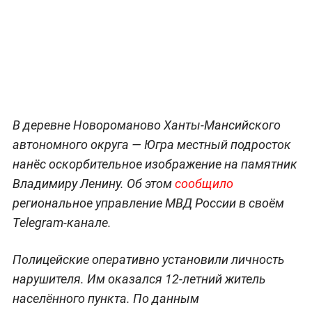
В деревне Новороманово Ханты-Мансийского
автономного округа — Югра местный подросток
нанёс оскорбительное изображение на памятник
Владимиру Ленину. Об этом
сообщило
региональное управление МВД России в своём
Telegram-канале.
Полицейские оперативно установили личность
нарушителя. Им оказался 12-летний житель
населённого пункта. По данным