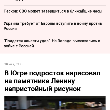
Песков: СВО может завершиться в ближайшие часы
Украина требует от Европы вступить в войну против
России
"Придется нанести удар". На Западе высказались о
войне с Россией
30 мая, 02:25
В Югре подросток нарисовал
на памятнике Ленину
непристойный рисунок