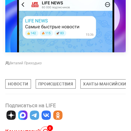
Виталий Приходько
НОВОСТИ
ПРОИСШЕСТВИЯ
ХАНТЫ-МАНСИЙСКИЙ 
Подписаться на LIFE
0