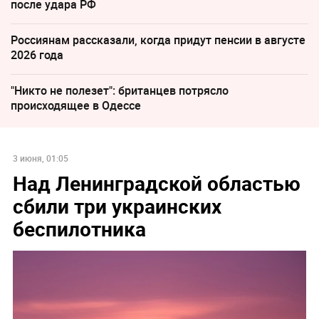
после удара РФ
Россиянам рассказали, когда придут пенсии в августе
2026 года
"Никто не полезет": британцев потрясло
происходящее в Одессе
3 июня, 01:05
Над Ленинградской областью
сбили три украинских
беспилотника