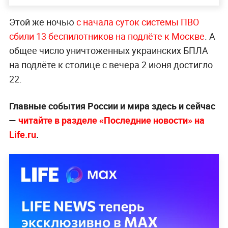
Этой же ночью
с начала суток системы ПВО
сбили 13 беспилотников на подлёте к Москве
. А
общее число уничтоженных украинских БПЛА
на подлёте к столице с вечера 2 июня достигло
22.
Главные события России и мира здесь и сейчас
—
читайте в разделе «Последние новости» на
Life.ru
.