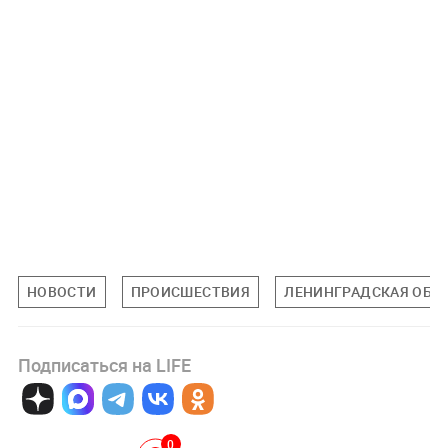
НОВОСТИ
ПРОИСШЕСТВИЯ
ЛЕНИНГРАДСКАЯ ОБЛ
Подписаться на LIFE
0