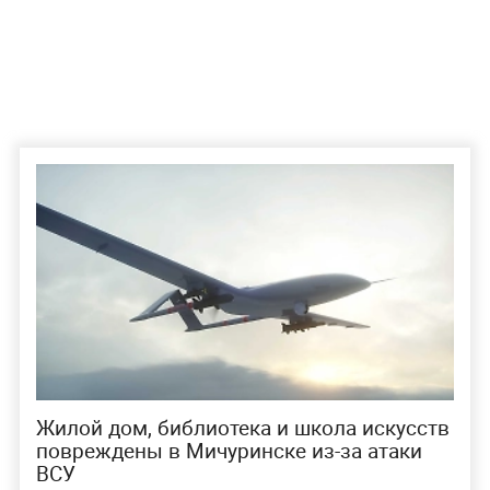
Жилой дом, библиотека и школа искусств
повреждены в Мичуринске из-за атаки
ВСУ