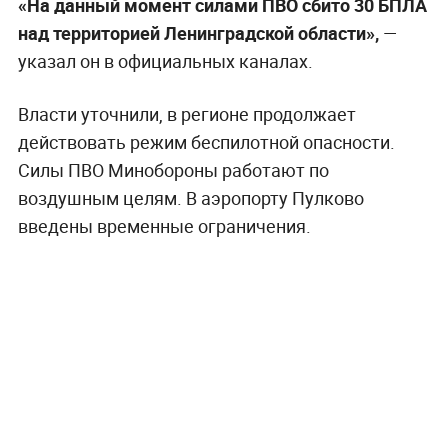
«На данный момент силами ПВО сбито 30 БПЛА
над территорией Ленинградской области»,
—
указал он в официальных каналах.
Власти уточнили, в регионе продолжает
действовать режим беспилотной опасности.
Силы ПВО Минобороны работают по
воздушным целям. В аэропорту Пулково
введены временные ограничения.