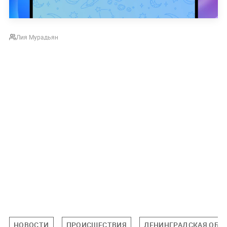
Лия Мурадьян
НОВОСТИ
ПРОИСШЕСТВИЯ
ЛЕНИНГРАДСКАЯ ОБЛ