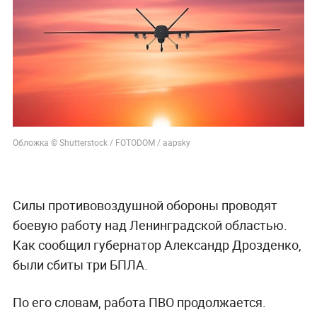
Обложка © Shutterstock / FOTODOM / aapsky
Силы противовоздушной обороны проводят
боевую работу над Ленинградской областью.
Как сообщил губернатор Александр Дрозденко,
были сбиты три БПЛА.
По его словам, работа ПВО продолжается.