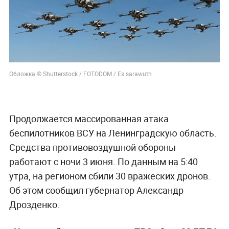
Обложка © Shutterstock / FOTODOM / Es sarawuth
Продолжается массированная атака
беспилотников ВСУ на Ленинградскую область.
Средства противовоздушной обороны
работают с ночи 3 июня. По данным на 5:40
утра, на регионом сбили 30 вражеских дронов.
Об этом сообщил губернатор Александр
Дрозденко.