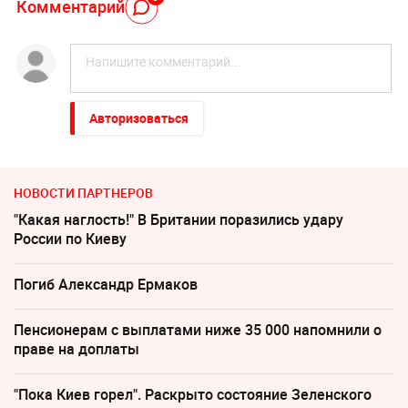
Комментарий
Авторизоваться
НОВОСТИ ПАРТНЕРОВ
"Какая наглость!" В Британии поразились удару
России по Киеву
Погиб Александр Ермаков
Пенсионерам с выплатами ниже 35 000 напомнили о
праве на доплаты
"Пока Киев горел". Раскрыто состояние Зеленского