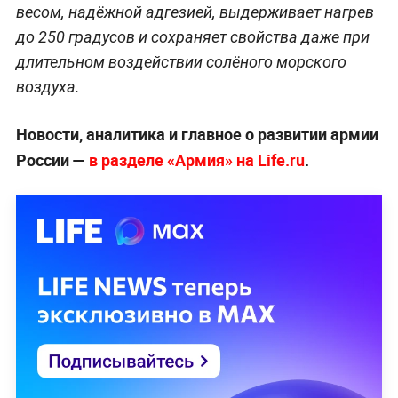
весом, надёжной адгезией, выдерживает нагрев
до 250 градусов и сохраняет свойства даже при
длительном воздействии солёного морского
воздуха.
Новости, аналитика и главное о развитии армии
России —
в разделе «Армия» на Life.ru
.