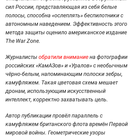
сил России, представляющая из себя белые
полосы, способна «ослеплять» беспилотники с
автономным наведением. Эффективность этого
метода защиты оценило американское издание
The War Zone.
Журналисты
обратили внимание
на фотографии
российских «КамАЗов» и «Уралов» с необычным
чёрно-белым, напоминающим полоски зебры,
камуфляжем. Такая цветовая схема мешает
дронам, использующим искусственный
интеллект, корректно захватывать цель.
Автор публикации провёл параллель с
камуфляжем британского флота времён Первой
мировой войны. Геометрические узоры