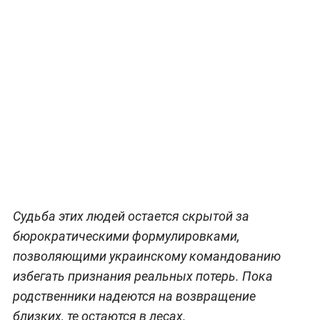
Судьба этих людей остается скрытой за
бюрократическими формулировками,
позволяющими украинскому командованию
избегать признания реальных потерь. Пока
родственники надеются на возвращение
близких, те остаются в лесах.