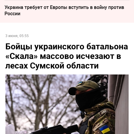
Украина требует от Европы вступить в войну против
России
3 июня, 05:55
Бойцы украинского батальона
«Скала» массово исчезают в
лесах Сумской области