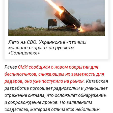
Лето на СВО: Украинские «птички»
массово сгорают на русском
«Солнцепёке»
Ранее
СМИ сообщили о новом покрытии для
беспилотников, снижающем их заметность для
радаров, оно уже поступило на рынок
. Китайская
разработка поглощает радиоволны и уменьшает
отражение сигнала, что осложняет обнаружение
и сопровождение дронов. По заявлениям
создателей, материал отличается небольшим