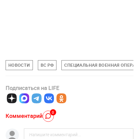
НОВОСТИ
ВС РФ
СПЕЦИАЛЬНАЯ ВОЕННАЯ ОПЕРАЦИ
Подписаться на LIFE
0
Комментарий