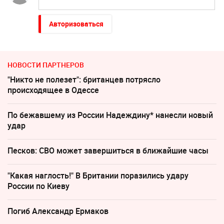
Авторизоваться
НОВОСТИ ПАРТНЕРОВ
"Никто не полезет": британцев потрясло
происходящее в Одессе
По бежавшему из России Надеждину* нанесли новый
удар
Песков: СВО может завершиться в ближайшие часы
"Какая наглость!" В Британии поразились удару
России по Киеву
Погиб Александр Ермаков