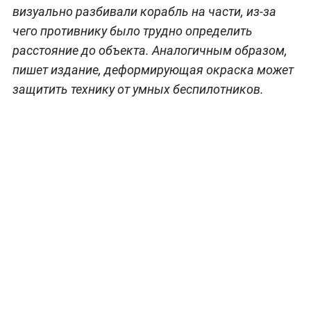
визуально разбивали корабль на части, из-за
чего противнику было трудно определить
расстояние до объекта. Аналогичным образом,
пишет издание, деформирующая окраска может
защитить технику от умных беспилотников.