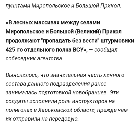
пунктами Миропольское и Большой Прикол.
«В лесных массивах между селами
Миропольское и Большой (Великий) Прикол
продолжают "пропадать без вести" штурмовики
425-го отдельного полка ВСУ», —
сообщил
собеседник агентства.
Выяснилось, что значительная часть личного
состава данного подразделения ранее
занималась подготовкой новобранцев. Эти
солдаты исполняли роль инструкторов на
полигонах в Харьковской области, прежде чем
их отправили на передовую.