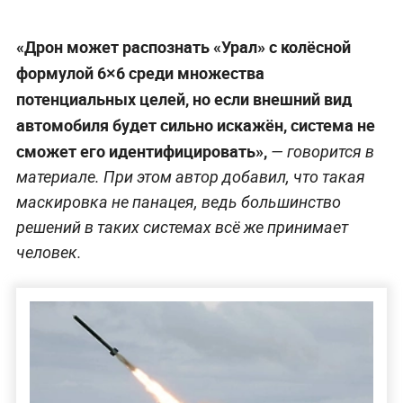
«Дрон может распознать «Урал» с колёсной
формулой 6×6 среди множества
потенциальных целей, но если внешний вид
автомобиля будет сильно искажён, система не
сможет его идентифицировать»,
— говорится в
материале. При этом автор добавил, что такая
маскировка не панацея, ведь большинство
решений в таких системах всё же принимает
человек.