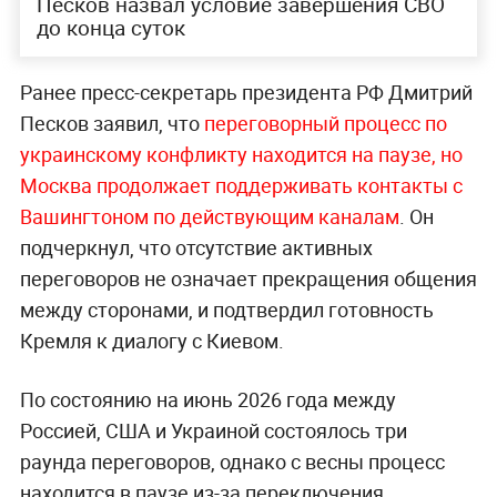
Песков назвал условие завершения СВО
до конца суток
Ранее пресс-секретарь президента РФ Дмитрий
Песков заявил, что
переговорный процесс по
украинскому конфликту находится на паузе, но
Москва продолжает поддерживать контакты с
Вашингтоном по действующим каналам
. Он
подчеркнул, что отсутствие активных
переговоров не означает прекращения общения
между сторонами, и подтвердил готовность
Кремля к диалогу с Киевом.
По состоянию на июнь 2026 года между
Россией, США и Украиной состоялось три
раунда переговоров, однако с весны процесс
находится в паузе из-за переключения