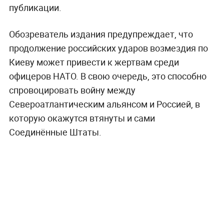
публикации.
Обозреватель издания предупреждает, что
продолжение российских ударов возмездия по
Киеву может привести к жертвам среди
офицеров НАТО. В свою очередь, это способно
спровоцировать войну между
Североатлантическим альянсом и Россией, в
которую окажутся втянуты и сами
Соединённые Штаты.