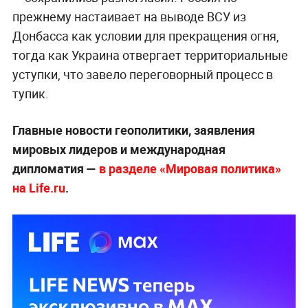
прежнему настаивает на выводе ВСУ из
Донбасса как условии для прекращения огня,
тогда как Украина отвергает территориальные
уступки, что завело переговорный процесс в
тупик.
Главные новости геополитики, заявления
мировых лидеров и международная
дипломатия —
в разделе «Мировая политика»
на Life.ru
.