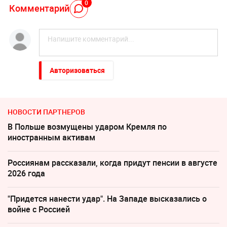
0
Комментарий
Авторизоваться
НОВОСТИ ПАРТНЕРОВ
В Польше возмущены ударом Кремля по
иностранным активам
Россиянам рассказали, когда придут пенсии в августе
2026 года
"Придется нанести удар". На Западе высказались о
войне с Россией