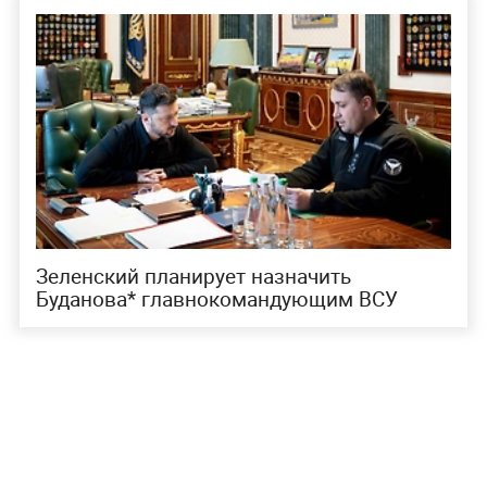
Зеленский планирует назначить
Буданова* главнокомандующим ВСУ