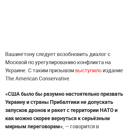
Вашингтону следует возобновить диалог с
Москвой по урегулированию конфликта на
Украине. С таким призывом
выступило
издание
The American Conservative.
«США было бы разумно настоятельно призвать
Украину и страны Прибалтики не допускать
запусков дронов и ракет с территории НАТО и
как можно скорее вернуться к серьёзным
мирным переговорам»
, — говорится в