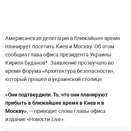
Американская делегация в ближайшее время
планирует посетить Киев и Москву. Об этом
сообщил глава офиса президента Украины
Кирилл Буданов*. Заявление прозвучало во
время форума «Архитектура безопасности»,
который прошёл в украинской столице.
«Они подтвердили. То, что они планируют
прибыть в ближайшее время в Киев и в
Москву»,
— приводит слова главы офиса
издание «Новости.Live».