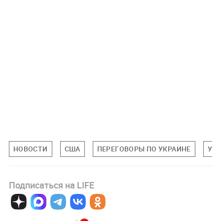
НОВОСТИ
США
ПЕРЕГОВОРЫ ПО УКРАИНЕ
УК
Подписаться на LIFE