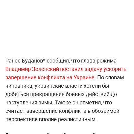
Ранее Буданов* сообщил, что глава режима
Владимир Зеленский поставил задачу ускорить
завершение конфликта на Украине
. По словам
чиновника, украинские власти хотели бы
добиться прекращения боевых действий до
наступления зимы. Также он отметил, что
считает завершение конфликта в обозримой
перспективе вполне реалистичным.