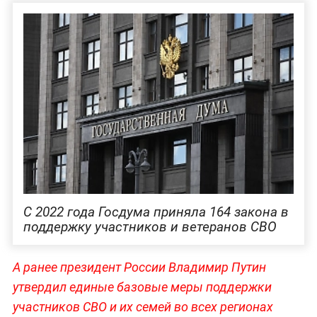
С 2022 года Госдума приняла 164 закона в
поддержку участников и ветеранов СВО
А ранее президент России Владимир Путин
утвердил единые базовые меры поддержки
участников СВО и их семей во всех регионах