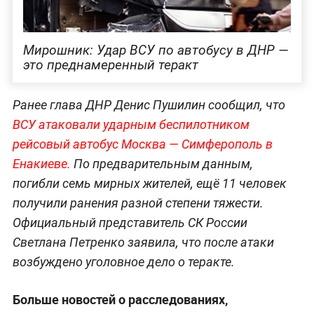
Мирошник: Удар ВСУ по автобусу в ДНР —
это преднамеренный теракт
Ранее глава ДНР Денис Пушилин сообщил, что
ВСУ атаковали ударным беспилотником
рейсовый автобус Москва — Симферополь в
Енакиеве.
По предварительным данным,
погибли семь мирных жителей, ещё 11 человек
получили ранения разной степени тяжести.
Официальный представитель СК России
Светлана Петренко заявила, что после атаки
возбуждено уголовное дело о теракте.
Больше новостей о расследованиях,