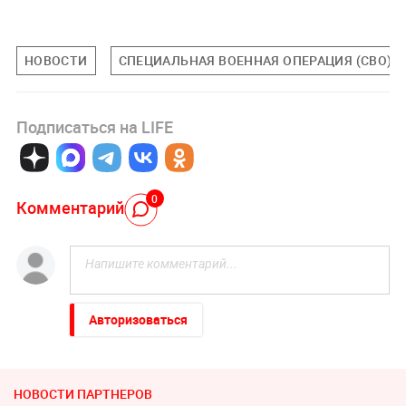
НОВОСТИ
СПЕЦИАЛЬНАЯ ВОЕННАЯ ОПЕРАЦИЯ (СВО)
Подписаться на LIFE
0
Комментарий
Авторизоваться
НОВОСТИ ПАРТНЕРОВ