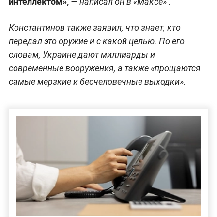
интеллектом»,
— написал он в «Максе» .
Константинов также заявил, что знает, кто
передал это оружие и с какой целью. По его
словам, Украине дают миллиарды и
современные вооружения, а также «прощаются
самые мерзкие и бесчеловечные выходки».