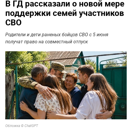
В ГД рассказали о новой мере
поддержки семей участников
СВО
Родители и дети раненых бойцов СВО с 5 июня
получат право на совместный отпуск
Обложка © ChatGPT