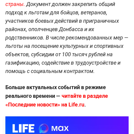
страны.
Документ должен закрепить общий
подход к льготам для бойцов, ветеранов,
участников боевых действий в приграничных
районах, ополченцев Донбасса и их
родственников. В числе рекомендованных мер —
льготы на посещение культурных и спортивных
объектов, субсидии от 100 тысяч рублей на
газификацию, содействие в трудоустройстве и
помощь с социальным контрактом.
Больше актуальных событий в режиме
реального времени —
читайте в разделе
«Последние новости» на Life.ru
.