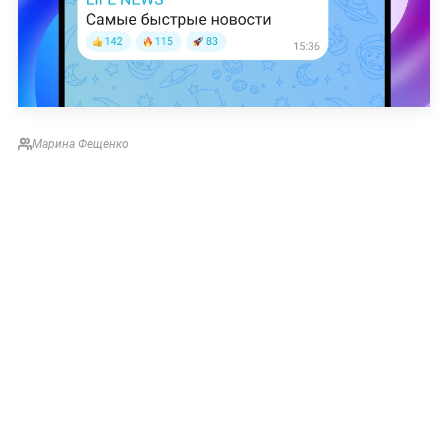
Марина Фещенко