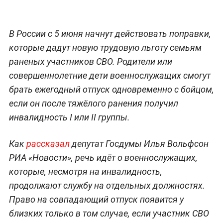
В России с 5 июня начнут действовать поправки,
которые дадут новую трудовую льготу семьям
раненых участников СВО. Родители или
совершеннолетние дети военнослужащих смогут
брать ежегодный отпуск одновременно с бойцом,
если он после тяжёлого ранения получил
инвалидность I или II группы.
Как
рассказал
депутат Госдумы Илья Вольфсон
РИА «Новости», речь идёт о военнослужащих,
которые, несмотря на инвалидность,
продолжают службу на отдельных должностях.
Право на совпадающий отпуск появится у
близких только в том случае, если участник СВО