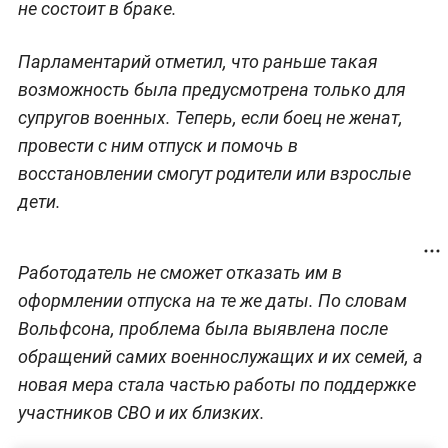
не состоит в браке.
Парламентарий отметил, что раньше такая
возможность была предусмотрена только для
супругов военных. Теперь, если боец не женат,
провести с ним отпуск и помочь в
восстановлении смогут родители или взрослые
дети.
Работодатель не сможет отказать им в
оформлении отпуска на те же даты. По словам
Вольфсона, проблема была выявлена после
обращений самих военнослужащих и их семей, а
новая мера стала частью работы по поддержке
участников СВО и их близких.