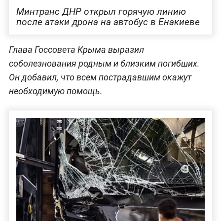
Минтранс ДНР открыл горячую линию
после атаки дрона на автобус в Енакиеве
Глава Госсовета Крыма выразил
соболезнования родным и близким погибших.
Он добавил, что всем пострадавшим окажут
необходимую помощь.