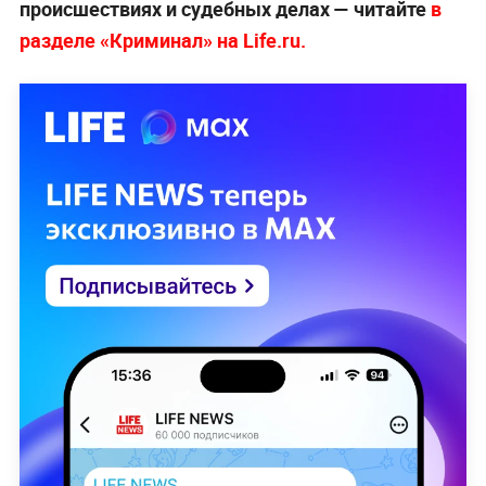
происшествиях и судебных делах — читайте
в
разделе «Криминал» на Life.ru.