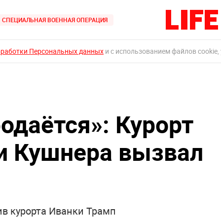
СПЕЦИАЛЬНАЯ ВОЕННАЯ ОПЕРАЦИЯ
бработки Персональных данных
и с использованием файлов cookie,
одаётся»: Курорт
и Кушнера вызвал
ив курорта Иванки Трамп