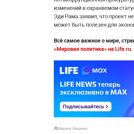
изменений в охраняемом стату
Эди Рама заявил, что проект не
может быть полезен для эконо
Всё самое важное о мире, стра
«Мировая политика» на Life.ru
.
Марина Фещенко