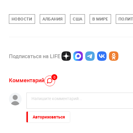
НОВОСТИ
АЛБАНИЯ
США
В МИРЕ
ПОЛИ
Подписаться на LIFE
0
Комментарий
Авторизоваться