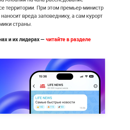
се территории. При этом премьер-министр
 наносит вреда заповеднику, а сам курорт
мики страны.
нах и их лидерах —
читайте в разделе