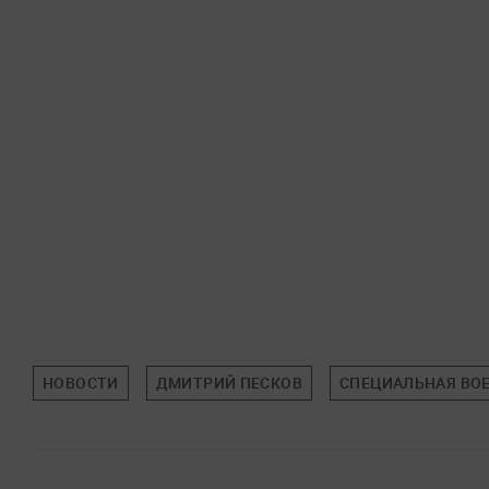
НОВОСТИ
ДМИТРИЙ ПЕСКОВ
СПЕЦИАЛЬНАЯ ВОЕ