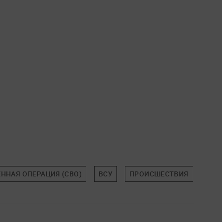
ННАЯ ОПЕРАЦИЯ (СВО)
ВСУ
ПРОИСШЕСТВИЯ
САН