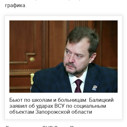
графика.
Бьют по школам и больницам: Балицкий
заявил об ударах ВСУ по социальным
объектам Запорожской области