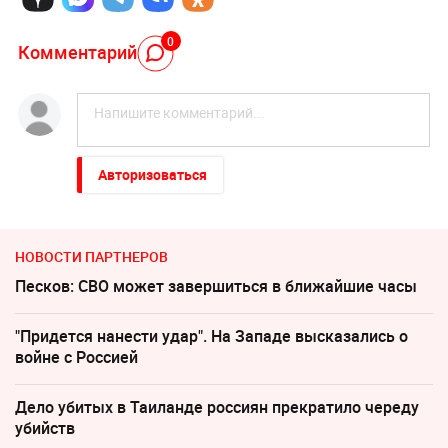
0
Комментарий
Авторизоваться
НОВОСТИ ПАРТНЕРОВ
Песков: СВО может завершиться в ближайшие часы
"Придется нанести удар". На Западе высказались о
войне с Россией
Дело убитых в Таиланде россиян прекратило череду
убийств