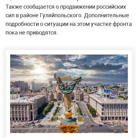
Также сообщается о продвижении российских
сил в районе Гуляйпольского. Дополнительные
подробности о ситуации на этом участке фронта
пока не приводятся.