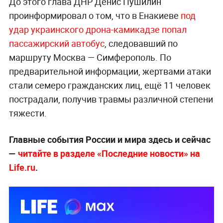
До этого глава ДНР Денис Пушилин
проинформировал о том, что в Енакиеве
под
удар украинского дрона-камикадзе попал
пассажирский автобус
, следовавший по
маршруту Москва — Симферополь. По
предварительной информации, жертвами атаки
стали семеро гражданских лиц, ещё 11 человек
пострадали, получив травмы различной степени
тяжести.
Главные события России и мира здесь и сейчас
—
читайте в разделе «Последние новости» на
Life.ru
.