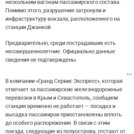
нескольким вагонам пассажирского состава.
Помимо этого, разрушения затронули и
инфраструктуру вокзала, расположенного на
станции Джанкой.
Предварительно, среди пострадавших есть
несовершеннолетние. Официально данные
сведения не подтверждены.
В компании «Гранд Сервис Экспресс», которая
отвечает за пассажирские железнодорожные
перевозки в Крым и Севастополь, сообщили:
станция временно не работает — посадка и
высадка пассажиров приостановлены вплоть
до особого распоряжения. В связи с этим
поезда, следующие из полуострова, отстают от