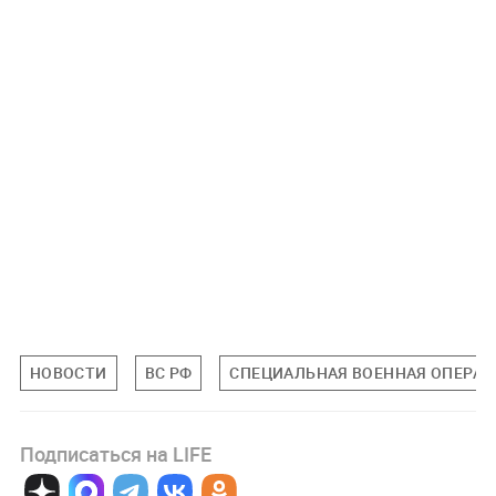
НОВОСТИ
ВС РФ
СПЕЦИАЛЬНАЯ ВОЕННАЯ ОПЕРАЦИ
Подписаться на LIFE