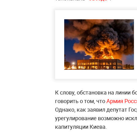
К слову, обстановка на линии 
говорить о том, что
Армия Росс
Однако, как заявил депутат Г
урегулирование возможно искл
капитуляции Киева.