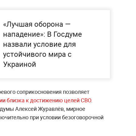
«Лучшая оборона —
нападение»: В Госдуме
назвали условие для
устойчивого мира с
Украиной
боевого соприкосновения позволяет
ии близка к достижению целей СВО
.
осдумы Алексей Журавлёв, мирное
ючительно при условии безоговорочной