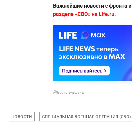
Важнейшие новости с фронта и
разделе «СВО» на Life.ru
.
Борис Эльфанд
НОВОСТИ
СПЕЦИАЛЬНАЯ ВОЕННАЯ ОПЕРАЦИЯ (СВО)