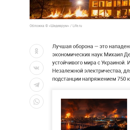
Обложка © «Шедеврум» / Life.ru
Лучшая оборона — это нападен
экономических наук Михаил Де
устойчивого мира с Украиной. 
Незалежной электричества, дл
подстанции напряжением 750 к