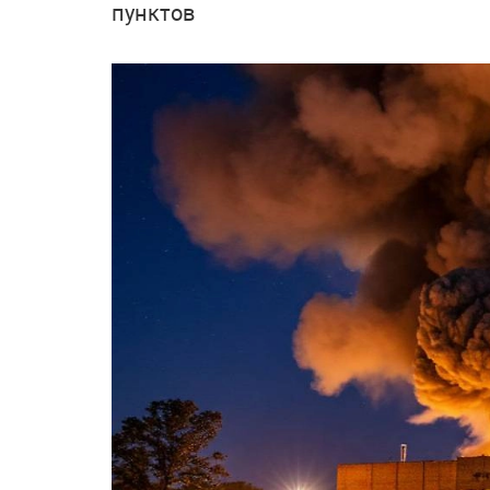
пунктов