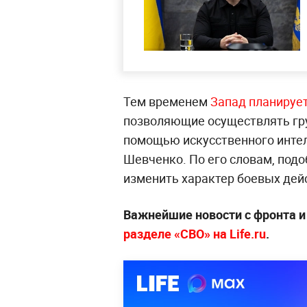
Тем временем
Запад планирует
позволяющие осуществлять гр
помощью искусственного интел
Шевченко. По его словам, под
изменить характер боевых дей
Важнейшие новости с фронта и
разделе «СВО» на Life.ru
.