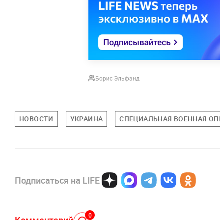
Борис Эльфанд
НОВОСТИ
УКРАИНА
СПЕЦИАЛЬНАЯ ВОЕННАЯ ОПЕ
Подписаться на LIFE
0