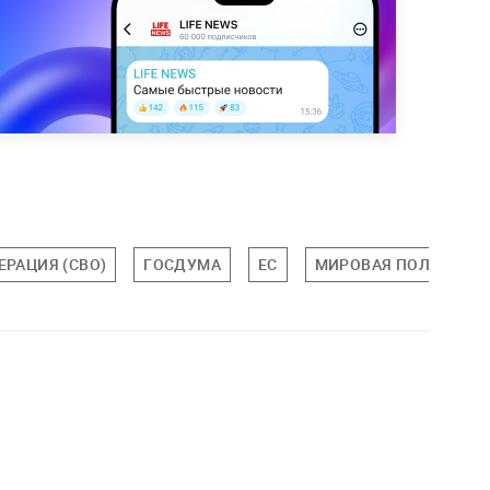
РАЦИЯ (СВО)
ГОСДУМА
ЕС
МИРОВАЯ ПОЛИТИКА