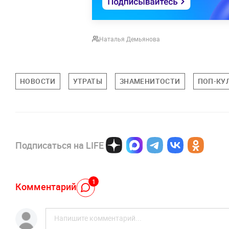
Наталья Демьянова
НОВОСТИ
УТРАТЫ
ЗНАМЕНИТОСТИ
ПОП-КУ
Подписаться на LIFE
1
Комментарий