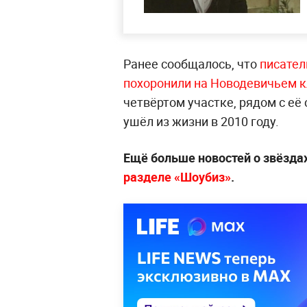
Ранее сообщалось, что
писател
похоронили на Новодевичьем 
четвёртом участке, рядом с её
ушёл из жизни в 2010 году.
Ещё больше новостей о звёзда
разделе «Шоубиз»
.