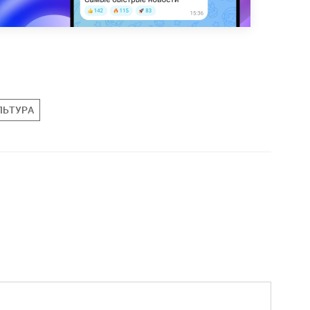
ЛЬТУРА