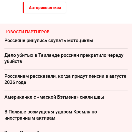
Авторизоваться
НОВОСТИ ПАРТНЕРОВ
Россияне ринулись скупать мотоциклы
Дело убитых в Таиланде россиян прекратило череду
убийств
Россиянам рассказали, когда придут пенсии в августе
2026 года
Американке с «маской Бэтмена» сняли швы
В Польше возмущены ударом Кремля по
иностранным активам