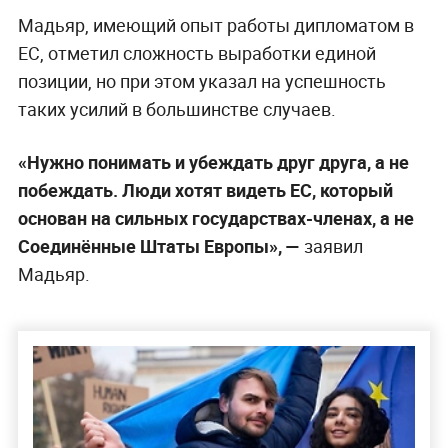
Мадьяр, имеющий опыт работы дипломатом в
ЕС, отметил сложность выработки единой
позиции, но при этом указал на успешность
таких усилий в большинстве случаев.
«Нужно понимать и убеждать друг друга, а не
побеждать. Люди хотят видеть ЕС, который
основан на сильных государствах-членах, а не
Соединённые Штаты Европы», —
заявил
Мадьяр.