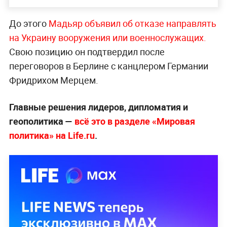
До этого
Мадьяр объявил об отказе направлять
на Украину вооружения или военнослужащих.
Свою позицию он подтвердил после
переговоров в Берлине с канцлером Германии
Фридрихом Мерцем.
Главные решения лидеров, дипломатия и
геополитика —
всё это в разделе «Мировая
политика» на Life.ru
.