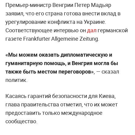
Премьер-министр Венгрии Петер Мадьяр
заявил, что его страна готова внести вклад в
урегулирование конфликта на Украине.
Соответствующее интервью он
дал
германской
газете Frankfurter Allgemeine Zeitung.
«Мы можем оказать дипломатическую и
гуманитарную помощь, и Венгрия могла бы
также быть местом переговоров»
, — сказал
политик.
Касаясь гарантий безопасности для Киева,
глава правительства отметил, что их может
предоставить только международное
сообщество.