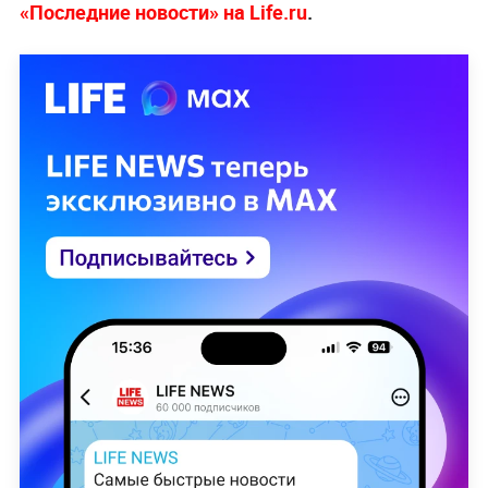
«Последние новости» на Life.ru
.