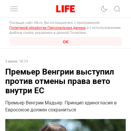
Посещая сайт life.ru, Вы соглашаетесь с приложенной
Политикой обработки Персональных данных
и с использованием
файлов cookie, указанных в данной Политике.
ОК
3 июня, 10:13
Премьер Венгрии выступил
против отмены права вето
внутри ЕС
Премьер Венгрии Мадьяр: Принцип единогласия в
Евросоюзе должен сохраниться