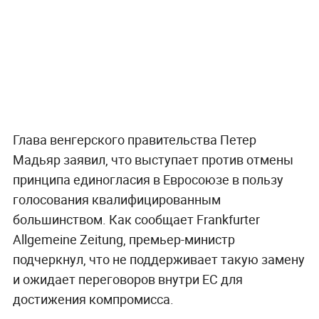
Глава венгерского правительства Петер
Мадьяр заявил, что выступает против отмены
принципа единогласия в Евросоюзе в пользу
голосования квалифицированным
большинством. Как сообщает Frankfurter
Allgemeine Zeitung, премьер-министр
подчеркнул, что не поддерживает такую замену
и ожидает переговоров внутри ЕС для
достижения компромисса.