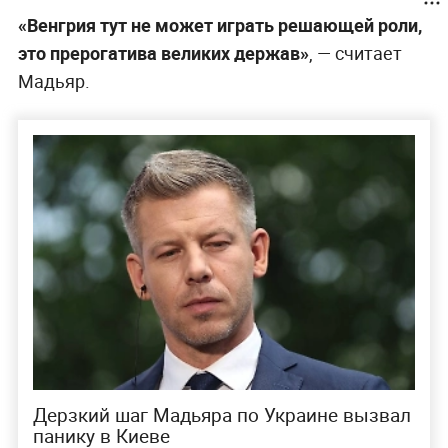
«Венгрия тут не может играть решающей роли,
это прерогатива великих держав»
, — считает
Мадьяр.
Дерзкий шаг Мадьяра по Украине вызвал
панику в Киеве