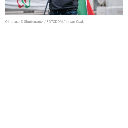
Обложка © Shutterstock / FOTODOM / Istvan Csak