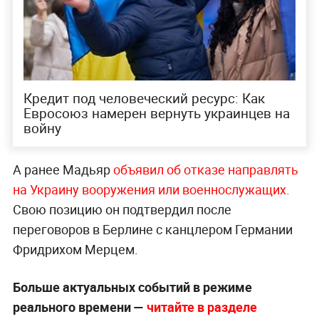
Кредит под человеческий ресурс: Как
Евросоюз намерен вернуть украинцев на
войну
А ранее Мадьяр
объявил об отказе направлять
на Украину вооружения или военнослужащих.
Свою позицию он подтвердил после
переговоров в Берлине с канцлером Германии
Фридрихом Мерцем.
Больше актуальных событий в режиме
реального времени —
читайте в разделе