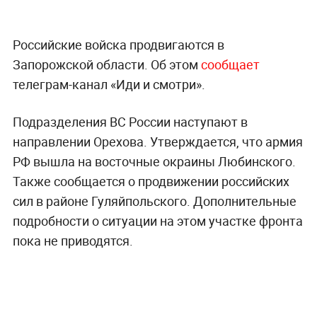
Российские войска продвигаются в
Запорожской области. Об этом
сообщает
телеграм-канал «Иди и смотри».
Подразделения ВС России наступают в
направлении Орехова. Утверждается, что армия
РФ вышла на восточные окраины Любинского.
Также сообщается о продвижении российских
сил в районе Гуляйпольского. Дополнительные
подробности о ситуации на этом участке фронта
пока не приводятся.