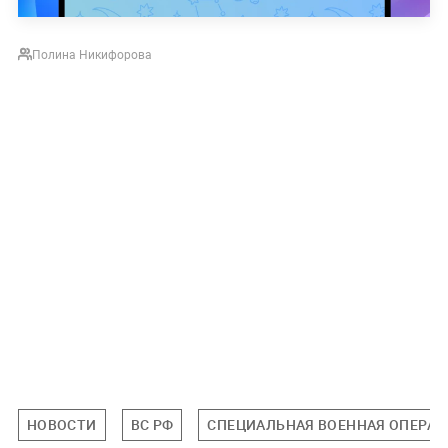
Полина Никифорова
НОВОСТИ
ВС РФ
СПЕЦИАЛЬНАЯ ВОЕННАЯ ОПЕРАЦИ