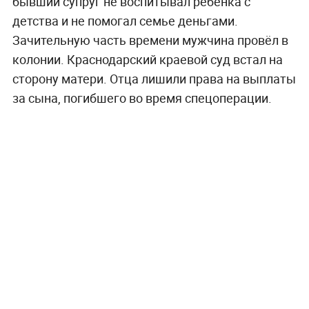
бывший супруг не воспитывал ребёнка с
детства и не помогал семье деньгами.
Зачительную часть времени мужчина провёл в
колонии. Краснодарский краевой суд встал на
сторону матери. Отца лишили права на выплаты
за сына, погибшего во время спецоперации.