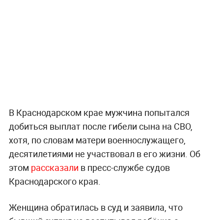
В Краснодарском крае мужчина попытался
добиться выплат после гибели сына на СВО,
хотя, по словам матери военнослужащего,
десятилетиями не участвовал в его жизни. Об
этом
рассказали
в пресс-службе судов
Краснодарского края.
Женщина обратилась в суд и заявила, что