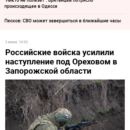
происходящее в Одессе
Песков: СВО может завершиться в ближайшие часы
3 июня, 10:03
Российские войска усилили
наступление под Ореховом в
Запорожской области