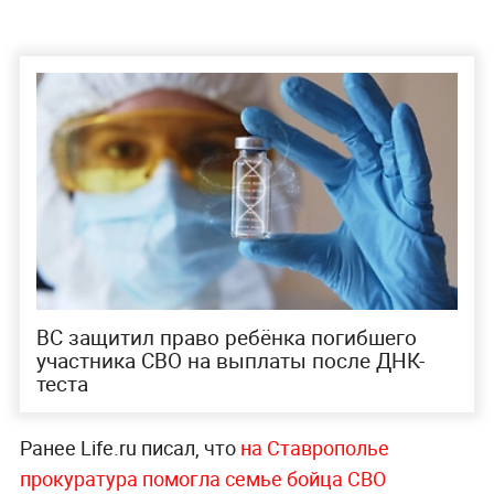
ВС защитил право ребёнка погибшего
участника СВО на выплаты после ДНК-
теста
Ранее Life.ru писал, что
на Ставрополье
прокуратура помогла семье бойца СВО