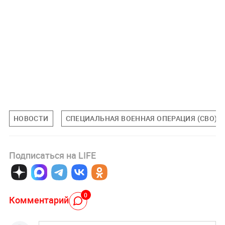
НОВОСТИ
СПЕЦИАЛЬНАЯ ВОЕННАЯ ОПЕРАЦИЯ (СВО)
Подписаться на LIFE
0
Комментарий