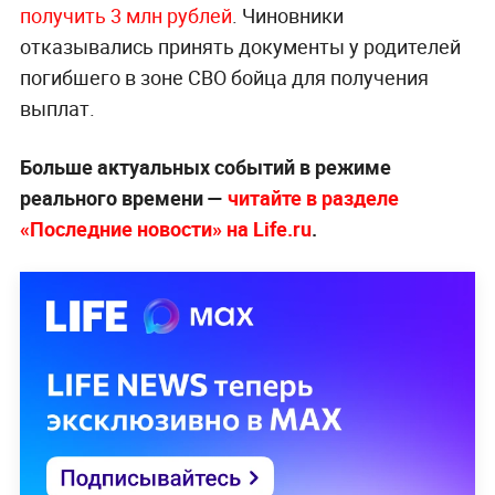
получить 3 млн рублей
. Чиновники
отказывались принять документы у родителей
погибшего в зоне СВО бойца для получения
выплат.
Больше актуальных событий в режиме
реального времени —
читайте в разделе
«Последние новости» на Life.ru
.