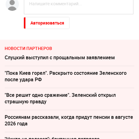
Авторизоваться
НОВОСТИ ПАРТНЕРОВ
Слуцкий выступил с прощальным заявлением
"Пока Киев горел". Раскрыто состояние Зеленского
после удара РФ
"Все решит одно сражение". Зеленский открыл
страшную правду
Россиянам рассказали, когда придут пенсии в августе
2026 года
"Никто не полезет": британцев потрясло