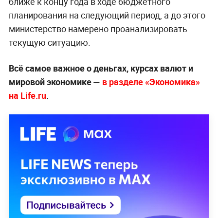
ближе к концу года в ходе бюджетного
планирования на следующий период, а до этого
министерство намерено проанализировать
текущую ситуацию.
Всё самое важное о деньгах, курсах валют и
мировой экономике —
в разделе «Экономика»
на Life.ru
.