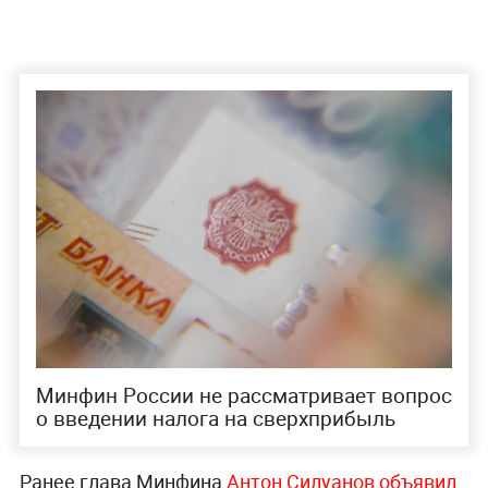
Минфин России не рассматривает вопрос
о введении налога на сверхприбыль
Ранее глава Минфина
Антон Силуанов объявил