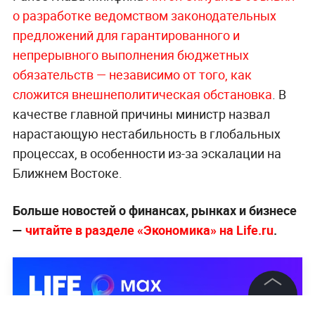
о разработке ведомством законодательных
предложений для гарантированного и
непрерывного выполнения бюджетных
обязательств — независимо от того, как
сложится внешнеполитическая обстановка
. В
качестве главной причины министр назвал
нарастающую нестабильность в глобальных
процессах, в особенности из-за эскалации на
Ближнем Востоке.
Больше новостей о финансах, рынках и бизнесе
—
читайте в разделе «Экономика» на Life.ru
.
©
2026
News Media Holding.