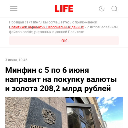
Посещая сайт life.ru, Вы соглашаетесь с приложенной
Политикой обработки Персональных данных
и с использованием
файлов cookie, указанных в данной Политике.
ОК
3 июня, 10:46
Минфин с 5 по 6 июня
направит на покупку валюты
и золота 208,2 млрд рублей