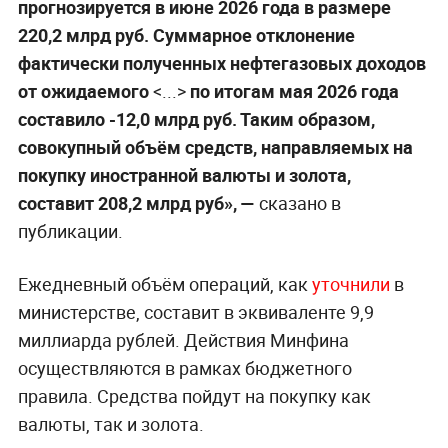
прогнозируется в июне 2026 года в размере
220,2 млрд руб. Суммарное отклонение
фактически полученных нефтегазовых доходов
от ожидаемого
<...>
по итогам мая 2026 года
составило -12,0 млрд руб. Таким образом,
совокупный объём средств, направляемых на
покупку иностранной валюты и золота,
составит 208,2 млрд руб», —
сказано в
публикации.
Ежедневный объём операций, как
уточнили
в
министерстве, составит в эквиваленте 9,9
миллиарда рублей. Действия Минфина
осуществляются в рамках бюджетного
правила. Средства пойдут на покупку как
валюты, так и золота.