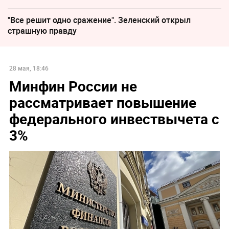
"Все решит одно сражение". Зеленский открыл
страшную правду
28 мая, 18:46
Минфин России не
рассматривает повышение
федерального инвествычета с
3%