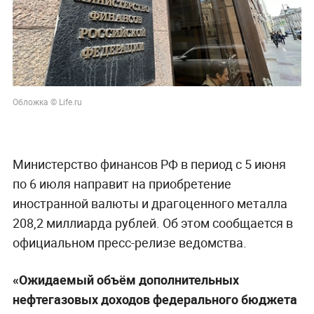
Обложка © Life.ru
Министерство финансов РФ в период с 5 июня
по 6 июля направит на приобретение
иностранной валюты и драгоценного металла
208,2 миллиарда рублей. Об этом сообщается в
официальном пресс-релизе ведомства.
«Ожидаемый объём дополнительных
нефтегазовых доходов федерального бюджета