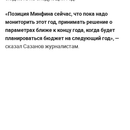
«Позиция Минфина сейчас, что пока надо
мониторить этот год, принимать решение о
параметрах ближе к концу года, когда будет
планироваться бюджет на следующий год», —
сказал Сазанов журналистам.