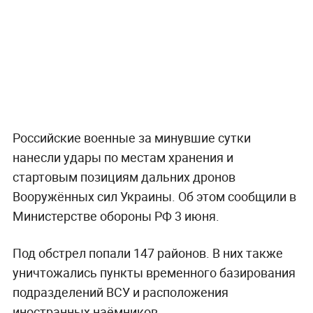
Российские военные за минувшие сутки
нанесли удары по местам хранения и
стартовым позициям дальних дронов
Вооружённых сил Украины. Об этом сообщили в
Министерстве обороны РФ 3 июня.
Под обстрел попали 147 районов. В них также
уничтожались пункты временного базирования
подразделений ВСУ и расположения
иностранных наёмников.