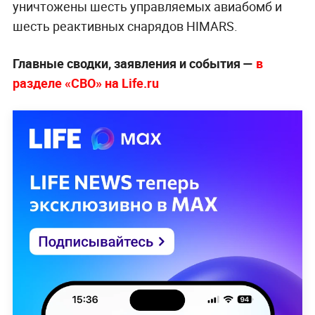
уничтожены шесть управляемых авиабомб и
шесть реактивных снарядов HIMARS.
Главные сводки, заявления и события —
в
разделе «СВО» на Life.ru