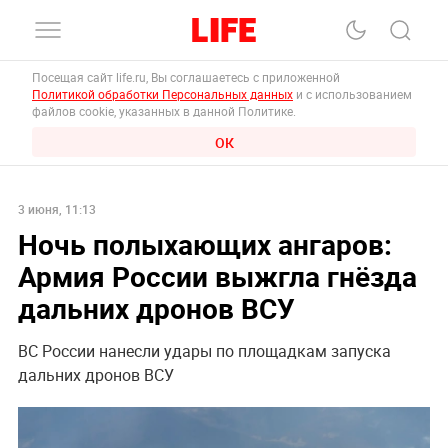
Посещая сайт life.ru, Вы соглашаетесь с приложенной
Политикой обработки Персональных данных
и с использованием
файлов cookie, указанных в данной Политике.
ОК
3 июня, 11:13
Ночь полыхающих ангаров:
Армия России выжгла гнёзда
дальних дронов ВСУ
ВС России нанесли удары по площадкам запуска
дальних дронов ВСУ