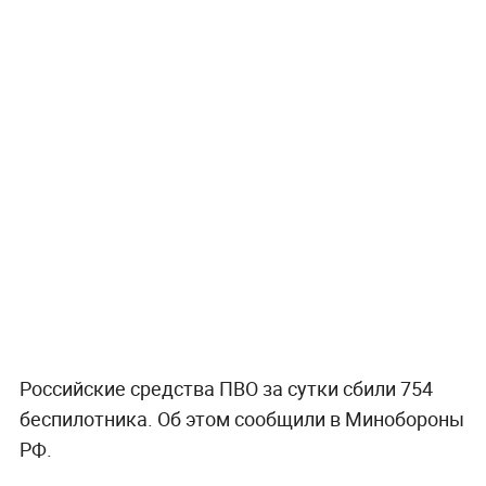
Российские средства ПВО за сутки сбили 754
беспилотника. Об этом сообщили в Минобороны
РФ.