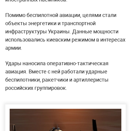
Помимо беспилотной авиации, целями стали
объекты энергетики и транспортной
инфраструктуры Украины. Данные мощности
использовались киевским режимом в интересах
армии.
Удары наносила оперативно-тактическая
авиация. Вместе с ней работали ударные
беспилотники, ракетчики и артиллеристы
российских группировок.