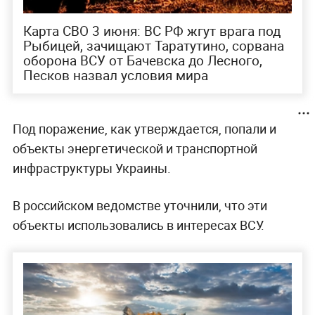
Карта СВО 3 июня: ВС РФ жгут врага под
Рыбицей, зачищают Таратутино, сорвана
оборона ВСУ от Бачевска до Лесного,
Песков назвал условия мира
Под поражение, как утверждается, попали и
объекты энергетической и транспортной
инфраструктуры Украины.
В российском ведомстве уточнили, что эти
объекты использовались в интересах ВСУ.