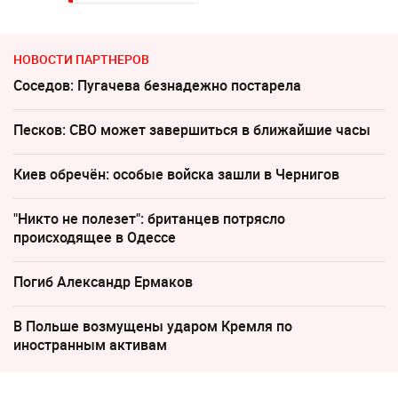
НОВОСТИ ПАРТНЕРОВ
Соседов: Пугачева безнадежно постарела
Песков: СВО может завершиться в ближайшие часы
Киев обречён: особые войска зашли в Чернигов
"Никто не полезет": британцев потрясло
происходящее в Одессе
Погиб Александр Ермаков
В Польше возмущены ударом Кремля по
иностранным активам