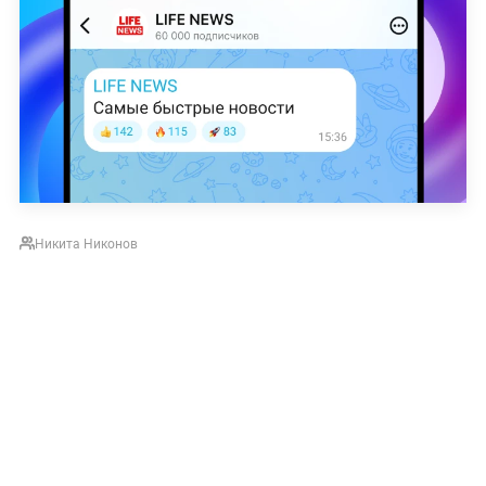
Никита Никонов