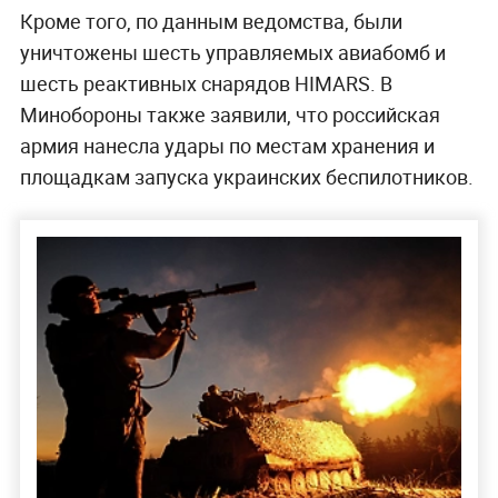
Кроме того, по данным ведомства, были
уничтожены шесть управляемых авиабомб и
шесть реактивных снарядов HIMARS. В
Минобороны также заявили, что российская
армия нанесла удары по местам хранения и
площадкам запуска украинских беспилотников.