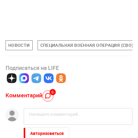
НОВОСТИ
СПЕЦИАЛЬНАЯ ВОЕННАЯ ОПЕРАЦИЯ (СВО)
Подписаться на LIFE
0
Комментарий
Авторизоваться