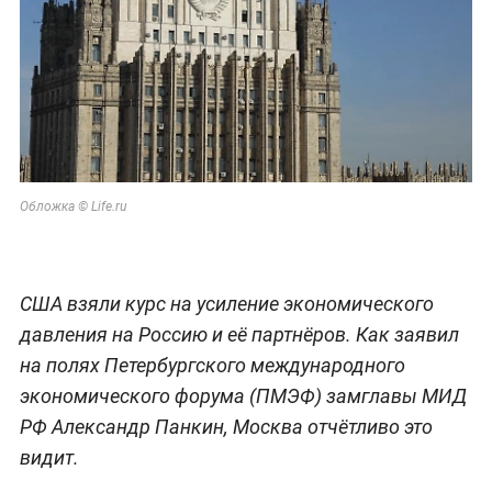
Обложка © Life.ru
США взяли курс на усиление экономического
давления на Россию и её партнёров. Как заявил
на полях Петербургского международного
экономического форума (ПМЭФ) замглавы МИД
РФ Александр Панкин, Москва отчётливо это
видит.