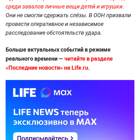
среди завалов личные вещи детей и игрушки.
Они не смогли сдержать слёзы. В ООН призвали
провести оперативное и независимое
расследование обстоятельств удара.
Больше актуальных событий в режиме
реального времени —
читайте в разделе
«Последние новости» на Life.ru
.