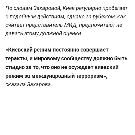
По словам Захаровой, Киев регулярно прибегает
к подобным действиям, однако за рубежом, как
считает представитель МИД, предпочитают не
давать этому должной оценки.
«Киевский режим постоянно совершает
теракты, и мировому сообществу должно быть
стыдно за то, что оно не осуждает киевский
режим за международный терроризм», —
сказала Захарова.