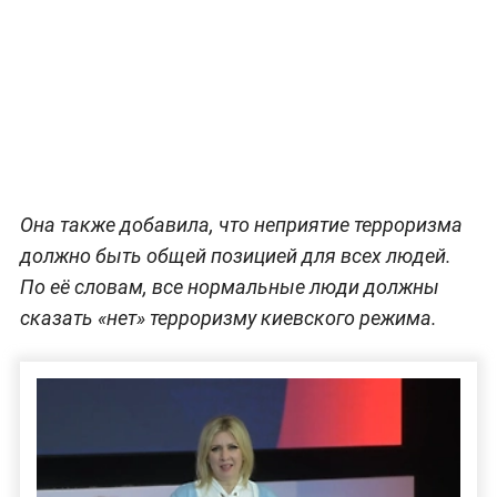
Она также добавила, что неприятие терроризма
должно быть общей позицией для всех людей.
По её словам, все нормальные люди должны
сказать «нет» терроризму киевского режима.