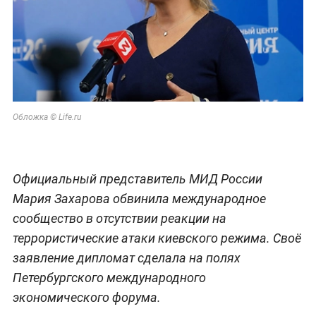
Обложка © Life.ru
Официальный представитель МИД России
Мария Захарова обвинила международное
сообщество в отсутствии реакции на
террористические атаки киевского режима. Своё
заявление дипломат сделала на полях
Петербургского международного
экономического форума.