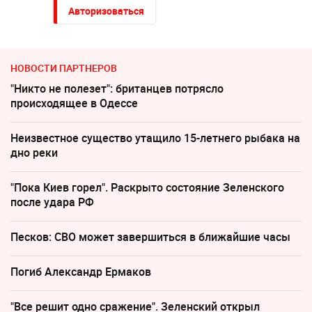
Авторизоваться
НОВОСТИ ПАРТНЕРОВ
"Никто не полезет": британцев потрясло
происходящее в Одессе
Неизвестное существо утащило 15-летнего рыбака на
дно реки
"Пока Киев горел". Раскрыто состояние Зеленского
после удара РФ
Песков: СВО может завершиться в ближайшие часы
Погиб Александр Ермаков
"Все решит одно сражение". Зеленский открыл