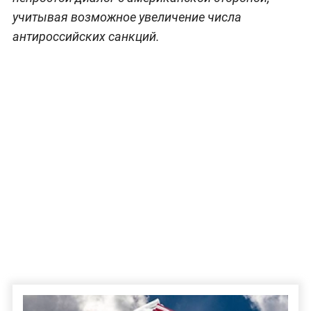
учитывая возможное увеличение числа
антироссийских санкций.