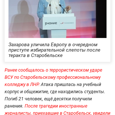
Захарова уличила Европу в очередном
приступе избирательной слепоты после
теракта в Старобельске
Ранее сообщалось о террористическом ударе
ВСУ по Старобельскому профессиональному
колледжу в ЛНР.
Атака пришлась на учебный
корпус и общежитие, где находились студенты.
Погиб 21 человек, ещё десятки получили
ранения.
После трагедии иностранные
журналисты, приехавшие в Старобельск, увидели