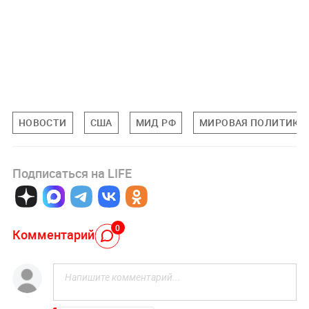
НОВОСТИ
США
МИД РФ
МИРОВАЯ ПОЛИТИКА
Подписаться на LIFE
0
Комментарий