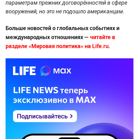
параметрам прежних договорённостей в сфере
вооружений, но это не подошло американцам.
Больше новостей о глобальных событиях и
международных отношениях —
читайте в
разделе «Мировая политика» на Life.ru
.