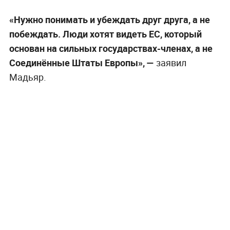
«Нужно понимать и убеждать друг друга, а не
побеждать. Люди хотят видеть ЕС, который
основан на сильных государствах-членах, а не
Соединённые Штаты Европы», —
заявил
Мадьяр.