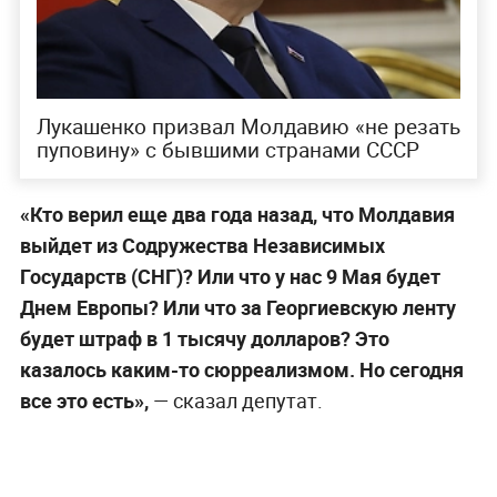
Лукашенко призвал Молдавию «не резать
пуповину» с бывшими странами СССР
«Кто верил еще два года назад, что Молдавия
выйдет из Содружества Независимых
Государств (СНГ)? Или что у нас 9 Мая будет
Днем Европы? Или что за Георгиевскую ленту
будет штраф в 1 тысячу долларов? Это
казалось каким-то сюрреализмом. Но сегодня
все это есть»,
— сказал депутат.