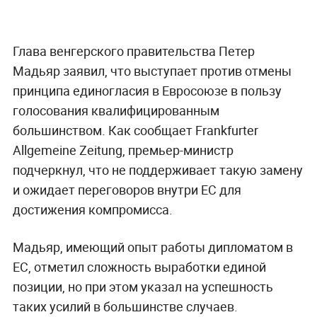
Глава венгерского правительства Петер
Мадьяр заявил, что выступает против отмены
принципа единогласия в Евросоюзе в пользу
голосования квалифицированным
большинством. Как сообщает Frankfurter
Allgemeine Zeitung, премьер-министр
подчеркнул, что не поддерживает такую замену
и ожидает переговоров внутри ЕС для
достижения компромисса.
Мадьяр, имеющий опыт работы дипломатом в
ЕС, отметил сложность выработки единой
позиции, но при этом указал на успешность
таких усилий в большинстве случаев.