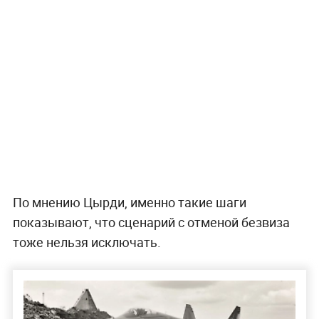
По мнению Цырди, именно такие шаги
показывают, что сценарий с отменой безвиза
тоже нельзя исключать.