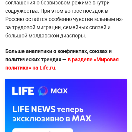
соглашения о безвизовом режиме внутри
содружества. При этом вопрос поездок в
Россию остаётся особенно чувствительным из-
за трудовой миграции, семейных связей и
большой молдавской диаспоры.
Больше аналитики о конфликтах, союзах и
политических трендах —
в разделе «Мировая
политика» на Life.ru
.