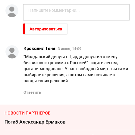
Авторизоваться
Крокодил Гена
3 июня, 14:09
"Молдавский депутат Цырдя допустил отмену
безвизового режима с Россией" - идите лесом,
цыгане-молдаване. У нас свободный мир - вы сами
выбираете решения, а потом сами пожинаете
плоды своих решений.
Ответить
НОВОСТИ ПАРТНЕРОВ
Погиб Александр Ермаков