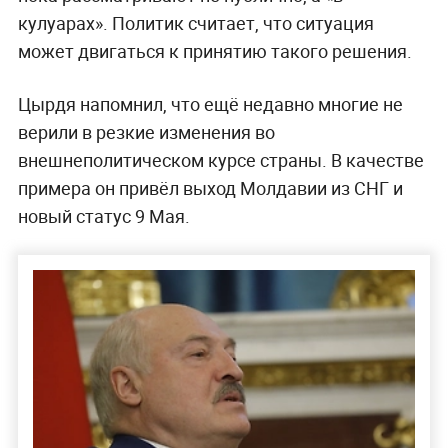
кулуарах». Политик считает, что ситуация
может двигаться к принятию такого решения.
Цырдя напомнил, что ещё недавно многие не
верили в резкие изменения во
внешнеполитическом курсе страны. В качестве
примера он привёл выход Молдавии из СНГ и
новый статус 9 Мая.