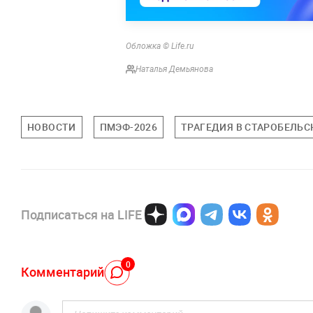
Обложка © Life.ru
Наталья Демьянова
НОВОСТИ
ПМЭФ-2026
ТРАГЕДИЯ В СТАРОБЕЛЬС
Подписаться на LIFE
0
Комментарий