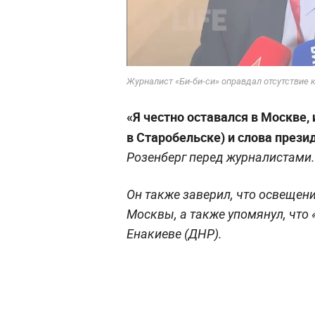
Журналист «Би-би-си» оправдал отсутствие к
«Я честно оставался в Москве, 
в Старобельске) и слова презид
Розенберг перед журналистами.
Он также заверил, что освещен
Москвы, а также упомянул, что 
Енакиеве (ДНР).