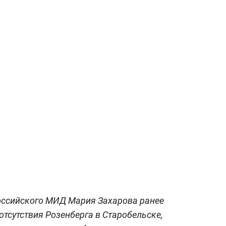
ссийского МИД Мария Захарова ранее
отсутствия Розенберга в Старобельске,