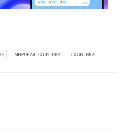
КЕ
МИРОВАЯ ПОЛИТИКА
ПОЛИТИКА