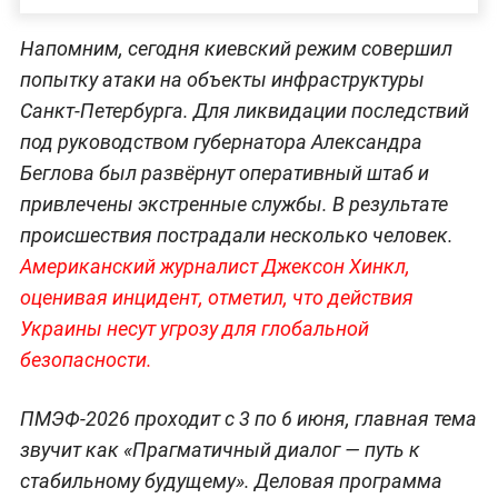
Напомним, сегодня киевский режим совершил
попытку атаки на объекты инфраструктуры
Санкт-Петербурга. Для ликвидации последствий
под руководством губернатора Александра
Беглова был развёрнут оперативный штаб и
привлечены экстренные службы. В результате
происшествия пострадали несколько человек.
Американский журналист Джексон Хинкл,
оценивая инцидент, отметил, что действия
Украины несут угрозу для глобальной
безопасности.
ПМЭФ-2026 проходит с 3 по 6 июня, главная тема
звучит как «Прагматичный диалог — путь к
стабильному будущему». Деловая программа