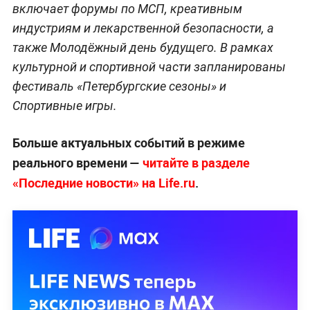
включает форумы по МСП, креативным
индустриям и лекарственной безопасности, а
также Молодёжный день будущего. В рамках
культурной и спортивной части запланированы
фестиваль «Петербургские сезоны» и
Спортивные игры.
Больше актуальных событий в режиме
реального времени —
читайте в разделе
«Последние новости» на Life.ru
.