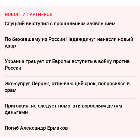
НОВОСТИ ПАРТНЕРОВ
Слуцкий выступил с прощальным заявлением
По бежавшему из России Надеждину* нанесли новый
удар
Украина требует от Европы вступить в войну против
России
Экс-супруг Лерчек, отбывающий срок, попросился в
храм
Пригожин: не следует помогать взрослым детям
деньгами
Погиб Александр Ермаков