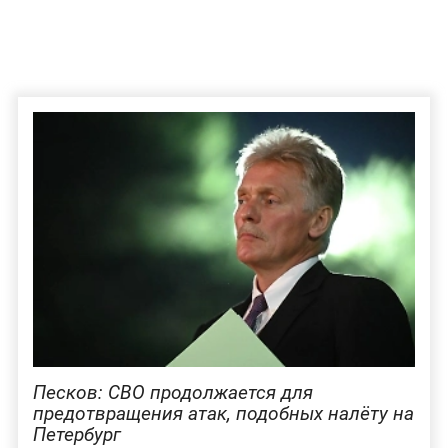
Песков: СВО продолжается для
предотвращения атак, подобных налёту на
Петербург