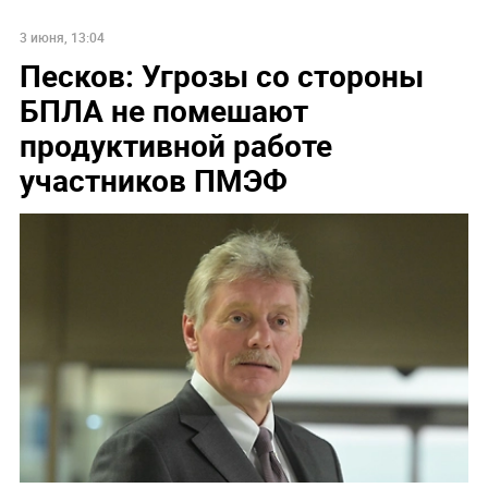
3 июня, 13:04
Песков: Угрозы со стороны
БПЛА не помешают
продуктивной работе
участников ПМЭФ