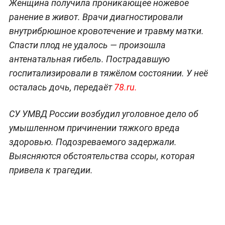
Женщина получила проникающее ножевое
ранение в живот. Врачи диагностировали
внутрибрюшное кровотечение и травму матки.
Спасти плод не удалось — произошла
антенатальная гибель. Пострадавшую
госпитализировали в тяжёлом состоянии. У неё
осталась дочь, передаёт
78.ru.
СУ УМВД России возбудил уголовное дело об
умышленном причинении тяжкого вреда
здоровью. Подозреваемого задержали.
Выясняются обстоятельства ссоры, которая
привела к трагедии.