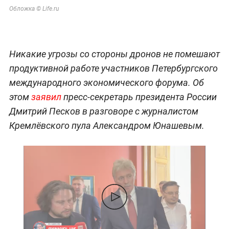
Обложка © Life.ru
Никакие угрозы со стороны дронов не помешают
продуктивной работе участников Петербургского
международного экономического форума. Об
этом
заявил
пресс-секретарь президента России
Дмитрий Песков в разговоре с журналистом
Кремлёвского пула Александром Юнашевым.