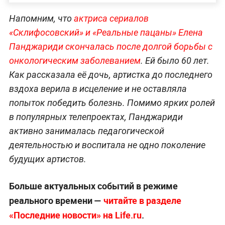
Напомним, что
актриса сериалов
«Склифосовский» и «Реальные пацаны» Елена
Панджариди скончалась после долгой борьбы с
онкологическим заболеванием
. Ей было 60 лет.
Как рассказала её дочь, артистка до последнего
вздоха верила в исцеление и не оставляла
попыток победить болезнь. Помимо ярких ролей
в популярных телепроектах, Панджариди
активно занималась педагогической
деятельностью и воспитала не одно поколение
будущих артистов.
Больше актуальных событий в режиме
реального времени —
читайте в разделе
«Последние новости» на Life.ru
.