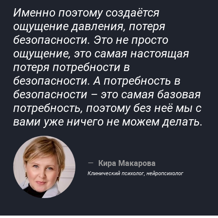
Именно поэтому создаётся
ощущение давления, потеря
безопасности. Это не просто
ощущение, это самая настоящая
потеря потребности в
безопасности. А потребность в
безопасности – это самая базовая
потребность, поэтому без неё мы с
вами уже ничего не можем делать.
Кира Макарова
Клинический психолог, нейропсихолог