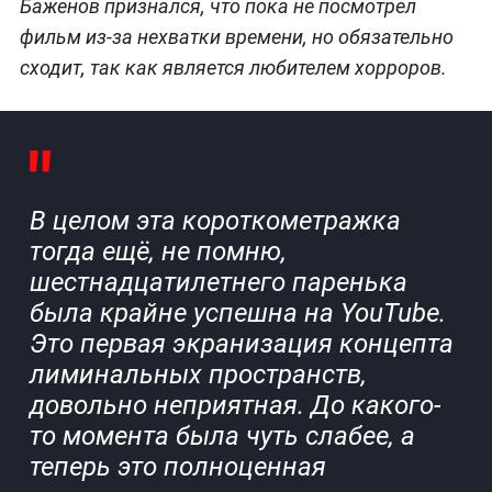
Баженов признался, что пока не посмотрел
фильм из‑за нехватки времени, но обязательно
сходит, так как является любителем хорроров.
В целом эта короткометражка
тогда ещё, не помню,
шестнадцатилетнего паренька
была крайне успешна на YouTube.
Это первая экранизация концепта
лиминальных пространств,
довольно неприятная. До какого-
то момента была чуть слабее, а
теперь это полноценная