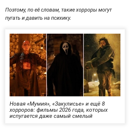
Поэтому, по её словам, такие хорроры могут
пугать и давить на психику.
Новая «Мумия», «Закулисье» и ещё 8
хорроров: фильмы 2026 года, которых
испугается даже самый смелый