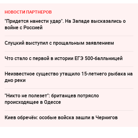
НОВОСТИ ПАРТНЕРОВ
"Придется нанести удар". На Западе высказались о
войне с Россией
Слуцкий выступил с прощальным заявлением
Что стало с первой в истории ЕГЭ 500-балльницей
Неизвестное существо утащило 15-летнего рыбака на
дно реки
"Никто не полезет": британцев потрясло
происходящее в Одессе
Киев обречён: особые войска зашли в Чернигов