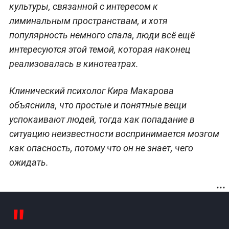
культуры, связанной с интересом к
лиминальным пространствам, и хотя
популярность немного спала, люди всё ещё
интересуются этой темой, которая наконец
реализовалась в кинотеатрах.
Клинический психолог Кира Макарова
объяснила, что простые и понятные вещи
успокаивают людей, тогда как попадание в
ситуацию неизвестности воспринимается мозгом
как опасность, потому что он не знает, чего
ожидать.