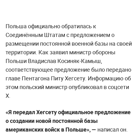
Польша официально обратилась к
Соединённым Штатам с предложением о
размещении постоянной военной базы на своей
территории. Как заявил министр обороны
Польши Владислав Косиняк-Камыш,
соответствующее предложение было передано
главе Пентагона Питу Хегсету. Информацию об
этом польский министр опубликовал в соцсети
X.
«Я передал Хегсету официальное предложение
о создании новой постоянной базы
американских войск в Польше», —
написал он.