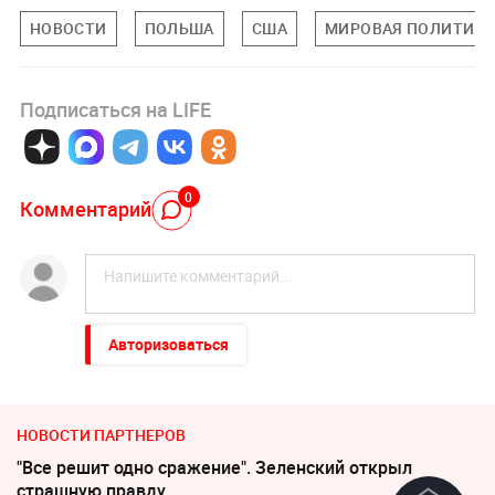
НОВОСТИ
ПОЛЬША
США
МИРОВАЯ ПОЛИТИК
Подписаться на LIFE
0
Комментарий
Авторизоваться
НОВОСТИ ПАРТНЕРОВ
"Все решит одно сражение". Зеленский открыл
страшную правду