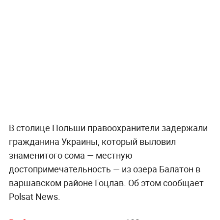
В столице Польши правоохранители задержали
гражданина Украины, который выловил
знаменитого сома — местную
достопримечательность — из озера Балатон в
варшавском районе Гоцлав. Об этом сообщает
Polsat News.