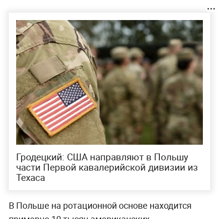
Гродецкий: США направляют в Польшу
части Первой кавалерийской дивизии из
Техаса
В Польше на ротационной основе находится