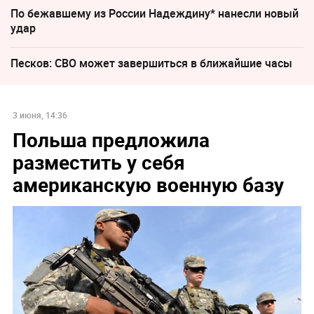
По бежавшему из России Надеждину* нанесли новый
удар
Песков: СВО может завершиться в ближайшие часы
3 июня, 14:36
Польша предложила
разместить у себя
американскую военную базу