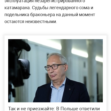
эксплуатация незарегистрированного
катамарана. Судьбы легендарного сома и
подельника браконьера на данный момент
остаются неизвестными.
Так и не приезжайте: В Польше ответили