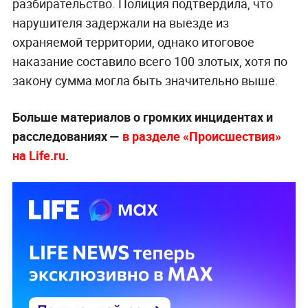
разбирательство. Полиция подтвердила, что
нарушителя задержали на выезде из
охраняемой территории, однако итоговое
наказание составило всего 100 злотых, хотя по
закону сумма могла быть значительно выше.
Больше материалов о громких инцидентах и
расследованиях —
в разделе «Происшествия»
на Life.ru
.