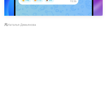
Наталья Демьянова