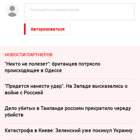
Авторизоваться
НОВОСТИ ПАРТНЕРОВ
"Никто не полезет": британцев потрясло
происходящее в Одессе
"Придется нанести удар". На Западе высказались о
войне с Россией
Дело убитых в Таиланде россиян прекратило череду
убийств
Катастрофа в Киеве: Зеленский уже покинул Украину