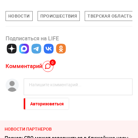
НОВОСТИ
ПРОИСШЕСТВИЯ
ТВЕРСКАЯ ОБЛАСТЬ
Подписаться на LIFE
0
Комментарий
Авторизоваться
НОВОСТИ ПАРТНЕРОВ