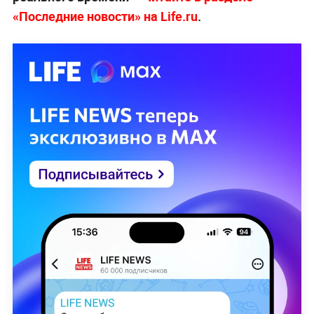
«Последние новости» на Life.ru
.