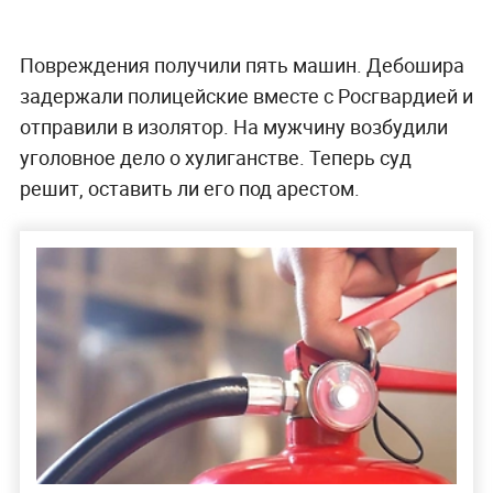
Повреждения получили пять машин. Дебошира
задержали полицейские вместе с Росгвардией и
отправили в изолятор. На мужчину возбудили
уголовное дело о хулиганстве. Теперь суд
решит, оставить ли его под арестом.