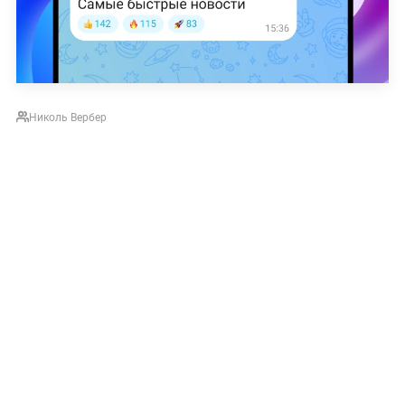
Николь Вербер