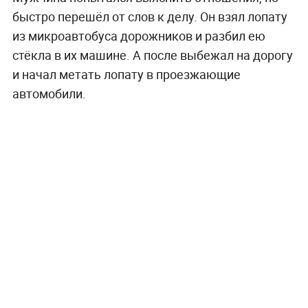
быстро перешёл от слов к делу. Он взял лопату
из микроавтобуса дорожников и разбил ею
стёкла в их машине. А после выбежал на дорогу
и начал метать лопату в проезжающие
автомобили.