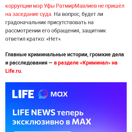
коррупции мэр Уфы РатмирМавлиев не пришёл
на заседание суда.
На вопрос, будет ли
градоначальник присутствовать на
рассмотрении его обращения, защитник
ответил кратко: «Нет».
Главные криминальные истории, громкие дела
и расследования —
в разделе «Криминал» на
Life.ru.