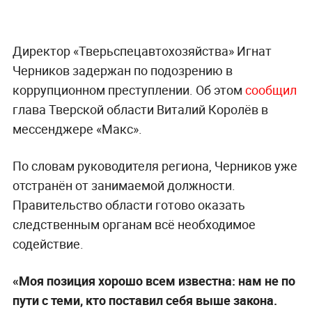
Директор «Тверьспецавтохозяйства» Игнат
Черников задержан по подозрению в
коррупционном преступлении. Об этом
сообщил
глава Тверской области Виталий Королёв в
мессенджере «Макс».
По словам руководителя региона, Черников уже
отстранён от занимаемой должности.
Правительство области готово оказать
следственным органам всё необходимое
содействие.
«Моя позиция хорошо всем известна: нам не по
пути с теми, кто поставил себя выше закона.