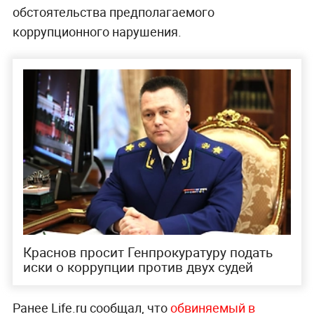
обстоятельства предполагаемого
коррупционного нарушения.
Краснов просит Генпрокуратуру подать
иски о коррупции против двух судей
Ранее Life.ru сообщал, что
обвиняемый в