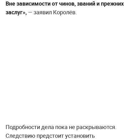
Вне зависимости от чинов, званий и прежних
заслуг»,
— заявил Королёв.
Подробности дела пока не раскрываются.
Следствию предстоит установить