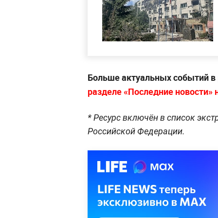
Больше актуальных событий в
разделе «Последние новости» на
* Ресурс включён в список экст
Российской Федерации.