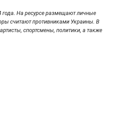
4 года. На ресурсе размещают личные
торы считают противниками Украины. В
артисты, спортсмены, политики, а также