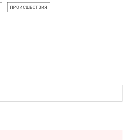
ПРОИСШЕСТВИЯ