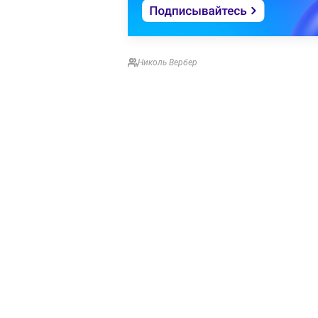
Николь Вербер