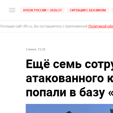
КУБОК РОССИИ — 2026/27
СИТУАЦИЯ С БЕНЗИНОМ
Посещая сайт life.ru, Вы соглашаетесь с приложенной
Политикой об
3 июня, 15:20
Ещё семь сотр
атакованного 
попали в базу