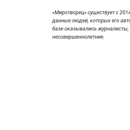
«Миротворец» существует с 201
данные людей, которых его ав
базе оказывались журналисты, 
несовершеннолетние.