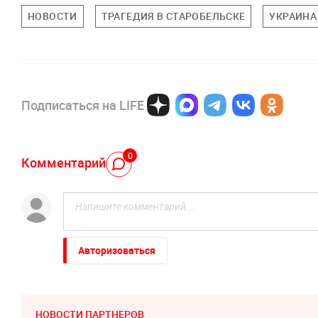
НОВОСТИ
ТРАГЕДИЯ В СТАРОБЕЛЬСКЕ
УКРАИНА
Подписаться на LIFE
0
Комментарий
Авторизоваться
НОВОСТИ ПАРТНЕРОВ