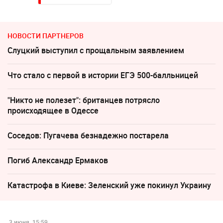
НОВОСТИ ПАРТНЕРОВ
Слуцкий выступил с прощальным заявлением
Что стало с первой в истории ЕГЭ 500-балльницей
"Никто не полезет": британцев потрясло
происходящее в Одессе
Соседов: Пугачева безнадежно постарела
Погиб Александр Ермаков
Катастрофа в Киеве: Зеленский уже покинул Украину
3 июня, 15:59