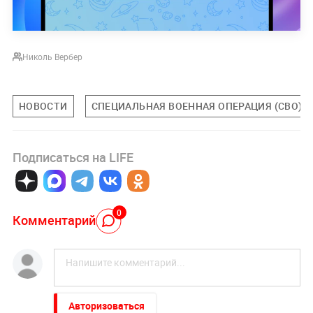
Николь Вербер
НОВОСТИ
СПЕЦИАЛЬНАЯ ВОЕННАЯ ОПЕРАЦИЯ (СВО)
Подписаться на LIFE
0
Комментарий
Авторизоваться