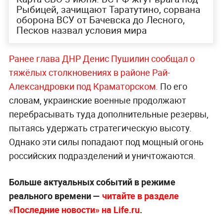
Рыбицей, зачищают Таратутино, сорвана
оборона ВСУ от Бачевска до Лесного,
Песков назвал условия мира
Ранее глава ДНР Денис Пушилин сообщал о
тяжёлых столкновениях в районе Рай-
Александровки под Краматорском.
По его
словам, украинские военные продолжают
перебрасывать туда дополнительные резервы,
пытаясь удержать стратегическую высоту.
Однако эти силы попадают под мощный огонь
российских подразделений и уничтожаются.
Больше актуальных событий в режиме
реального времени —
читайте в разделе
«Последние новости» на Life.ru
.