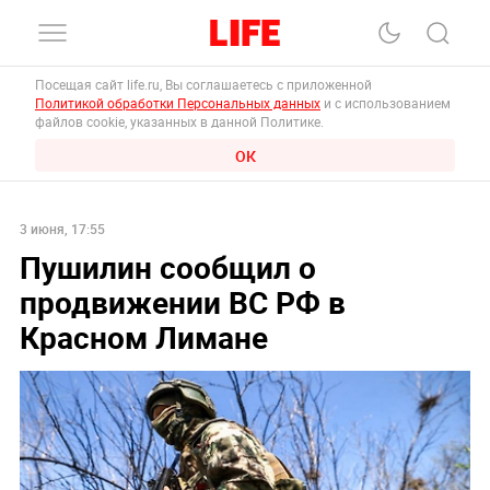
Посещая сайт life.ru, Вы соглашаетесь с приложенной
Политикой обработки Персональных данных
и с использованием
файлов cookie, указанных в данной Политике.
ОК
3 июня, 17:55
Пушилин сообщил о
продвижении ВС РФ в
Красном Лимане