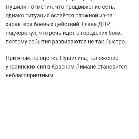
Пушилин отметил, что продвижение есть,
однако ситуация остаётся сложной из-за
характера боевых действий. Глава ДНР
подчеркнул, что речь идёт о городских боях,
поэтому события развиваются не так быстро.
При этом, по оценке Пушилина, положение
украинских сил в Красном Лимане становится
неблагоприятным.