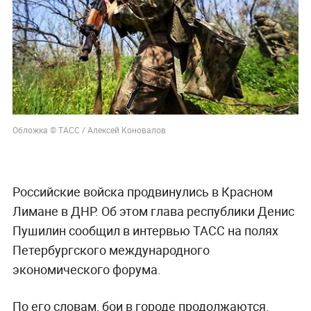
Обложка © ТАСС / Алексей Коновалов
Российские войска продвинулись в Красном
Лимане в ДНР. Об этом глава республики Денис
Пушилин сообщил в интервью ТАСС на полях
Петербургского международного
экономического форума.
По его словам, бои в городе продолжаются.