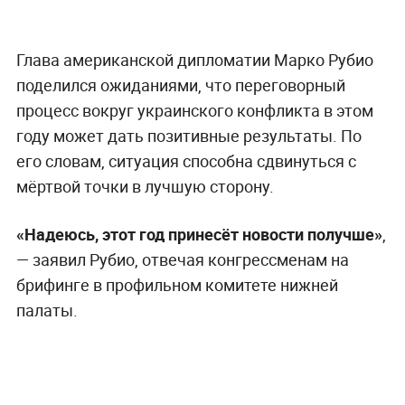
Глава американской дипломатии Марко Рубио
поделился ожиданиями, что переговорный
процесс вокруг украинского конфликта в этом
году может дать позитивные результаты. По
его словам, ситуация способна сдвинуться с
мёртвой точки в лучшую сторону.
«Надеюсь, этот год принесёт новости получше»
,
— заявил Рубио, отвечая конгрессменам на
брифинге в профильном комитете нижней
палаты.