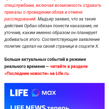
спецслужбами, включая возможность отдавать
приказы о проведении облав и отмене
расследований.
Мадьяр заявил, что за такие
действия Орбан обязан понести наказание, не
уточнив, каким именно образом он планирует
добиваться этого. Соответствующее заявление
политик сделал на своей странице в соцсети X.
Больше актуальных событий в режиме
реального времени —
читайте в разделе
«Последние новости» на Life.ru.