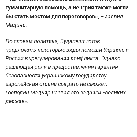
гуманитарную помощь, а Венгрия также могла
бы стать местом для переговоров», –
заявил
Мадьяр.
По словам политика, Будапешт готов
предложить некоторые виды помощи Украине и
России в урегулировании конфликта. Однако
решающей роли в предоставлении гарантий
безопасности украинскому государству
европейская страна сыграть не сможет.
Господин Мадьяр назвал это задачей «великих
держав».