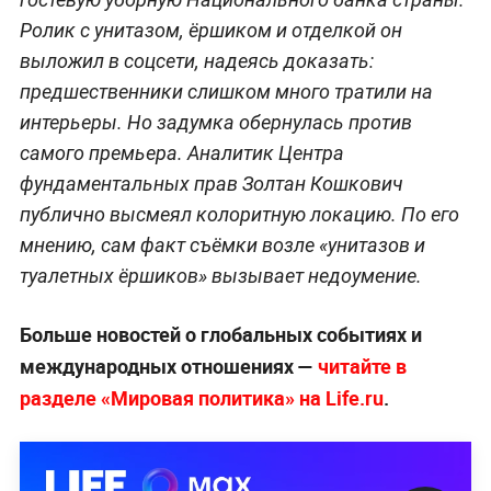
Ролик с унитазом, ёршиком и отделкой он
выложил в соцсети, надеясь доказать:
предшественники слишком много тратили на
интерьеры. Но задумка обернулась против
самого премьера. Аналитик Центра
фундаментальных прав Золтан Кошкович
публично высмеял колоритную локацию. По его
мнению, сам факт съёмки возле «унитазов и
туалетных ёршиков» вызывает недоумение.
Больше новостей о глобальных событиях и
международных отношениях —
читайте в
разделе «Мировая политика» на Life.ru
.