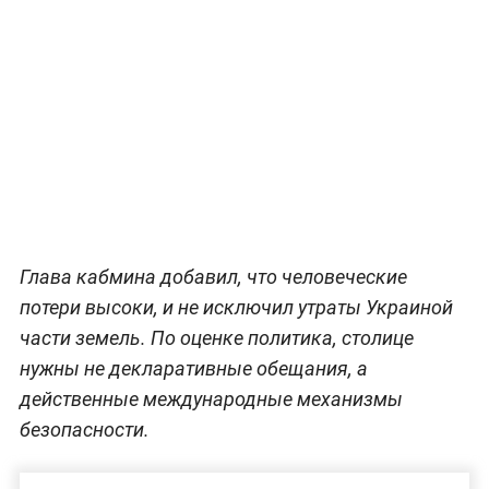
Глава кабмина добавил, что человеческие
потери высоки, и не исключил утраты Украиной
части земель. По оценке политика, столице
нужны не декларативные обещания, а
действенные международные механизмы
безопасности.