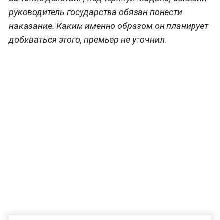
руководитель государства обязан понести
наказание. Каким именно образом он планирует
добиваться этого, премьер не уточнил.