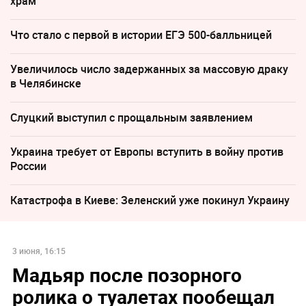
храм
Что стало с первой в истории ЕГЭ 500-балльницей
Увеличилось число задержанных за массовую драку
в Челябинске
Слуцкий выступил с прощальным заявлением
Украина требует от Европы вступить в войну против
России
Катастрофа в Киеве: Зеленский уже покинул Украину
3 июня, 16:15
Мадьяр после позорного
ролика о туалетах пообещал