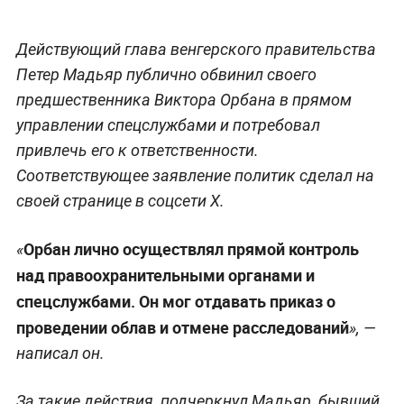
Действующий глава венгерского правительства
Петер Мадьяр публично обвинил своего
предшественника Виктора Орбана в прямом
управлении спецслужбами и потребовал
привлечь его к ответственности.
Соответствующее заявление политик сделал на
своей странице в соцсети X.
Орбан лично осуществлял прямой контроль
«
над правоохранительными органами и
спецслужбами. Он мог отдавать приказ о
проведении облав и отмене расследований
», —
написал он.
За такие действия, подчеркнул Мадьяр, бывший