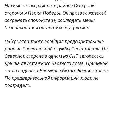
Нахимовском районе, в районе Северной
стороны и Парка Победы. Он призвал жителей
сохранять спокойствие, соблюдать меры
безопасности и оставаться в укрытиях.
Губернатор также сообщил предварительные
данные Спасательной службы Севастополя. На
Северной стороне в одном из СНТ загорелась
крыша двухэтажного частного дома. Причиной
стало падение обломков сбитого беспилотника.
По предварительной информации, люди не
пострадали.