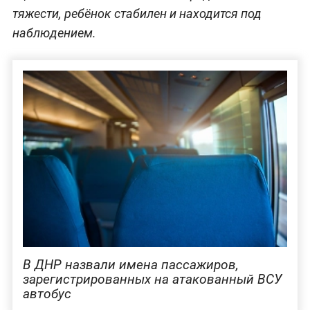
тяжести, ребёнок стабилен и находится под
наблюдением.
В ДНР назвали имена пассажиров,
зарегистрированных на атакованный ВСУ
автобус