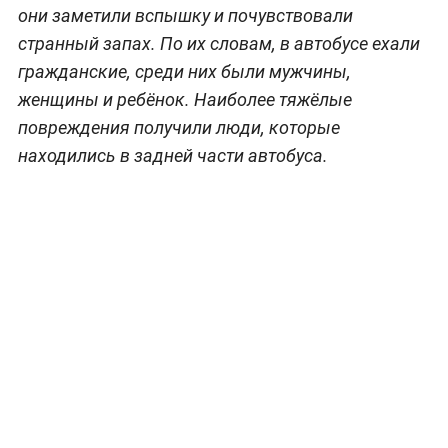
они заметили вспышку и почувствовали
странный запах. По их словам, в автобусе ехали
гражданские, среди них были мужчины,
женщины и ребёнок. Наиболее тяжёлые
повреждения получили люди, которые
находились в задней части автобуса.