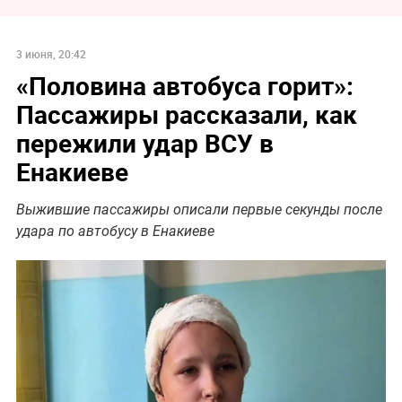
3 июня, 20:42
«Половина автобуса горит»:
Пассажиры рассказали, как
пережили удар ВСУ в
Енакиеве
Выжившие пассажиры описали первые секунды после
удара по автобусу в Енакиеве