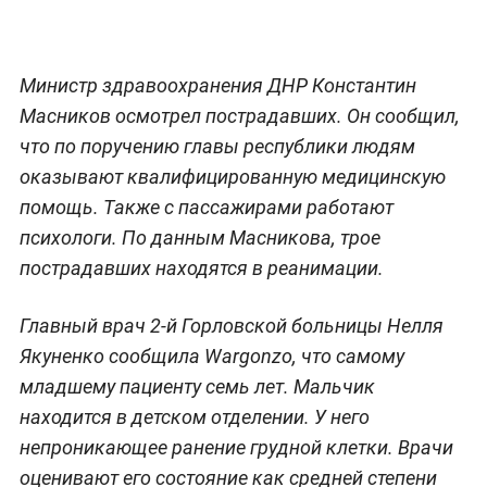
Министр здравоохранения ДНР Константин
Масников осмотрел пострадавших. Он сообщил,
что по поручению главы республики людям
оказывают квалифицированную медицинскую
помощь. Также с пассажирами работают
психологи. По данным Масникова, трое
пострадавших находятся в реанимации.
Главный врач 2-й Горловской больницы Нелля
Якуненко сообщила Wargonzo, что самому
младшему пациенту семь лет. Мальчик
находится в детском отделении. У него
непроникающее ранение грудной клетки. Врачи
оценивают его состояние как средней степени