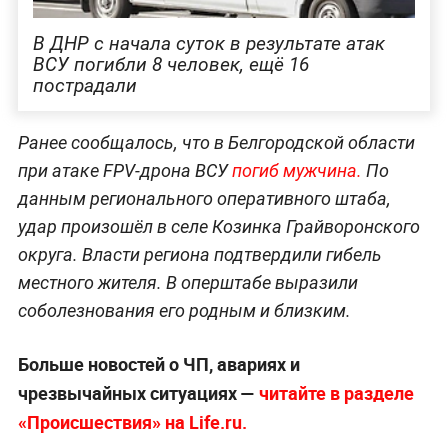
В ДНР с начала суток в результате атак
ВСУ погибли 8 человек, ещё 16
пострадали
Ранее сообщалось, что в Белгородской области
при атаке FPV-дрона ВСУ
погиб мужчина.
По
данным регионального оперативного штаба,
удар произошёл в селе Козинка Грайворонского
округа. Власти региона подтвердили гибель
местного жителя. В оперштабе выразили
соболезнования его родным и близким.
Больше новостей о ЧП, авариях и
чрезвычайных ситуациях —
читайте в разделе
«Происшествия» на Life.ru.