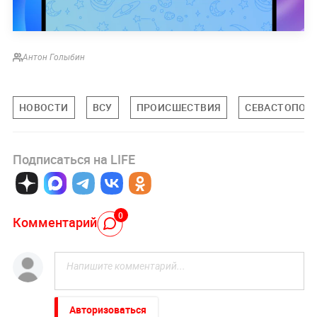
Антон Голыбин
НОВОСТИ
ВСУ
ПРОИСШЕСТВИЯ
СЕВАСТОПОЛ
Подписаться на LIFE
0
Комментарий
Авторизоваться