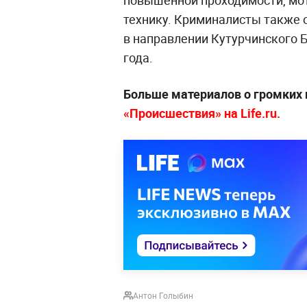
технику. Криминалисты также 
в направлении Кутурчинского Б
года.
Больше материалов о громких 
«Происшествия» на Life.ru.
Антон Голыбин