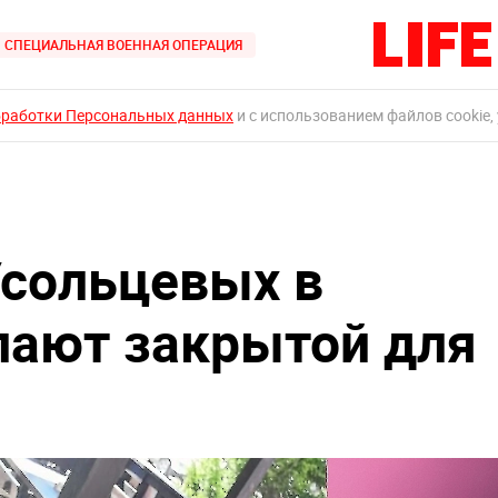
СПЕЦИАЛЬНАЯ ВОЕННАЯ ОПЕРАЦИЯ
бработки Персональных данных
и с использованием файлов cookie,
Усольцевых в
лают закрытой для