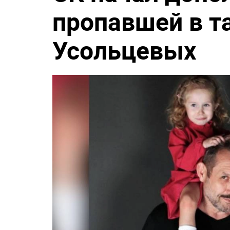
пропавшей в т
Усольцевых