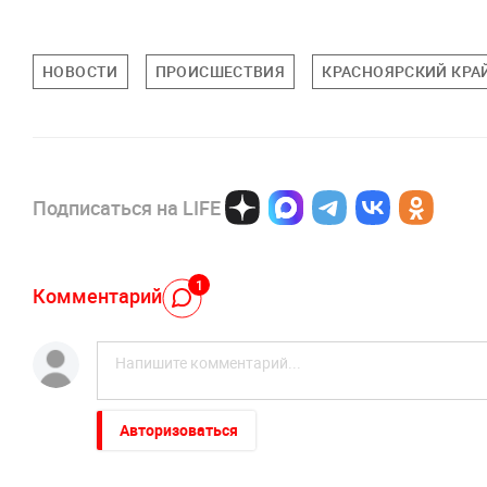
НОВОСТИ
ПРОИСШЕСТВИЯ
КРАСНОЯРСКИЙ КРА
Подписаться на LIFE
1
Комментарий
Авторизоваться