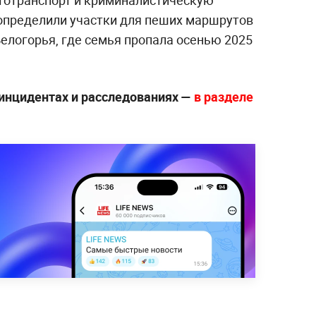
определили участки для пеших маршрутов
елогорья, где семья пропала осенью 2025
инцидентах и расследованиях —
в разделе