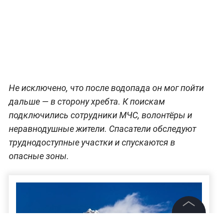
Не исключено, что после водопада он мог пойти
дальше — в сторону хребта. К поискам
подключились сотрудники МЧС, волонтёры и
неравнодушные жители. Спасатели обследуют
труднодоступные участки и спускаются в
опасные зоны.