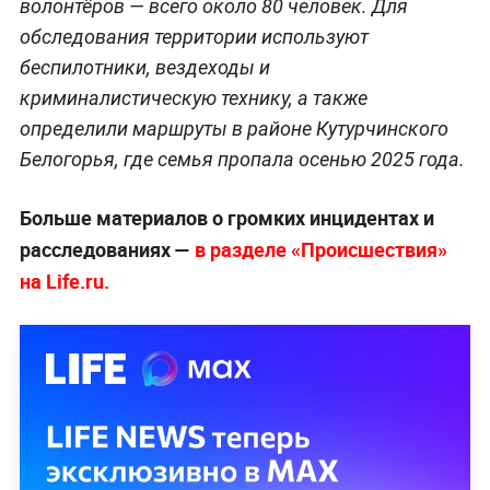
волонтёров — всего около 80 человек. Для
обследования территории используют
беспилотники, вездеходы и
криминалистическую технику, а также
определили маршруты в районе Кутурчинского
Белогорья, где семья пропала осенью 2025 года.
Больше материалов о громких инцидентах и
расследованиях —
в разделе «Происшествия»
на Life.ru.