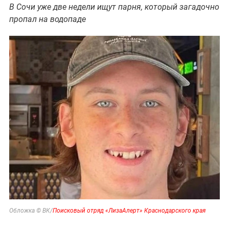
В Сочи уже две недели ищут парня, который загадочно
пропал на водопаде
Обложка © ВК/
Поисковый отряд «ЛизаАлерт» Краснодарского края