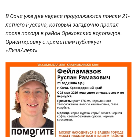
В Сочи уже две недели продолжаются поиски 21-
летнего Руслана, который загадочно пропал
после похода в район Ореховских водопадов.
Ориентировку с приметами публикует
«ЛизаАлерт».