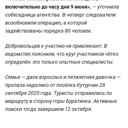
включительно до часу дня 9 июня»
, — уточнила
собеседница агентства. В четверг следователи
возобновили операцию, в которой
задействованы порядка 80 человек.
Добровольцев к участию не привлекают. В
ведомстве пояснили, что круг участников чётко
определён: это только опытные специалисты.
Семья — двое взрослых и пятилетняя девочка —
пропала недалеко от посёлка Кутурчин 28
сентября 2025 года. Туристы отправились по
маршруту в сторону горы Буратинка. Активные
поиски тогда завершили 12 октября.