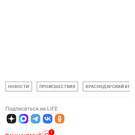
НОВОСТИ
ПРОИСШЕСТВИЯ
КРАСНОДАРСКИЙ КРА
Подписаться на LIFE
1