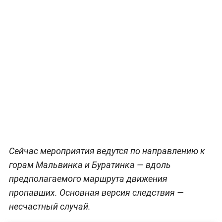
Сейчас мероприятия ведутся по направлению к
горам Мальвинка и Буратинка — вдоль
предполагаемого маршрута движения
пропавших. Основная версия следствия —
несчастный случай.