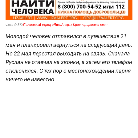
Фото © ВК/
Поисковый отряд «ЛизаАлерт» Краснодарского края
Молодой человек отправился в путешествие 21
мая и планировал вернуться на следующий день.
Но 22 мая перестал выходить на связь. Сначала
Руслан не отвечал на звонки, а затем его телефон
отключился. С тех пор о местонахождении парня
ничего не известно.