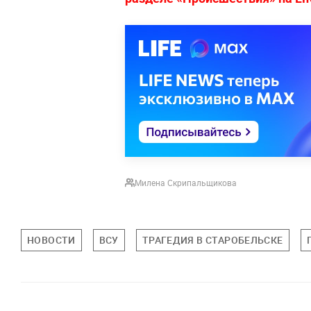
Милена Скрипальщикова
НОВОСТИ
ВСУ
ТРАГЕДИЯ В СТАРОБЕЛЬСКЕ