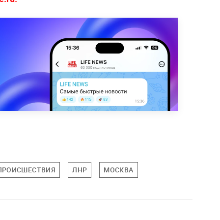
ПРОИСШЕСТВИЯ
ЛНР
МОСКВА