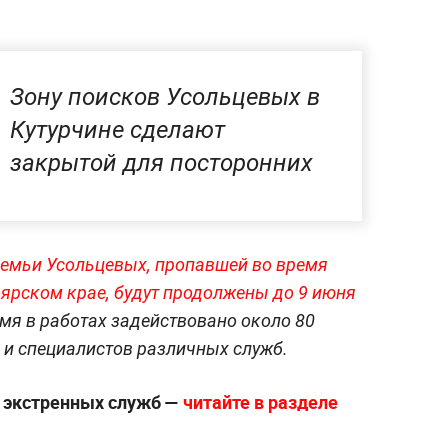
Зону поисков Усольцевых в
Кутурчине сделают
закрытой для посторонних
семьи Усольцевых, пропавшей во время
оярском крае, будут продолжены до 9 июня
мя в работах задействовано около 80
 и специалистов различных служб.
е экстренных служб —
читайте в разделе