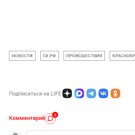
НОВОСТИ
СК РФ
ПРОИСШЕСТВИЯ
КРАСНОЯР
Подписаться на LIFE
0
Комментарий