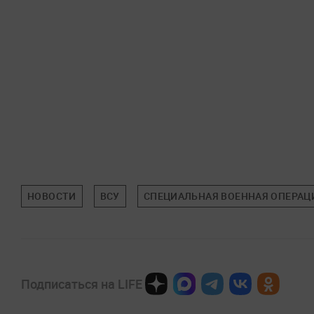
НОВОСТИ
ВСУ
СПЕЦИАЛЬНАЯ ВОЕННАЯ ОПЕРАЦИ
Подписаться на LIFE