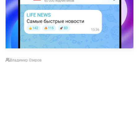
Владимир Озеров