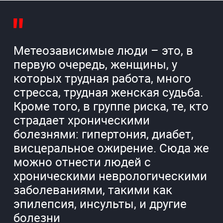
Метеозависимые люди – это, в
первую очередь, женщины, у
которых трудная работа, много
стресса, трудная женская судьба.
Кроме того, в группе риска, те, кто
страдает хроническими
болезнями: гипертония, диабет,
висцеральное ожирение. Сюда же
можно отнести людей с
хроническими неврологическими
заболеваниями, такими как
эпилепсия, инсульты, и другие
болезни