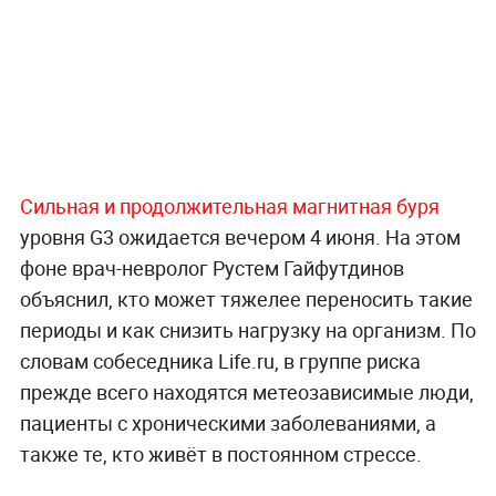
Сильная и продолжительная магнитная буря
уровня G3 ожидается вечером 4 июня. На этом
фоне врач-невролог Рустем Гайфутдинов
объяснил, кто может тяжелее переносить такие
периоды и как снизить нагрузку на организм. По
словам собеседника Life.ru, в группе риска
прежде всего находятся метеозависимые люди,
пациенты с хроническими заболеваниями, а
также те, кто живёт в постоянном стрессе.