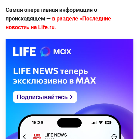
Самая оперативная информация о
происходящем —
в разделе «Последние
новости» на Life.ru.