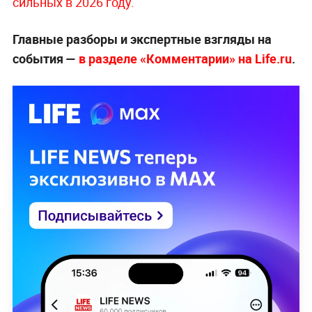
сильных в 2026 году.
Главные разборы и экспертные взгляды на
события —
в разделе «Комментарии» на Life.ru
.