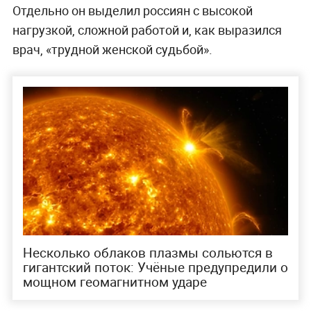
Отдельно он выделил россиян с высокой
нагрузкой, сложной работой и, как выразился
врач, «трудной женской судьбой».
Несколько облаков плазмы сольются в
гигантский поток: Учёные предупредили о
мощном геомагнитном ударе