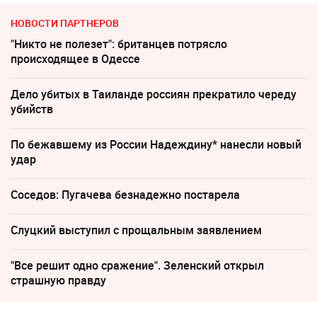
НОВОСТИ ПАРТНЕРОВ
"Никто не полезет": британцев потрясло
происходящее в Одессе
Дело убитых в Таиланде россиян прекратило череду
убийств
По бежавшему из России Надеждину* нанесли новый
удар
Соседов: Пугачева безнадежно постарела
Слуцкий выступил с прощальным заявлением
"Все решит одно сражение". Зеленский открыл
страшную правду