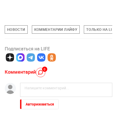
НОВОСТИ
КОММЕНТАРИИ ЛАЙФУ
ТОЛЬКО НА LIFE
Подписаться на LIFE
0
Комментарий
Авторизоваться