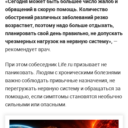
«Сегодня может быть большее число жалоб и
обращений в скорую помощь. Количество
обострений различных заболеваний резко
возрастает, поэтому надо больше отдыхать,
планировать свой день правильно, не допускать
чрезмерных нагрузок на нервную систему»,
—
рекомендует врач.
При этом собеcедник Life.ru призывает не
паниковать. Людям с хроническими болезнями
важно соблюдать привычные назначения, не
перегружать нервную систему и обращаться за
помощью, если симптомы становятся необычно
сильными или опасными.