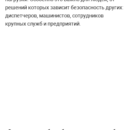
решений которых зависит безопасность других:
диспетчеров, машинистов, сотрудников
крупных служб и предприятий.