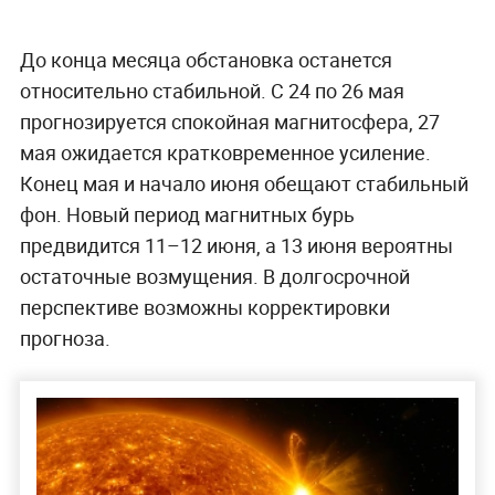
До конца месяца обстановка останется
относительно стабильной. С 24 по 26 мая
прогнозируется спокойная магнитосфера, 27
мая ожидается кратковременное усиление.
Конец мая и начало июня обещают стабильный
фон. Новый период магнитных бурь
предвидится 11–12 июня, а 13 июня вероятны
остаточные возмущения. В долгосрочной
перспективе возможны корректировки
прогноза.