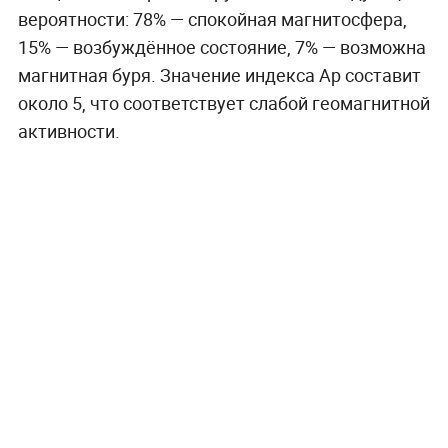
вероятности: 78% — спокойная магнитосфера,
15% — возбуждённое состояние, 7% — возможна
магнитная буря. Значение индекса Ap составит
около 5, что соответствует слабой геомагнитной
активности.