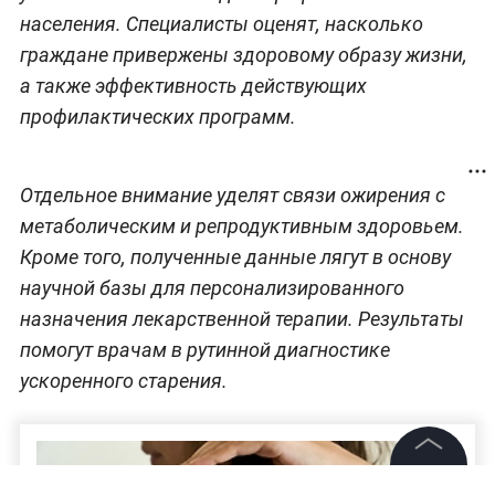
населения. Специалисты оценят, насколько
граждане привержены здоровому образу жизни,
а также эффективность действующих
профилактических программ.
Отдельное внимание уделят связи ожирения с
метаболическим и репродуктивным здоровьем.
Кроме того, полученные данные лягут в основу
научной базы для персонализированного
назначения лекарственной терапии. Результаты
помогут врачам в рутинной диагностике
ускоренного старения.
©
2026
News Media Holding.