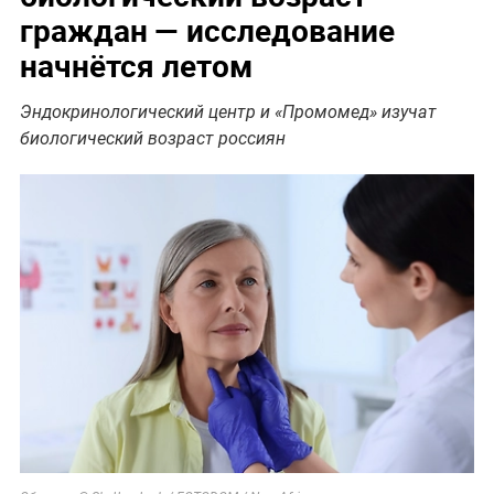
граждан — исследование
начнётся летом
Эндокринологический центр и «Промомед» изучат
биологический возраст россиян