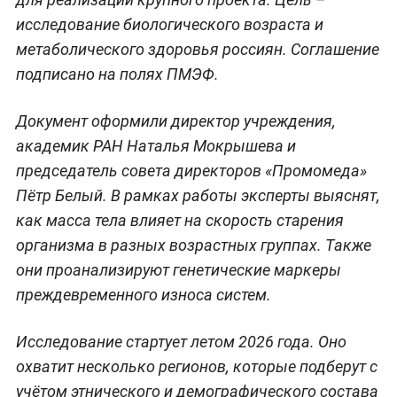
исследование биологического возраста и
метаболического здоровья россиян. Соглашение
подписано на полях ПМЭФ.
Документ оформили директор учреждения,
академик РАН Наталья Мокрышева и
председатель совета директоров «Промомеда»
Пётр Белый. В рамках работы эксперты выяснят,
как масса тела влияет на скорость старения
организма в разных возрастных группах. Также
они проанализируют генетические маркеры
преждевременного износа систем.
Исследование стартует летом 2026 года. Оно
охватит несколько регионов, которые подберут с
учётом этнического и демографического состава