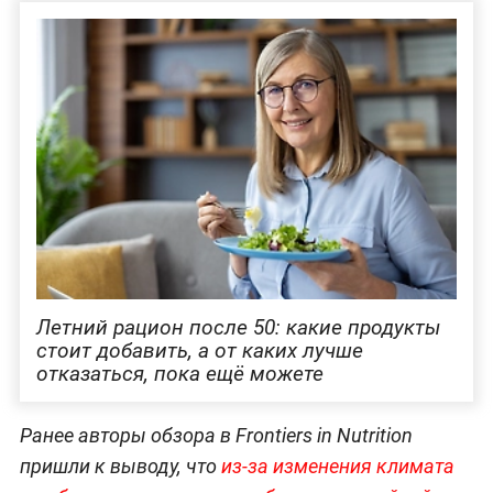
Летний рацион после 50: какие продукты
стоит добавить, а от каких лучше
отказаться, пока ещё можете
Ранее авторы обзора в Frontiers in Nutrition
пришли к выводу, что
из-за изменения климата