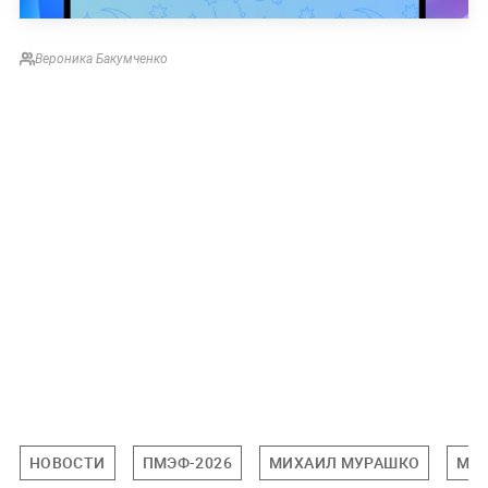
Вероника Бакумченко
НОВОСТИ
ПМЭФ-2026
МИХАИЛ МУРАШКО
МЕ