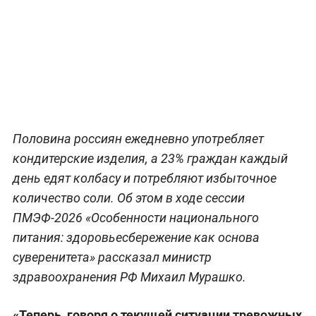
Половина россиян ежедневно употребляет
кондитерские изделия, а 23% граждан каждый
день едят колбасу и потребляют избыточное
количество соли. Об этом в ходе сессии
ПМЭФ-2026 «Особенности национального
питания: здоровьесбережение как основа
суверенитета» рассказал министр
здравоохранения РФ Михаил Мурашко.
«Теперь, говоря о текущей ситуации тревожных