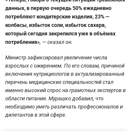
данных, в первую очередь 50% ежедневно
потребляют кондитерские изделия, 23% —
колбасы, избыток соли, избыток сахара,
который сегодня закрепился уже в объёмах
потребления»
, — сказал он.
Министр зафиксировал увеличение числа
взрослых с ожирением. По его словам, причиной
включения нутрициологов в актуализированный
перечень медицинских специальностей стал
именно высокий спрос на грамотных экспертов в
области питания. Мурашко добавил, что
необходимо уметь различать профессионалов и
дилетантов в этой сфере.