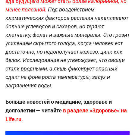
еда будущего может стать более калорийной, но
менее полезной.
Под воздействием
климатических факторов растения накапливают
больше углеводов и сахаров, но теряют
клетчатку, фолат и важные минералы. Это грозит
усилением скрытого голода, когда человек ест
достаточно, но недополучает железо, цинк или
белок. Исследование не утверждает, что овощи
стали вредными, а лишь фиксирует опасный
сдвиг на фоне роста температуры, засух и
загрязнения воды.
Больше новостей о медицине, здоровье и
долголетии — читайте
в разделе «Здоровье» на
Life.ru.