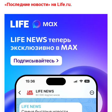
«Последние новости» на Life.ru
.