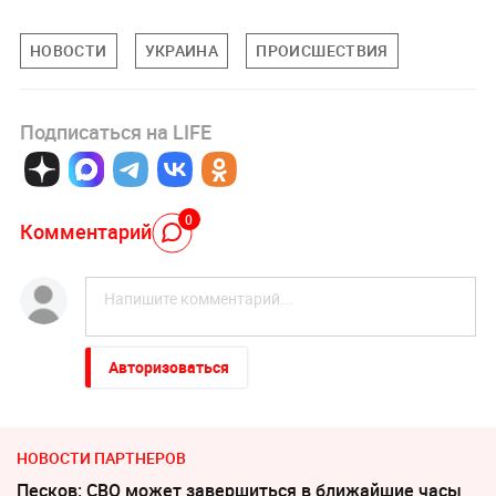
НОВОСТИ
УКРАИНА
ПРОИСШЕСТВИЯ
Подписаться на LIFE
0
Комментарий
Авторизоваться
НОВОСТИ ПАРТНЕРОВ
Песков: СВО может завершиться в ближайшие часы