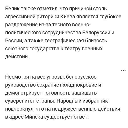
Белик также отметил, что причиной столь
агрессивной риторики Киева является глубокое
раздражение из-за тесного военно-
политического сотрудничества Белоруссии и
России, а также географическая близость
союзного государства к театру военных
действий.
Несмотря на все угрозы, белорусское
руководство сохраняет хладнокровие и
демонстрирует готовность защищать
суверенитет страны. Народный избранник
подчеркнул, что на недружественные действия
в адрес Минска существует ответ.