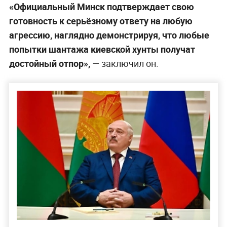
«Официальный Минск подтверждает свою
готовность к серьёзному ответу на любую
агрессию, наглядно демонстрируя, что любые
попытки шантажа киевской хунты получат
достойный отпор»,
— заключил он.