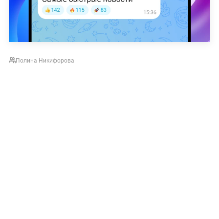
Полина Никифорова