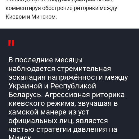
комментируя обострение риторики между
Киевом и Минском.
В последние месяцы
наблюдается стремительная
эскалация напряжённости между
Украиной и Республикой
Беларусь. Агрессивная риторика
киевского режима, звучащая в
хамской манере из уст
официальных лиц, является
частью стратегии давления на
Минск.