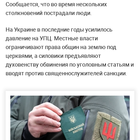
Сообщается, что во время нескольких
столкновений пострадали люди.
На Украине в последние годы усилилось
давление на УПЦ. Местные власти
ограничивают права общин на землю под
церквями, а силовики предъявляют
духовенству обвинения по уголовным статьям и
вводят против священнослужителей санкции.