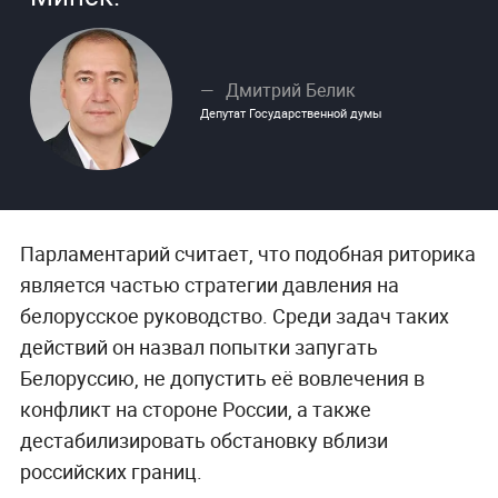
Дмитрий Белик
Депутат Государственной думы
Парламентарий считает, что подобная риторика
является частью стратегии давления на
белорусское руководство. Среди задач таких
действий он назвал попытки запугать
Белоруссию, не допустить её вовлечения в
конфликт на стороне России, а также
дестабилизировать обстановку вблизи
российских границ.