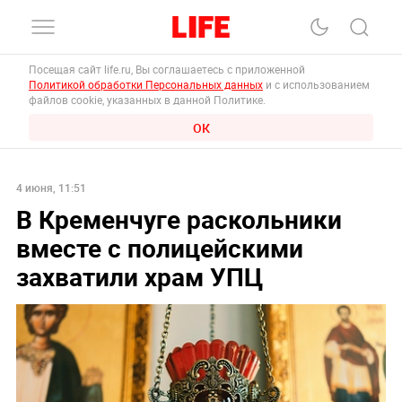
Посещая сайт life.ru, Вы соглашаетесь с приложенной
Политикой обработки Персональных данных
и с использованием
файлов cookie, указанных в данной Политике.
ОК
4 июня, 11:51
В Кременчуге раскольники
вместе с полицейскими
захватили храм УПЦ