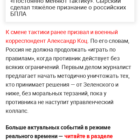
«Постоянно меняют тактику»: Сырский
сделал тяжёлое признание о российских
БПЛА
К смене тактики ранее призвал и военный
корреспондент Александр Коц
. По его словам,
Россия не должна продолжать «играть по
правилам», когда противник действует без
всяких ограничений. Первым делом журналист
предлагает начать методично уничтожать тех,
кто принимает решения — от Зеленского и
ниже, без моральных терзаний, пока у
противника не наступит управленческий
коллапс.
Больше актуальных событий в режиме
реального времени —
читайте в разделе