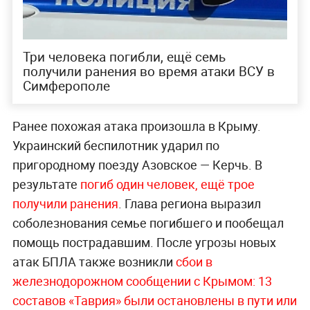
Три человека погибли, ещё семь
получили ранения во время атаки ВСУ в
Симферополе
Ранее похожая атака произошла в Крыму.
Украинский беспилотник ударил по
пригородному поезду Азовское — Керчь. В
результате
погиб один человек, ещё трое
получили ранения
. Глава региона выразил
соболезнования семье погибшего и пообещал
помощь пострадавшим. После угрозы новых
атак БПЛА также возникли
сбои в
железнодорожном сообщении с Крымом: 13
составов «Таврия» были остановлены в пути или