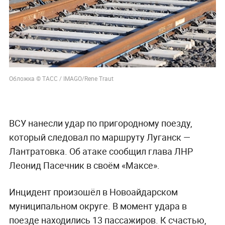
Обложка © ТАСС / IMAGO/Rene Traut
ВСУ нанесли удар по пригородному поезду,
который следовал по маршруту Луганск —
Лантратовка. Об атаке сообщил глава ЛНР
Леонид Пасечник в своём «Максе».
Инцидент произошёл в Новоайдарском
муниципальном округе. В момент удара в
поезде находились 13 пассажиров. К счастью,