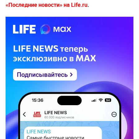
«Последние новости» на Life.ru
.