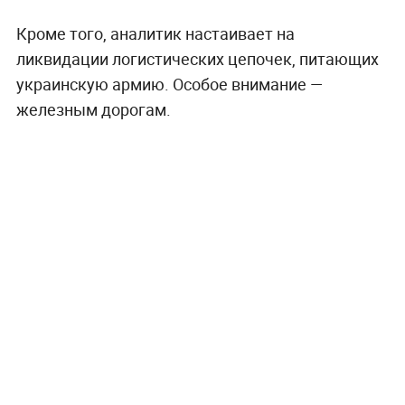
Кроме того, аналитик настаивает на
ликвидации логистических цепочек, питающих
украинскую армию. Особое внимание —
железным дорогам.