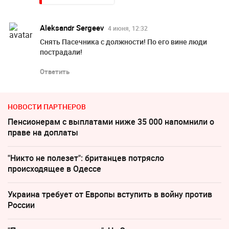
Aleksandr Sergeev
4 июня, 12:32
Снять Пасечника с должности! По его вине люди
пострадали!
Ответить
НОВОСТИ ПАРТНЕРОВ
Пенсионерам с выплатами ниже 35 000 напомнили о
праве на доплаты
"Никто не полезет": британцев потрясло
происходящее в Одессе
Украина требует от Европы вступить в войну против
России