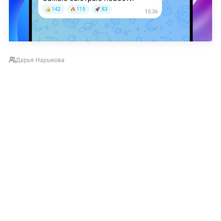
Дарья Нарыкова