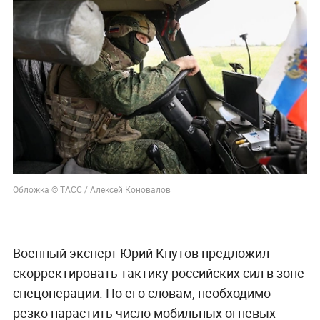
Обложка © ТАСС / Алексей Коновалов
Военный эксперт Юрий Кнутов предложил
скорректировать тактику российских сил в зоне
спецоперации. По его словам, необходимо
резко нарастить число мобильных огневых