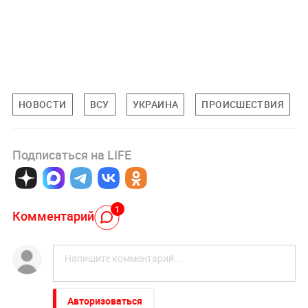
НОВОСТИ
ВСУ
УКРАИНА
ПРОИСШЕСТВИЯ
Подписаться на LIFE
1
Комментарий
Авторизоваться