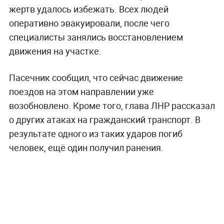
жертв удалось избежать. Всех людей
оперативно эвакуировали, после чего
специалисты занялись восстановлением
движения на участке.
Пасечник сообщил, что сейчас движение
поездов на этом направлении уже
возобновлено. Кроме того, глава ЛНР рассказал
о других атаках на гражданский транспорт. В
результате одного из таких ударов погиб
человек, ещё один получил ранения.