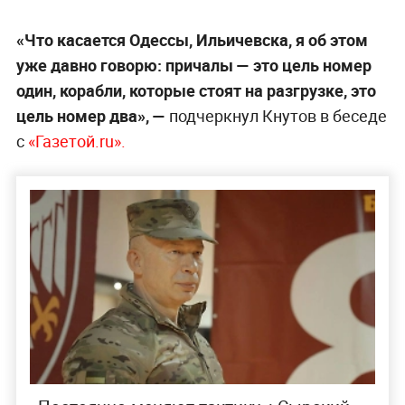
«Что касается Одессы, Ильичевска, я об этом
уже давно говорю: причалы — это цель номер
один, корабли, которые стоят на разгрузке, это
цель номер два», —
подчеркнул Кнутов в беседе
с
«Газетой.ru».