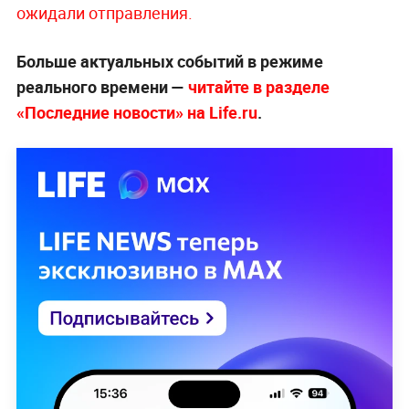
ожидали отправления.
Больше актуальных событий в режиме
реального времени —
читайте в разделе
«Последние новости» на Life.ru
.