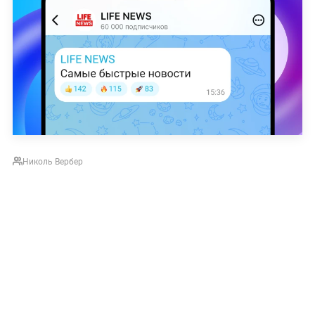
Николь Вербер