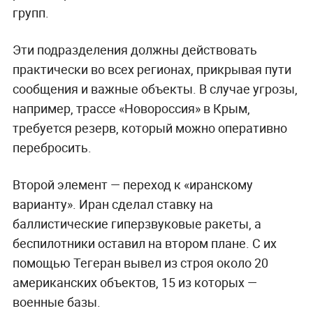
групп.
Эти подразделения должны действовать
практически во всех регионах, прикрывая пути
сообщения и важные объекты. В случае угрозы,
например, трассе «Новороссия» в Крым,
требуется резерв, который можно оперативно
перебросить.
Второй элемент — переход к «иранскому
варианту». Иран сделал ставку на
баллистические гиперзвуковые ракеты, а
беспилотники оставил на втором плане. С их
помощью Тегеран вывел из строя около 20
американских объектов, 15 из которых —
военные базы.