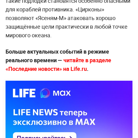
такие подлодки становятся особенно опасными
для кораблей противника. «Цирконы»
позволяют «Ясеням-М» атаковать хорошо
защищённые цели практически в любой точке
мирового океана.
Больше актуальных событий в режиме
реального времени —
читайте в разделе
«Последние новости» на Life.ru
.