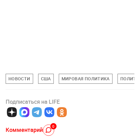
НОВОСТИ
США
МИРОВАЯ ПОЛИТИКА
ПОЛИТИ
Подписаться на LIFE
0
Комментарий