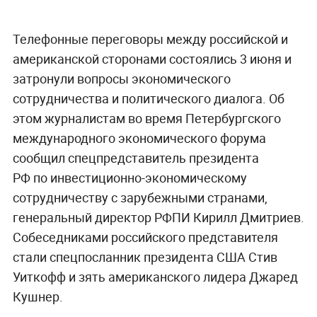
Телефонные переговоры между российской и
американской сторонами состоялись 3 июня и
затронули вопросы экономического
сотрудничества и политического диалога. Об
этом журналистам во время Петербургского
международного экономического форума
сообщил спецпредставитель президента
РФ по инвестиционно-экономическому
сотрудничеству с зарубежными странами,
генеральный директор РФПИ Кирилл Дмитриев.
Собеседниками российского представителя
стали спецпосланник президента США Стив
Уиткофф и зять американского лидера Джаред
Кушнер.