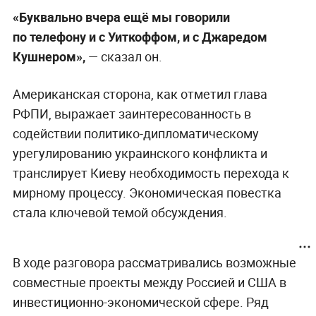
«Буквально вчера ещё мы говорили
по телефону и с Уиткоффом, и с Джаредом
Кушнером»,
— сказал он.
Американская сторона, как отметил глава
РФПИ, выражает заинтересованность в
содействии политико-дипломатическому
урегулированию украинского конфликта и
транслирует Киеву необходимость перехода к
мирному процессу. Экономическая повестка
стала ключевой темой обсуждения.
В ходе разговора рассматривались возможные
совместные проекты между Россией и США в
инвестиционно-экономической сфере. Ряд