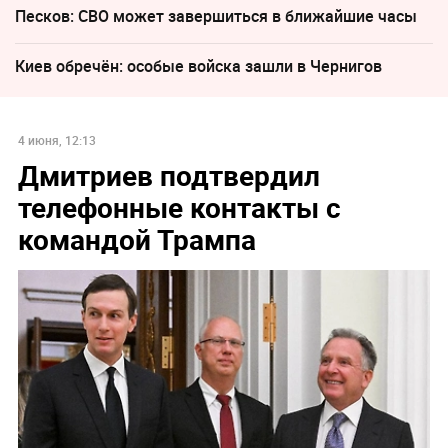
Песков: СВО может завершиться в ближайшие часы
Киев обречён: особые войска зашли в Чернигов
4 июня, 12:13
Дмитриев подтвердил
телефонные контакты с
командой Трампа