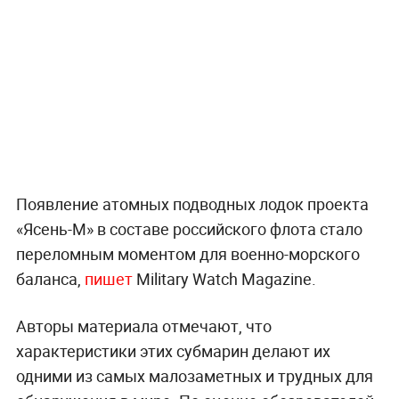
Появление атомных подводных лодок проекта
«Ясень-М» в составе российского флота стало
переломным моментом для военно-морского
баланса,
пишет
Military Watch Magazine.
Авторы материала отмечают, что
характеристики этих субмарин делают их
одними из самых малозаметных и трудных для