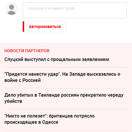
Авторизоваться
НОВОСТИ ПАРТНЕРОВ
Слуцкий выступил с прощальным заявлением
"Придется нанести удар". На Западе высказались о
войне с Россией
Дело убитых в Таиланде россиян прекратило череду
убийств
"Никто не полезет": британцев потрясло
происходящее в Одессе