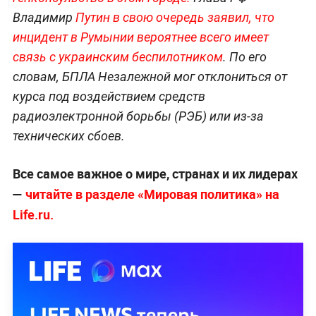
Владимир
Путин в свою очередь заявил, что
инцидент в Румынии вероятнее всего имеет
связь с украинским беспилотником
. По его
словам, БПЛА Незалежной мог отклониться от
курса под воздействием средств
радиоэлектронной борьбы (РЭБ) или из-за
технических сбоев.
Все самое важное о мире, странах и их лидерах
—
читайте в разделе «Мировая политика» на
Life.ru.