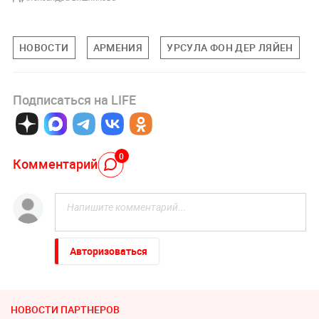
НОВОСТИ
АРМЕНИЯ
УРСУЛА ФОН ДЕР ЛЯЙЕН
Подписаться на LIFE
0
Комментарий
Авторизоваться
НОВОСТИ ПАРТНЕРОВ