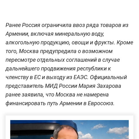
Ранее Россия ограничила ввоз ряда товаров из
Армении, включая минеральную воду,
алкогольную продукцию, овощи и фрукты. Кроме
того, Москва предупредила о возможном
пересмотре отдельных соглашений в случае
дальнейшего продвижения республики к
членству в ЕС и выходу из ЕАЭС. Официальный
представитель МИД России Мария Захарова
ранее заявила, что Москва не намерена
финансировать путь Армении в Евросоюз.