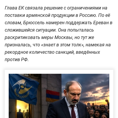
Глава ЕК связала решение с ограничениями на
поставки армянской продукции в Россию. По её
словам, Брюссель намерен поддержать Ереван в
сложившейся ситуации. Она попыталась
раскритиковать меры Москвы, но тут же
призналась, что «знает в этом толк», намекая на
рекордное количество санкций, введённых
против РФ.