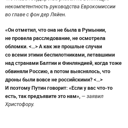
некомпетентность руководства Еврокомиссии
во главе с фон дер Ляйен.
«Он отметил, что она не была в Румынии,
не провела расследование, не осмотрела
обломки. <…> А как же прошлые случаи
со всеми этими беспилотниками, летавшими
над странами Балтии и Финляндией, когда тоже
обвиняли Россию, а потом выяснялось, что
дроны были вовсе не российскими? <…>
И поэтому Путин говорит: «Если у вас что-то
есть, так предъявите это нам»,
— заявил
Христофору.