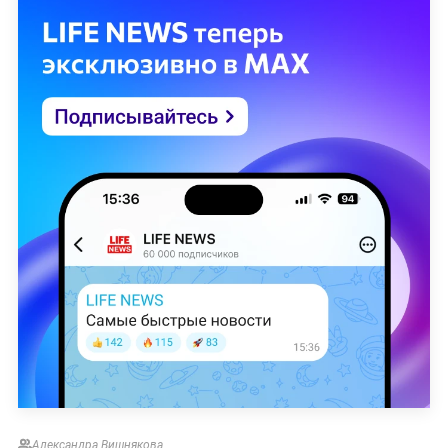
Александра Вишнякова