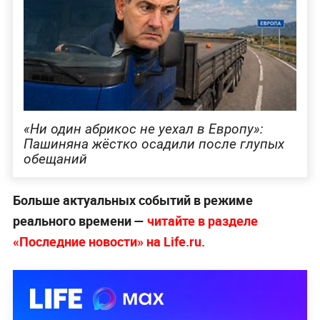
«Ни один абрикос не уехал в Европу»:
Пашиняна жёстко осадили после глупых
обещаний
Больше актуальных событий в режиме
реального времени —
читайте в разделе
«Последние новости» на Life.ru.