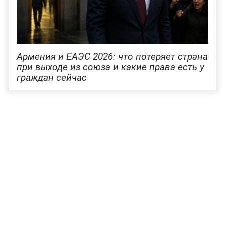
Армения и ЕАЭС 2026: что потеряет страна
при выходе из союза и какие права есть у
граждан сейчас