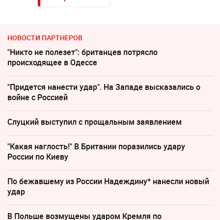
НОВОСТИ ПАРТНЕРОВ
"Никто не полезет": британцев потрясло
происходящее в Одессе
"Придется нанести удар". На Западе высказались о
войне с Россией
Слуцкий выступил с прощальным заявлением
"Какая наглость!" В Британии поразились удару
России по Киеву
По бежавшему из России Надеждину* нанесли новый
удар
В Польше возмущены ударом Кремля по