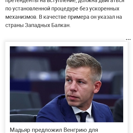
по установленной процедуре без ускоренных
механизмов. В качестве примера он указал на
страны Западных Балкан.
Мадьяр предложил Венгрию для