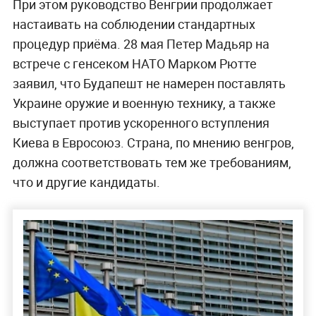
При этом руководство Венгрии продолжает
настаивать на соблюдении стандартных
процедур приёма. 28 мая Петер Мадьяр на
встрече с генсеком НАТО Марком Рютте
заявил, что Будапешт не намерен поставлять
Украине оружие и военную технику, а также
выступает против ускоренного вступления
Киева в Евросоюз. Страна, по мнению венгров,
должна соответствовать тем же требованиям,
что и другие кандидаты.