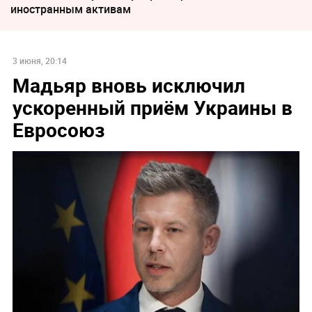
иностранным активам
3 июня, 20:14
Мадьяр вновь исключил
ускоренный приём Украины в
Евросоюз