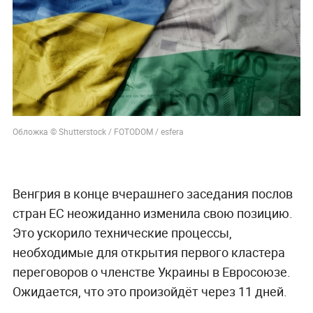
Обложка © Shutterstock / FOTODOM / esfera
Венгрия в конце вчерашнего заседания послов
стран ЕС неожиданно изменила свою позицию.
Это ускорило технические процессы,
необходимые для открытия первого кластера
переговоров о членстве Украины в Евросоюзе.
Ожидается, что это произойдёт через 11 дней.