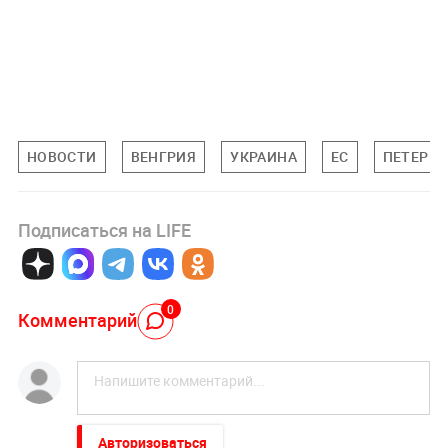
НОВОСТИ
ВЕНГРИЯ
УКРАИНА
ЕС
ПЕТЕР М
Подписаться на LIFE
0
Комментарий
Авторизоваться