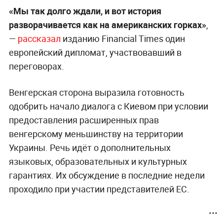
«Мы так долго ждали, и вот история
разворачивается как на американских горках»
,
—
рассказал
изданию Financial Times один
европейский дипломат, участвовавший в
переговорах.
Венгерская сторона выразила готовность
одобрить начало диалога с Киевом при условии
предоставления расширенных прав
венгерскому меньшинству на территории
Украины. Речь идёт о дополнительных
языковых, образовательных и культурных
гарантиях. Их обсуждение в последние недели
проходило при участии представителей ЕС.