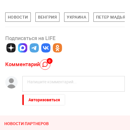
НОВОСТИ
ВЕНГРИЯ
УКРАИНА
ПЕТЕР МАДЬЯР
Подписаться на LIFE
0
Комментарий
Авторизоваться
НОВОСТИ ПАРТНЕРОВ