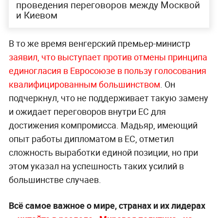
проведения переговоров между Москвой
и Киевом
В то же время венгерский премьер-министр
заявил, что выступает против отмены принципа
единогласия в Евросоюзе в пользу голосования
квалифицированным большинством
. Он
подчеркнул, что не поддерживает такую замену
и ожидает переговоров внутри ЕС для
достижения компромисса. Мадьяр, имеющий
опыт работы дипломатом в ЕС, отметил
сложность выработки единой позиции, но при
этом указал на успешность таких усилий в
большинстве случаев.
Всё самое важное о мире, странах и их лидерах