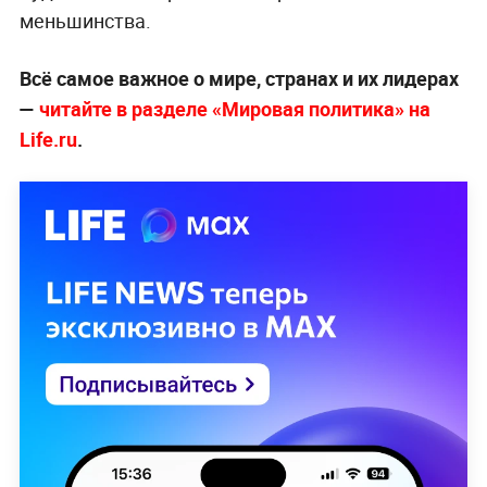
меньшинства.
Всё самое важное о мире, странах и их лидерах
—
читайте в разделе «Мировая политика» на
Life.ru
.