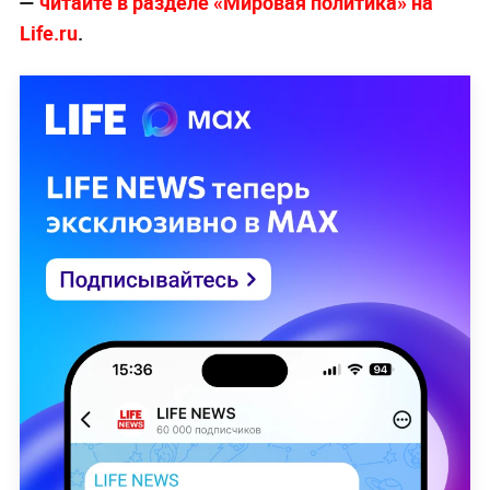
—
читайте в разделе «Мировая политика» на
Life.ru
.