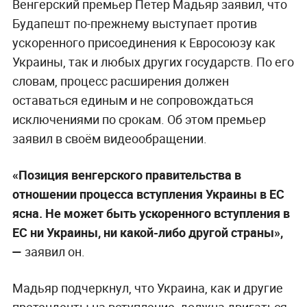
Венгерский премьер Петер Мадьяр заявил, что
Будапешт по-прежнему выступает против
ускоренного присоединения к Евросоюзу как
Украины, так и любых других государств. По его
словам, процесс расширения должен
оставаться единым и не сопровождаться
исключениями по срокам. Об этом премьер
заявил в своём видеообращении.
«Позиция венгерского правительства в
отношении процесса вступления Украины в ЕС
ясна. Не может быть ускоренного вступления в
ЕС ни Украины, ни какой-либо другой страны»,
—
заявил он.
Мадьяр подчеркнул, что Украина, как и другие
претенденты на вступление, должна двигаться