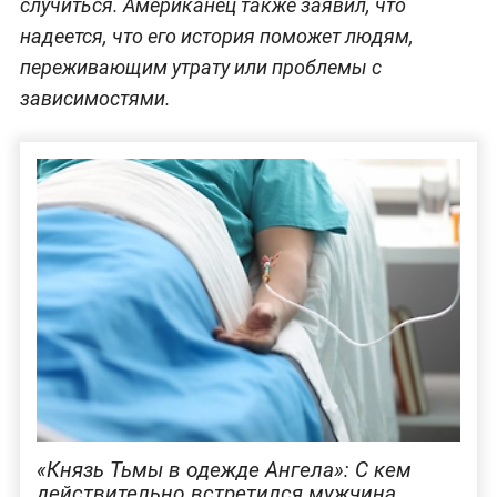
случиться. Американец также заявил, что
надеется, что его история поможет людям,
переживающим утрату или проблемы с
зависимостями.
«Князь Тьмы в одежде Ангела»: С кем
действительно встретился мужчина,