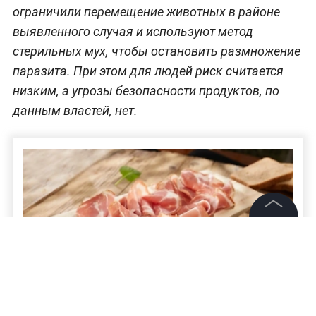
ограничили перемещение животных в районе
выявленного случая и используют метод
стерильных мух, чтобы остановить размножение
паразита. При этом для людей риск считается
низким, а угрозы безопасности продуктов, по
данным властей, нет.
©
2026
News Media Holding.
Все права защищены
Информация