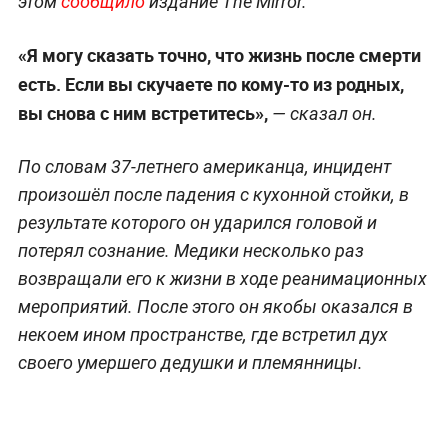
этом
сообщило
издание The Mirror.
«Я могу сказать точно, что жизнь после смерти
есть. Если вы скучаете по кому-то из родных,
вы снова с ним встретитесь»,
— сказал он.
По словам 37-летнего американца, инцидент
произошёл после падения с кухонной стойки, в
результате которого он ударился головой и
потерял сознание. Медики несколько раз
возвращали его к жизни в ходе реанимационных
мероприятий. После этого он якобы оказался в
некоем ином пространстве, где встретил дух
своего умершего дедушки и племянницы.