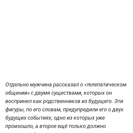
Отдельно мужчина рассказал о «телепатическом
общении» с двумя существами, которых он
воспринял как родственников из будущего. Эти
фигуры, по его словам, предупредили его о двух
будущих событиях, одно из которых уже
произошло, а второе ещё только должно