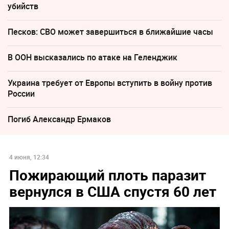
убийств
Песков: СВО может завершиться в ближайшие часы
В ООН высказались по атаке на Геленджик
Украина требует от Европы вступить в войну против
России
Погиб Александр Ермаков
4 июня, 12:34
Пожирающий плоть паразит
вернулся в США спустя 60 лет