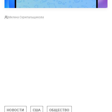
Милена Скрипальщикова
НОВОСТИ
США
ОБЩЕСТВО