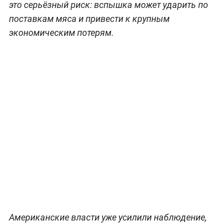
это серьёзный риск: вспышка может ударить по
поставкам мяса и привести к крупным
экономическим потерям.
Американские власти уже усилили наблюдение,