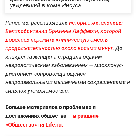
увидевший в коме Иисуса
Ранее мы рассказывали
историю жительницы
Великобритании Брианны Лафферти, которой
довелось пережить клиническую смерть
продолжительностью около восьми минут.
До
инцидента женщина страдала редким
неврологическим заболеванием — миоклонус-
дистонией, сопровождающейся
непроизвольными мышечными сокращениями и
сильной утомляемостью.
Больше материалов о проблемах и
достижениях общества —
в разделе
«Общество» на Life.ru.