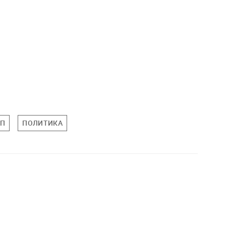
МП
ПОЛИТИКА