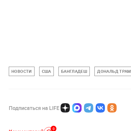
НОВОСТИ
США
БАНГЛАДЕШ
ДОНАЛЬД ТРА
Подписаться на LIFE
0