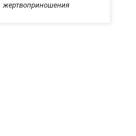
жертвоприношения