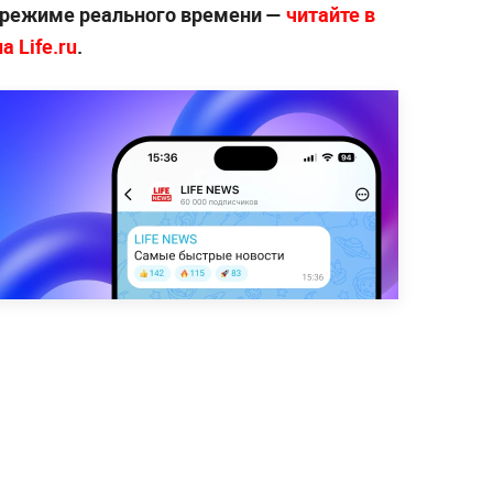
 режиме реального времени —
читайте в
 Life.ru
.