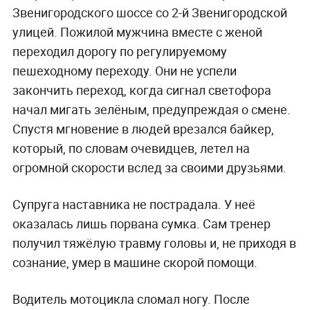
Звенигородского шоссе со 2-й Звенигородской
улицей. Пожилой мужчина вместе с женой
переходил дорогу по регулируемому
пешеходному переходу. Они не успели
закончить переход, когда сигнал светофора
начал мигать зелёным, предупреждая о смене.
Спустя мгновение в людей врезался байкер,
который, по словам очевидцев, летел на
огромной скорости вслед за своими друзьями.
Супруга наставника не пострадала. У неё
оказалась лишь порвана сумка. Сам тренер
получил тяжёлую травму головы и, не приходя в
сознание, умер в машине скорой помощи.
Водитель мотоцикла сломал ногу. После