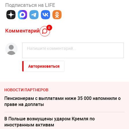
Подписаться на LIFE
0
Комментарий
Авторизоваться
НОВОСТИ ПАРТНЕРОВ
Пенсионерам с выплатами ниже 35 000 напомнили о
праве на доплаты
В Польше возмущены ударом Кремля по
иностранным активам