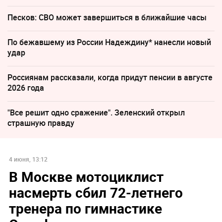
Песков: СВО может завершиться в ближайшие часы
По бежавшему из России Надеждину* нанесли новый
удар
Россиянам рассказали, когда придут пенсии в августе
2026 года
"Все решит одно сражение". Зеленский открыл
страшную правду
4 июня, 13:12
В Москве мотоциклист
насмерть сбил 72-летнего
тренера по гимнастике