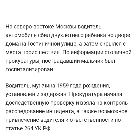
На северо-востоке Москвы водитель
автомобиля сбил двухлетнего ребёнка во дворе
дома на Гостиничной улице, а затем скрылся с
места происшествия. По информации столичной
прокуратуры, пострадавший мальчик был
госпитализирован.
Водитель, мужчина 1959 года рождения,
установлен и задержан. Прокуратура начала
доследственную проверку и взяла на контроль
расследование инцидента, а также возможное
привлечение водителя к ответственности по
статье 264 УК РФ.