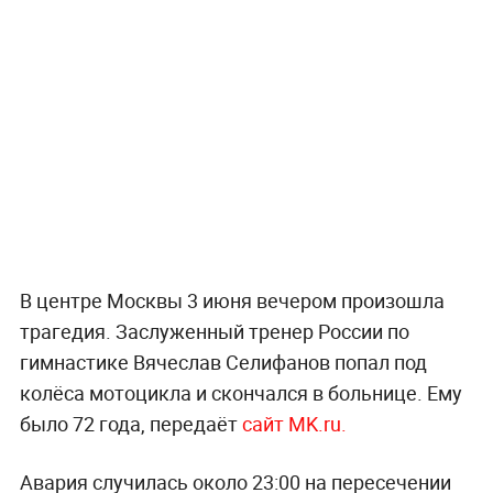
В центре Москвы 3 июня вечером произошла
трагедия. Заслуженный тренер России по
гимнастике Вячеслав Селифанов попал под
колёса мотоцикла и скончался в больнице. Ему
было 72 года, передаёт
сайт MK.ru.
Авария случилась около 23:00 на пересечении