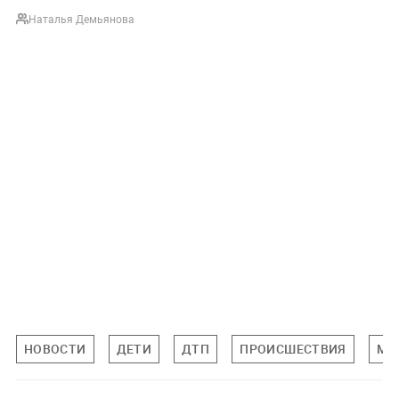
Наталья Демьянова
НОВОСТИ
ДЕТИ
ДТП
ПРОИСШЕСТВИЯ
МО