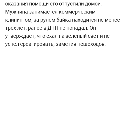
оказания помощи его отпустили домой.
Мужчина занимается коммерческим
клинингом, за рулём байка находится не менее
трёх лет, ранее в ДТП не попадал. Он
утверждает, что ехал на зелёный свет и не
успел среагировать, заметив пешеходов.