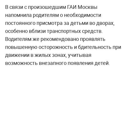
В связи с произошедшим ГАИ Москвы
напомнила родителям о необходимости
постоянного присмотра за детьми во дворах,
особенно вблизи транспортных средств.
Водителям же рекомендовано проявлять
повышенную осторожность и бдительность при
движении в жилых зонах, учитывая
возможность внезапного появления детей.