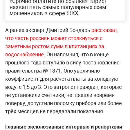
«Срочно оплатите по ссылке»: Юрист
назвал пять самых популярных схем
мошенников в сфере ЖКХ
А ранее эксперт Дмитрий Бондарь
рассказал,
что часть россиян может столкнуться с
заметным ростом сумм в квитанциях за
водоснабжение
. Он напомнил, что в конце
прошлого года вступило в силу постановление
правительства № 1871. Оно увеличило
коэффициент для расчёта платы за холодную
воду: с 1,5 до 3. Это затронет граждан, которые
не установили счётчики, не прошли вовремя
поверку, допустили поломку прибора или более
трёх месяцев не передавали показания.
Главные эксклюзивные интервью и репортажи