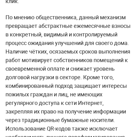
клик.
По мнению общественника, данный механизм
превращает абстрактные ежемесячные взносы
в конкретный, видимый и контролируемый
процесс ожидания улучшений для своего дома.
Наличие чётких, осязаемых сроков выполнения
работ мотивирует собственников помещений к
своевременной оплате и снижает уровень
долговой нагрузки в секторе. Кроме того,
комбинированный подход защищает интересы
пожилых граждан и лиц, не имеющих
регулярного доступа к сети Интернет,
закрепляя их право на получение информации
через традиционные бумажные носители.
Использование QR-кодов также исключает