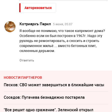
Авторизоваться
Котриархъ Перил
5 июня, 05:07
Я вообще не понимаю, что такое капремонт дома?
Особенно если он был построен в 1967г. Надо эту
рухлядь не ремонтировать, а сносить и строить
современное жильё ... вместо бетонных плит,
склеенных дерьмом.
Ответить
НОВОСТИ ПАРТНЕРОВ
Песков: СВО может завершиться в ближайшие часы
Соседов: Пугачева безнадежно постарела
"Все решит одно сражение". Зеленский открыл