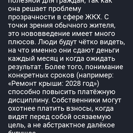
она решает проблему
прозрачности в сфере ЖКХ. С
точки зрения обычного жителя,
это нововведение имеет много
плюсов. Люди будут чётко видеть,
на что именно они сдают деньги
каждый месяц и когда ожидать
результат. Более того, понимание
конкретных сроков (например:
«Ремонт крыши: 2028 год»)
способно повысить платёжную
дисциплину. Собственники могут
охотнее платить взносы, когда
видят перед собой осязаемую
цель, а не абстрактное далёкое
будущее.