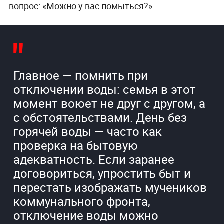
вопрос: «Можно у вас помыться?»
Главное — помнить при
отключении воды: семья в этот
момент воюет не друг с другом, а
с обстоятельствами. День без
горячей воды — часто как
проверка на бытовую
адекватность. Если заранее
договориться, упростить быт и
перестать изображать мучеников
коммунального фронта,
отключение воды можно