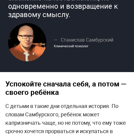
одновременно и возвращение к
здравому смыслу.
Станислав Самбурский
Клинический психолог
Успокойте сначала себя, а потом —
своего ребёнка
С детьми в такие дни отдельная история. По
словам Самбурского, ребёнок может
капризничать чаще, но не потому, что ему тоже
срочно хочется прорваться и искупаться в