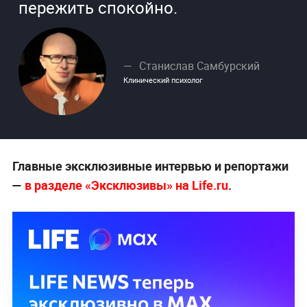
пережить спокойно.
Станислав Самбурский
Клинический психолог
Главные эксклюзивные интервью и репортажи
—
в разделе «Эксклюзивы» на Life.ru
.