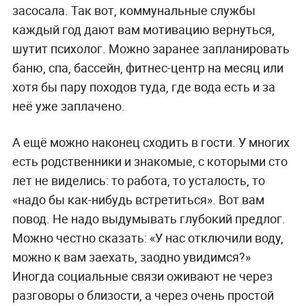
засосала. Так вот, коммунальные службы
каждый год дают вам мотивацию вернуться,
шутит психолог. Можно заранее запланировать
баню, спа, бассейн, фитнес-центр на месяц или
хотя бы пару походов туда, где вода есть и за
неё уже заплачено.
А ещё можно наконец сходить в гости. У многих
есть родственники и знакомые, с которыми сто
лет не виделись: то работа, то усталость, то
«надо бы как-нибудь встретиться». Вот вам
повод. Не надо выдумывать глубокий предлог.
Можно честно сказать: «У нас отключили воду,
можно к вам заехать, заодно увидимся?»
Иногда социальные связи оживают не через
разговоры о близости, а через очень простой