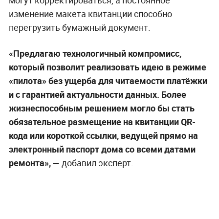
изменение макета квитанции способно
перегрузить бумажный документ.
«Предлагаю технологичный компромисс,
который позволит реализовать идею в режиме
«пилота» без ущерба для читаемости платёжки
и с гарантией актуальности данных. Более
жизнеспособным решением могло бы стать
обязательное размещение на квитанции QR-
кода или короткой ссылки, ведущей прямо на
электронный паспорт дома со всеми датами
ремонта», —
добавил эксперт.