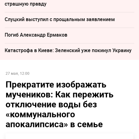
страшную правду
Слуцкий выступил с прощальным заявлением
Погиб Александр Ермаков
Катастрофа в Киеве: Зеленский уже покинул Украину
27 мая, 12:00
Прекратите изображать
мучеников: Как пережить
отключение воды без
«коммунального
апокалипсиса» в семье