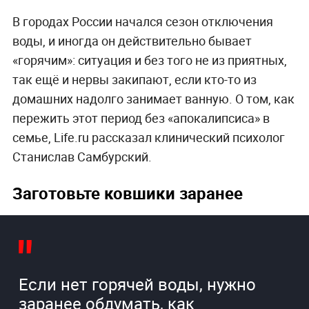
В городах России начался сезон отключения
воды, и иногда он действительно бывает
«горячим»: ситуация и без того не из приятных,
так ещё и нервы закипают, если кто-то из
домашних надолго занимает ванную. О том, как
пережить этот период без «апокалипсиса» в
семье, Life.ru рассказал клинический психолог
Станислав Самбурский.
Заготовьте ковшики заранее
Если нет горячей воды, нужно
заранее обдумать, как