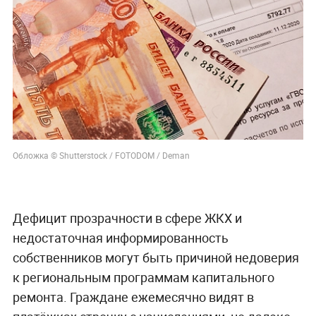
Обложка © Shutterstock / FOTODOM / Deman
Дефицит прозрачности в сфере ЖКХ и
недостаточная информированность
собственников могут быть причиной недоверия
к региональным программам капитального
ремонта. Граждане ежемесячно видят в