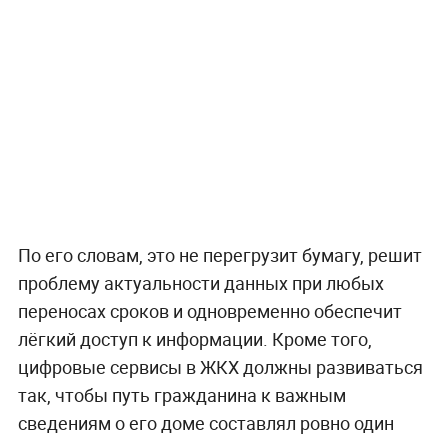
По его словам, это не перегрузит бумагу, решит
проблему актуальности данных при любых
переносах сроков и одновременно обеспечит
лёгкий доступ к информации. Кроме того,
цифровые сервисы в ЖКХ должны развиваться
так, чтобы путь гражданина к важным
сведениям о его доме составлял ровно один