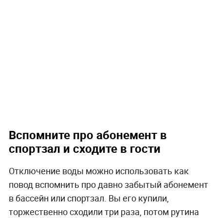
Вспомните про абонемент в
спортзал и сходите в гости
Отключение воды можно использовать как
повод вспомнить про давно забытый абонемент
в бассейн или спортзал. Вы его купили,
торжественно сходили три раза, потом рутина