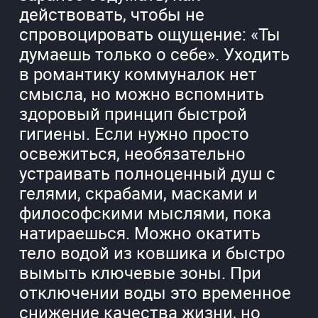
действовать, чтобы не
спровоцировать ощущение: «Ты
думаешь только о себе». Уходить
в романтику коммуналок нет
смысла, но можно вспомнить
здоровый принцип быстрой
гигиены. Если нужно просто
освежиться, необязательно
устраивать полноценный душ с
гелями, скрабами, масками и
философскими мыслями, пока
натираешься. Можно окатить
тело водой из ковшика и быстро
вымыть ключевые зоны. При
отключении воды это временное
снижение качества жизни, но