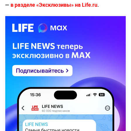
—
в разделе «Эксклюзивы» на Life.ru
.