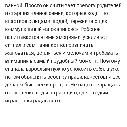
ванной. Просто он считывает тревогу родителей
и старших членов семьи, которые ходят по
квартире с лицами людей, переживающих
коммунальный «апокалипсис». Ребёнок
напитывается этими эмоциями, усиливает
сигнал и сам начинает капризничать,
жаловаться, цепляться к мелочам и требовать
внимания в самый неудобный момент. Поэтому
сначала взрослым нужно успокоить себя, а уже
потом объяснять ребёнку правила: «сегодня всё
делаем быстрее и проще». Не надо превращать
отключение воды в трагедию, где каждый
играет пострадавшего.