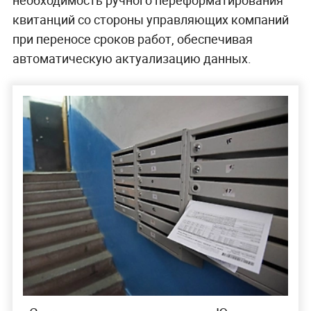
необходимость ручного переформатирования
квитанций со стороны управляющих компаний
при переносе сроков работ, обеспечивая
автоматическую актуализацию данных.