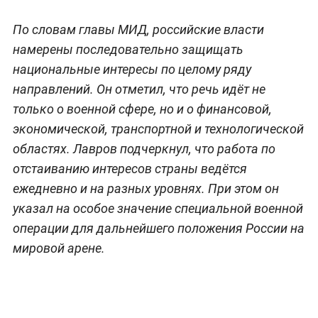
По словам главы МИД, российские власти
намерены последовательно защищать
национальные интересы по целому ряду
направлений. Он отметил, что речь идёт не
только о военной сфере, но и о финансовой,
экономической, транспортной и технологической
областях. Лавров подчеркнул, что работа по
отстаиванию интересов страны ведётся
ежедневно и на разных уровнях. При этом он
указал на особое значение специальной военной
операции для дальнейшего положения России на
мировой арене.