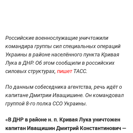
Российские военнослужащие уничтожили
командира группы сил специальных операций
Украины в районе населённого пункта Кривая
Лука в ДНР. Об этом сообщили в российских
силовых структурах,
пишет
ТАСС.
По данным собеседника агентства, речь идёт о
капитане Дмитрии Иващишине. Он командовал
группой 8-го полка ССО Украины.
«В ДНР в районе н. п. Кривая Лука уничтожен
капитан Иващишин Дмитрий Константинович —