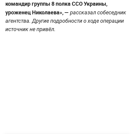
командир группы 8 полка ССО Украины,
уроженец Николаева», —
рассказал собеседник
агентства. Другие подробности о ходе операции
источник не привёл.