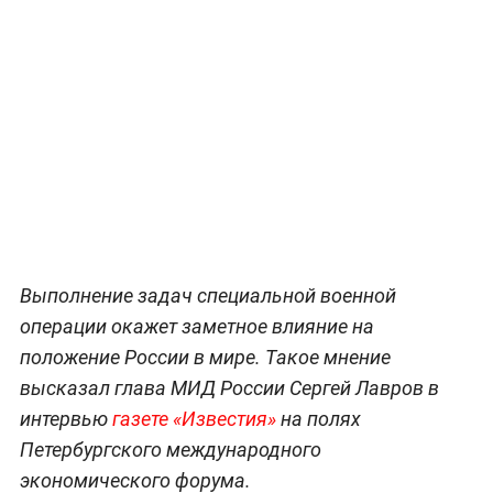
Выполнение задач специальной военной
операции окажет заметное влияние на
положение России в мире. Такое мнение
высказал глава МИД России Сергей Лавров в
интервью
газете «Известия»
на полях
Петербургского международного
экономического форума.