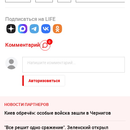
Подписаться на LIFE
0
Комментарий
Авторизоваться
НОВОСТИ ПАРТНЕРОВ
Киев обречён: особые войска зашли в Чернигов
"Все решит одно сражение". Зеленский открыл