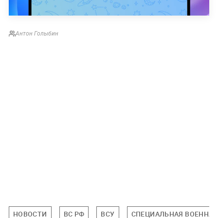
Антон Голыбин
НОВОСТИ
ВС РФ
ВСУ
СПЕЦИАЛЬНАЯ ВОЕННАЯ 