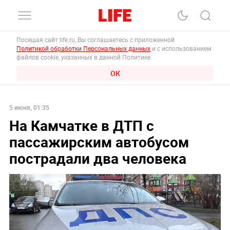
Посещая сайт life.ru, Вы соглашаетесь с приложенной
Политикой обработки Персональных данных
и с использованием
файлов cookie, указанных в данной Политике.
ОК
5 июня, 01:35
На Камчатке в ДТП с
пассажирским автобусом
пострадали два человека