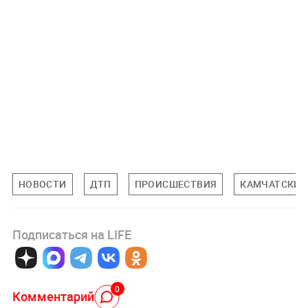
НОВОСТИ
ДТП
ПРОИСШЕСТВИЯ
КАМЧАТСКИЙ
Подписаться на LIFE
0
Комментарий