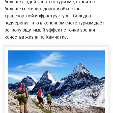
больше людей занято в туризме, строится
больше гостиниц, дорог и объектов
транспортной инфраструктуры. Солодов
подчеркнул, что в конечном счёте туризм даёт
региону ощутимый эффект с точки зрения
качества жизни на Камчатке.