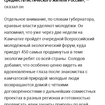
сказал он.
Отдельное внимание, по словам губернатора,
краевые власти уделяют молодёжи. Он
напомнил, что уже через две недели на
Камчатке пройдёт очередной Всероссийский
молодёжный экологический форум, куда
приедут 450 самых продвинутых в теме
экологии ребят со всей страны. Солодов
добавил, что особенно ценно видеть их
вдохновлённые глаза после знакомства с
камчатской природой: молодые люди
возвращаются домой с чёткими
договорённостями о дальнейших совместных
проектах в разных регионах и готовностью
продвигать идеи защиты природы по всей