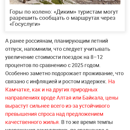
Горы по колено: «Диким» туристам могут
разрешить сообщать о маршрутах через
«Госуслуги»
А ранее россиянам, планирующим летний
отпуск, напомнили, что следует учитывать
увеличение стоимости поездок на 8–12
процентов по сравнению с 2025 годом.
Особенно заметно подорожает проживание, что
связано с инфляцией и ростом издержек.
На
Камчатке, как и на других природных
направлениях вроде Алтая или Байкала, цены
вырастут сильнее всего из-за устойчивого
превышения спроса над предложением
качественного жилья.
В то же время темпы