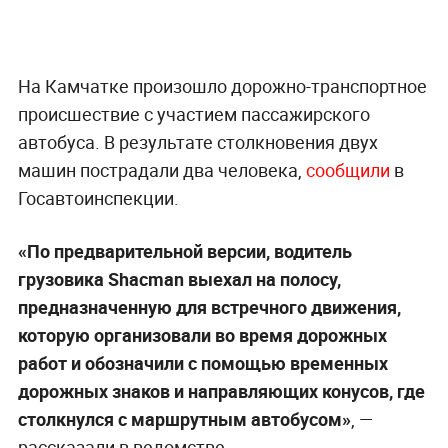
На Камчатке произошло дорожно-транспортное
происшествие с участием пассажирского
автобуса. В результате столкновения двух
машин пострадали два человека,
сообщили
в
Госавтоинспекции.
«По предварительной версии, водитель
грузовика Shacman выехал на полосу,
предназначенную для встречного движения,
которую организовали во время дорожных
работ и обозначили с помощью временных
дорожных знаков и направляющих конусов, где
столкнулся с маршрутным автобусом»
, —
рассказали в ведомстве.