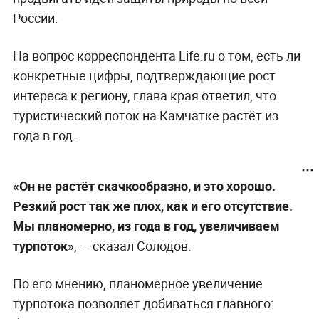
России.
На вопрос корреспондента Life.ru о том, есть ли
конкретные цифры, подтверждающие рост
интереса к региону, глава края ответил, что
туристический поток на Камчатке растёт из
года в год.
«Он не растёт скачкообразно, и это хорошо.
Резкий рост так же плох, как и его отсутствие.
Мы планомерно, из года в год, увеличиваем
турпоток»
, — сказал Солодов.
По его мнению, планомерное увеличение
турпотока позволяет добиваться главного: