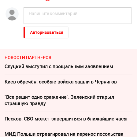
Авторизоваться
НОВОСТИ ПАРТНЕРОВ
Слуцкий выступил с прощальным заявлением
Киев обречён: особые войска зашли в Чернигов
"Все решит одно сражение". Зеленский открыл
страшную правду
Песков: СВО может завершиться в ближайшие часы
МИД Польши отреагировал на перенос посольства