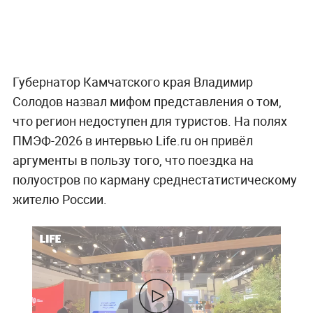
Губернатор Камчатского края Владимир
Солодов назвал мифом представления о том,
что регион недоступен для туристов. На полях
ПМЭФ-2026 в интервью Life.ru он привёл
аргументы в пользу того, что поездка на
полуостров по карману среднестатистическому
жителю России.