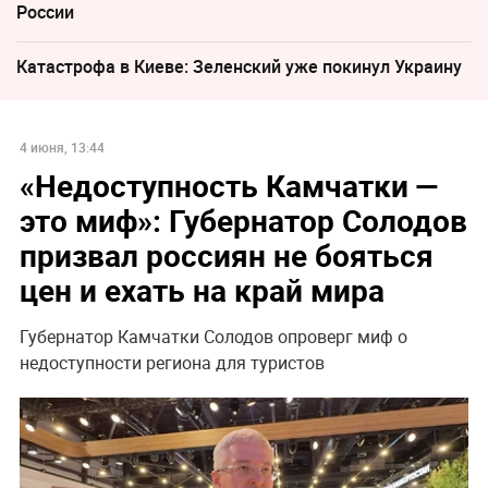
России
Катастрофа в Киеве: Зеленский уже покинул Украину
4 июня, 13:44
«Недоступность Камчатки —
это миф»: Губернатор Солодов
призвал россиян не бояться
цен и ехать на край мира
Губернатор Камчатки Солодов опроверг миф о
недоступности региона для туристов