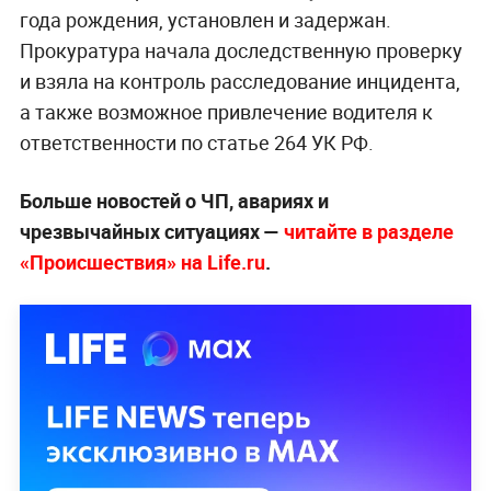
года рождения, установлен и задержан.
Прокуратура начала доследственную проверку
и взяла на контроль расследование инцидента,
а также возможное привлечение водителя к
ответственности по статье 264 УК РФ.
Больше новостей о ЧП, авариях и
чрезвычайных ситуациях —
читайте в разделе
«Происшествия» на Life.ru
.