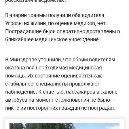
В аварии травмы получили оба водителя.
Угрозы их жизни, по оценке медиков, нет.
Пострадавшие были оперативно доставлены в
ближайшее медицинское учреждение.
В Минздраве уточнили, что обоим водителям
оказана вся необходимая медицинская
помощь. Их состояние оценивается как
стабильное, специалисты продолжают
наблюдение. К счастью, пассажиров в салоне
автобуса на момент столкновения не было —
никто из посторонних граждан не пострадал.