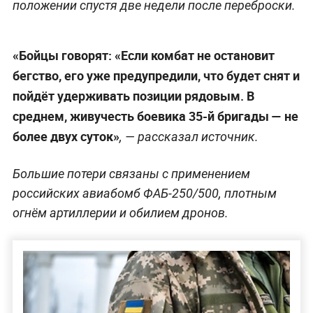
положении спустя две недели после переброски.
«Бойцы говорят: «Если комбат не остановит
бегство, его уже предупредили, что будет снят и
пойдёт удерживать позиции рядовым. В
среднем, живучесть боевика 35-й бригады — не
более двух суток»
, — рассказал источник.
Большие потери связаны с применением
российских авиабомб ФАБ-250/500, плотным
огнём артиллерии и обилием дронов.