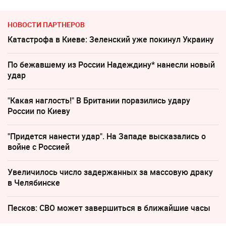
НОВОСТИ ПАРТНЕРОВ
Катастрофа в Киеве: Зеленский уже покинул Украину
По бежавшему из России Надеждину* нанесли новый
удар
"Какая наглость!" В Британии поразились удару
России по Киеву
"Придется нанести удар". На Западе высказались о
войне с Россией
Увеличилось число задержанных за массовую драку
в Челябинске
Песков: СВО может завершиться в ближайшие часы