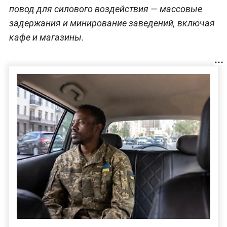
повод для силового воздействия — массовые
задержания и минирование заведений, включая
кафе и магазины.