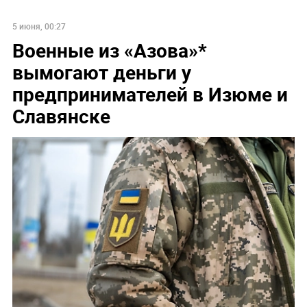
5 июня, 00:27
Военные из «Азова»*
вымогают деньги у
предпринимателей в Изюме и
Славянске