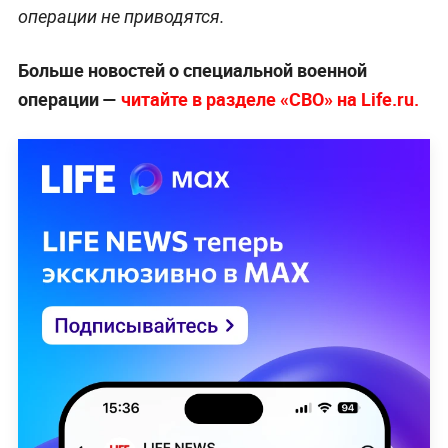
операции не приводятся.
Больше новостей о специальной военной
операции —
читайте в разделе «СВО» на Life.ru.