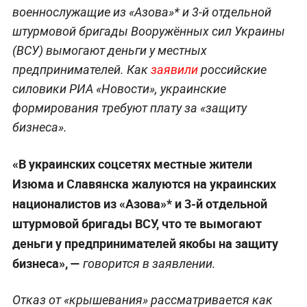
военнослужащие из «Азова»* и 3-й отдельной
штурмовой бригады Вооружённых сил Украины
(ВСУ) вымогают деньги у местных
предпринимателей. Как
заявили
российские
силовики РИА «Новости», украинские
формирования требуют плату за «защиту
бизнеса».
«В украинских соцсетях местные жители
Изюма и Славянска жалуются на украинских
националистов из «Азова»* и 3-й отдельной
штурмовой бригады ВСУ, что те вымогают
деньги у предпринимателей якобы на защиту
бизнеса», —
говорится в заявлении.
Отказ от «крышевания» рассматривается как