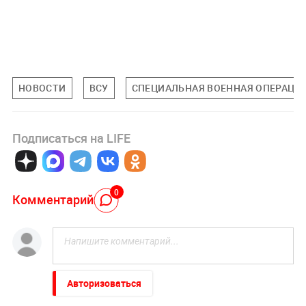
НОВОСТИ
ВСУ
СПЕЦИАЛЬНАЯ ВОЕННАЯ ОПЕРАЦИЯ
Подписаться на LIFE
0
Комментарий
Авторизоваться