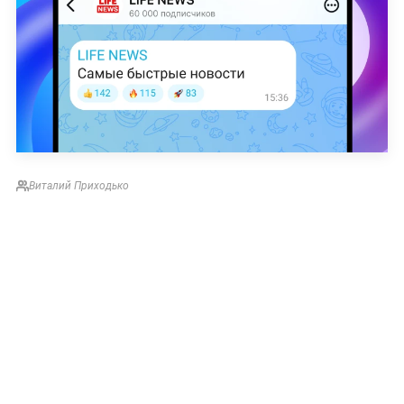
Виталий Приходько