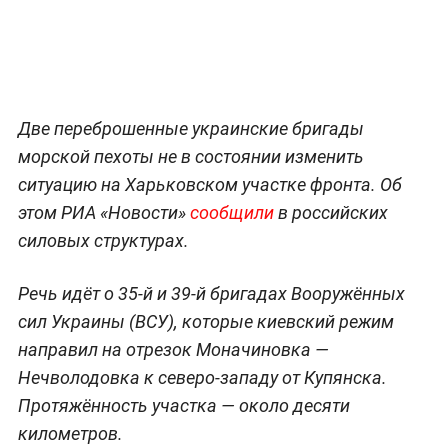
Две переброшенные украинские бригады
морской пехоты не в состоянии изменить
ситуацию на Харьковском участке фронта. Об
этом РИА «Новости»
сообщили
в российских
силовых структурах.
Речь идёт о 35-й и 39-й бригадах Вооружённых
сил Украины (ВСУ), которые киевский режим
направил на отрезок Моначиновка —
Нечволодовка к северо-западу от Купянска.
Протяжённость участка — около десяти
километров.