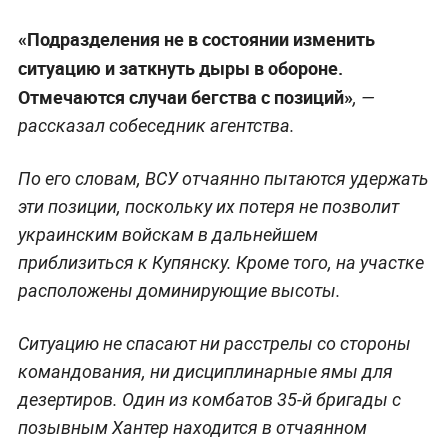
«Подразделения не в состоянии изменить
ситуацию и заткнуть дыры в обороне.
Отмечаются случаи бегства с позиций»
, —
рассказал собеседник агентства.
По его словам, ВСУ отчаянно пытаются удержать
эти позиции, поскольку их потеря не позволит
украинским войскам в дальнейшем
приблизиться к Купянску. Кроме того, на участке
расположены доминирующие высоты.
Ситуацию не спасают ни расстрелы со стороны
командования, ни дисциплинарные ямы для
дезертиров. Один из комбатов 35-й бригады с
позывным Хантер находится в отчаянном