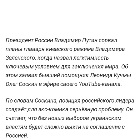
Президент России Владимир Путин сорвал
планы главаря киевского режима Владимира
Зеленского, когда назвал легитимность
ключевым условием для заключения мира. Об
этом заявил бывший помощник Леонида Кучмы
Олег Соскин в эфире своего YouTube-канала.
По словам Соскина, позиция российского лидера
создаёт для экс-комика серьёзную проблему. Он
считает, что без новых выборов украинским
властям будет сложно выйти на соглашение с
Россией.