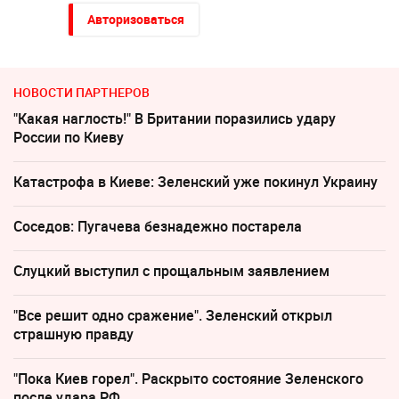
Авторизоваться
НОВОСТИ ПАРТНЕРОВ
"Какая наглость!" В Британии поразились удару
России по Киеву
Катастрофа в Киеве: Зеленский уже покинул Украину
Соседов: Пугачева безнадежно постарела
Слуцкий выступил с прощальным заявлением
"Все решит одно сражение". Зеленский открыл
страшную правду
"Пока Киев горел". Раскрыто состояние Зеленского
после удара РФ