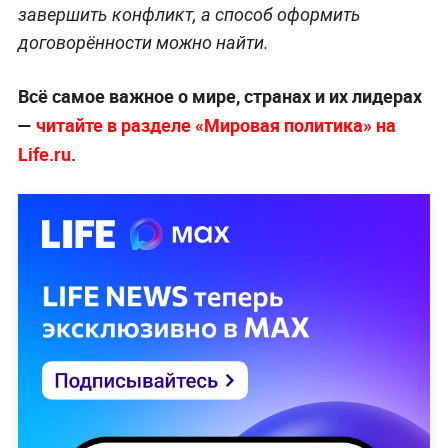
завершить конфликт, а способ оформить
договорённости можно найти.
Всё самое важное о мире, странах и их лидерах
—
читайте в разделе «Мировая политика» на
Life.ru
.