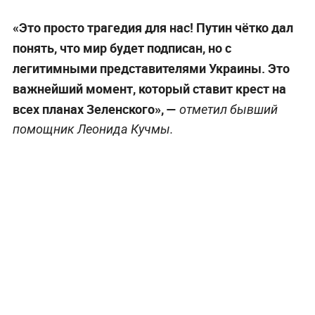
«Это просто трагедия для нас! Путин чётко дал
понять, что мир будет подписан, но с
легитимными представителями Украины. Это
важнейший момент, который ставит крест на
всех планах Зеленского», —
отметил бывший
помощник Леонида Кучмы.