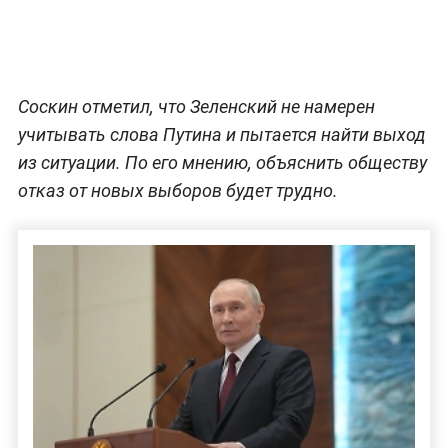
Соскин отметил, что Зеленский не намерен
учитывать слова Путина и пытается найти выход
из ситуации. По его мнению, объяснить обществу
отказ от новых выборов будет трудно.