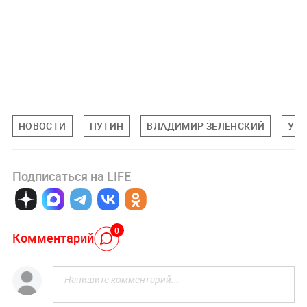
НОВОСТИ
ПУТИН
ВЛАДИМИР ЗЕЛЕНСКИЙ
УК
Подписаться на LIFE
0
Комментарий