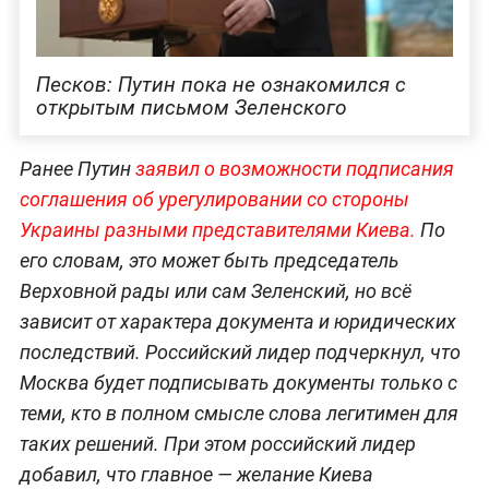
Песков: Путин пока не ознакомился с
открытым письмом Зеленского
Ранее Путин
заявил о возможности подписания
соглашения об урегулировании со стороны
Украины разными представителями Киева.
По
его словам, это может быть председатель
Верховной рады или сам Зеленский, но всё
зависит от характера документа и юридических
последствий. Российский лидер подчеркнул, что
Москва будет подписывать документы только с
теми, кто в полном смысле слова легитимен для
таких решений. При этом российский лидер
добавил, что главное — желание Киева