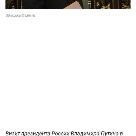
Обложка © Life.ru
Визит президента России Владимира Путина в