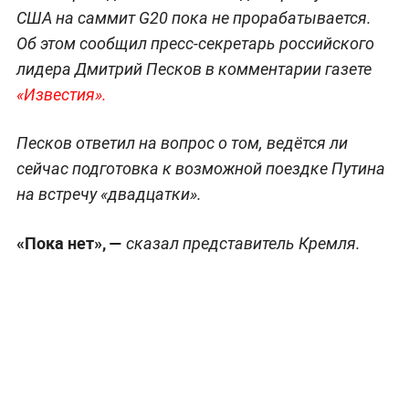
США на саммит G20 пока не прорабатывается.
Об этом сообщил пресс-секретарь российского
лидера Дмитрий Песков в комментарии газете
«Известия».
Песков ответил на вопрос о том, ведётся ли
сейчас подготовка к возможной поездке Путина
на встречу «двадцатки».
«Пока нет», —
сказал представитель Кремля.