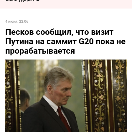
4 июня, 22:06
Песков сообщил, что визит
Путина на саммит G20 пока не
прорабатывается