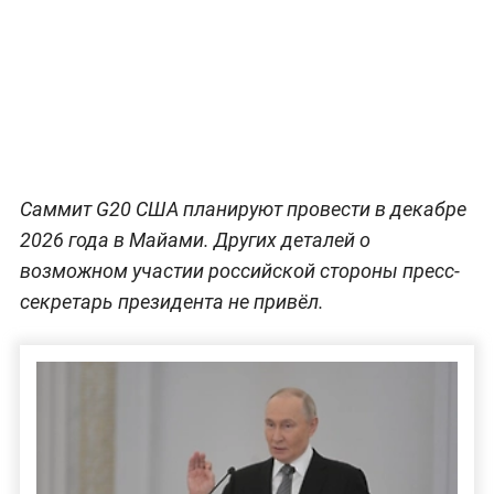
Саммит G20 США планируют провести в декабре
2026 года в Майами. Других деталей о
возможном участии российской стороны пресс-
секретарь президента не привёл.